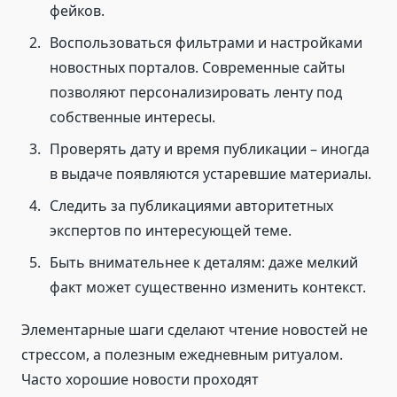
фейков.
Воспользоваться фильтрами и настройками
новостных порталов. Современные сайты
позволяют персонализировать ленту под
собственные интересы.
Проверять дату и время публикации – иногда
в выдаче появляются устаревшие материалы.
Следить за публикациями авторитетных
экспертов по интересующей теме.
Быть внимательнее к деталям: даже мелкий
факт может существенно изменить контекст.
Элементарные шаги сделают чтение новостей не
стрессом, а полезным ежедневным ритуалом.
Часто хорошие новости проходят