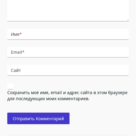
Имя
*
Email
*
Сайт
Сохранить моё имя, email и адрес сайта в этом браузере
для последующих моих комментариев.