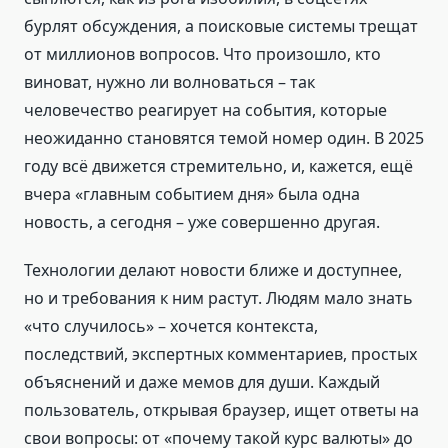
бурлят обсуждения, а поисковые системы трещат
от миллионов вопросов. Что произошло, кто
виноват, нужно ли волноваться – так
человечество реагирует на события, которые
неожиданно становятся темой номер один. В 2025
году всё движется стремительно, и, кажется, ещё
вчера «главным событием дня» была одна
новость, а сегодня – уже совершенно другая.
Технологии делают новости ближе и доступнее,
но и требования к ним растут. Людям мало знать
«что случилось» – хочется контекста,
последствий, экспертных комментариев, простых
объяснений и даже мемов для души. Каждый
пользователь, открывая браузер, ищет ответы на
свои вопросы: от «почему такой курс валюты» до