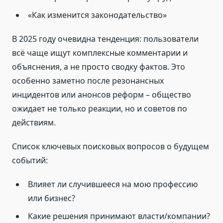
«Как изменится законодательство»
В 2025 году очевидна тенденция: пользователи
всё чаще ищут комплексные комментарии и
объяснения, а не просто сводку фактов. Это
особенно заметно после резонансных
инцидентов или анонсов реформ – общество
ожидает не только реакции, но и советов по
действиям.
Список ключевых поисковых вопросов о будущем
событий:
Влияет ли случившееся на мою профессию
или бизнес?
Какие решения принимают власти/компании?