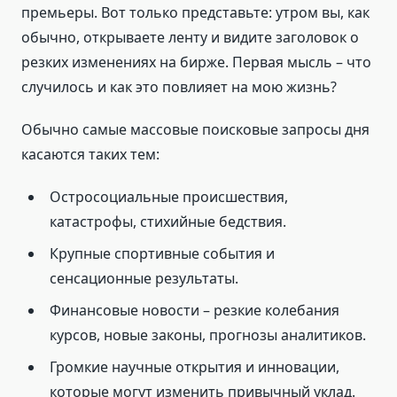
премьеры. Вот только представьте: утром вы, как
обычно, открываете ленту и видите заголовок о
резких изменениях на бирже. Первая мысль – что
случилось и как это повлияет на мою жизнь?
Обычно самые массовые поисковые запросы дня
касаются таких тем:
Остросоциальные происшествия,
катастрофы, стихийные бедствия.
Крупные спортивные события и
сенсационные результаты.
Финансовые новости – резкие колебания
курсов, новые законы, прогнозы аналитиков.
Громкие научные открытия и инновации,
которые могут изменить привычный уклад.