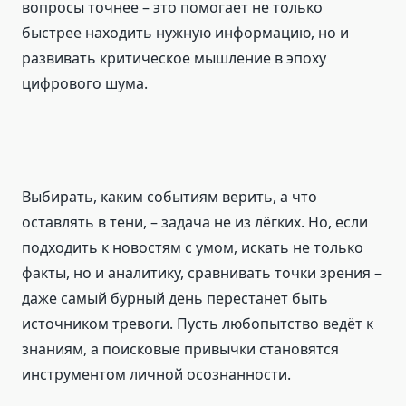
вопросы точнее – это помогает не только
быстрее находить нужную информацию, но и
развивать критическое мышление в эпоху
цифрового шума.
Выбирать, каким событиям верить, а что
оставлять в тени, – задача не из лёгких. Но, если
подходить к новостям с умом, искать не только
факты, но и аналитику, сравнивать точки зрения –
даже самый бурный день перестанет быть
источником тревоги. Пусть любопытство ведёт к
знаниям, а поисковые привычки становятся
инструментом личной осознанности.