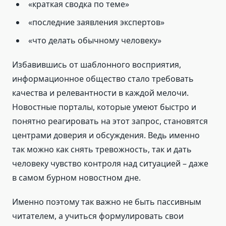
«краткая сводка по теме»
«последние заявления экспертов»
«что делать обычному человеку»
Избавившись от шаблонного восприятия,
информационное общество стало требовать
качества и релевантности в каждой мелочи.
Новостные порталы, которые умеют быстро и
понятно реагировать на этот запрос, становятся
центрами доверия и обсуждения. Ведь именно
так можно как снять тревожность, так и дать
человеку чувство контроля над ситуацией – даже
в самом бурном новостном дне.
Именно поэтому так важно не быть пассивным
читателем, а учиться формулировать свои