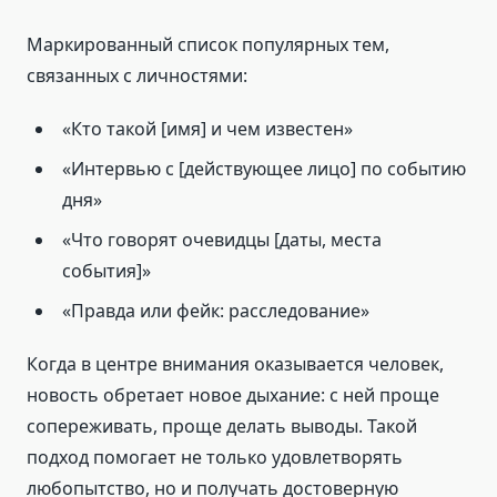
Маркированный список популярных тем,
связанных с личностями:
«Кто такой [имя] и чем известен»
«Интервью с [действующее лицо] по событию
дня»
«Что говорят очевидцы [даты, места
события]»
«Правда или фейк: расследование»
Когда в центре внимания оказывается человек,
новость обретает новое дыхание: с ней проще
сопереживать, проще делать выводы. Такой
подход помогает не только удовлетворять
любопытство, но и получать достоверную