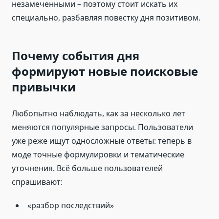
незамеченными – поэтому стоит искать их
специально, разбавляя повестку дня позитивом.
Почему события дня
формируют новые поисковые
привычки
Любопытно наблюдать, как за несколько лет
меняются популярные запросы. Пользователи
уже реже ищут односложные ответы: теперь в
моде точные формулировки и тематические
уточнения. Всё больше пользователей
спрашивают:
«разбор последствий»