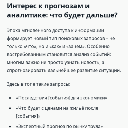
Интерес к прогнозам и
аналитике: что будет дальше?
Эпоха мгновенного доступа к информации
формирует новый тип поисковых запросов – не
только «что», но и «как» и «зачем». Особенно
востребованным становится анализ событий:
многим важно не просто узнать новость, а
спрогнозировать дальнейшее развитие ситуации.
Здесь в топе такие запросы:
«Последствия [события] для экономики»
«Что будет с ценами на жильё после
[события]»
«Экспертный прогноз по рынку труда»