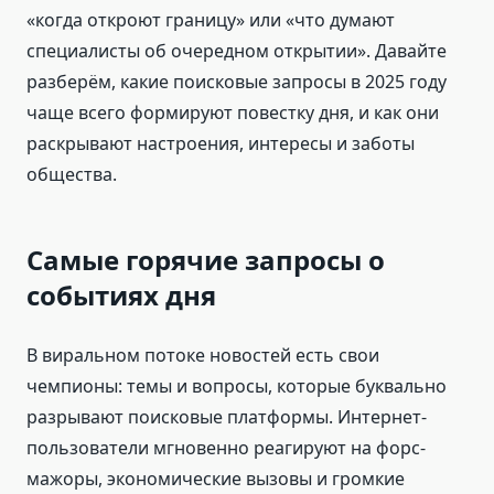
«когда откроют границу» или «что думают
специалисты об очередном открытии». Давайте
разберём, какие поисковые запросы в 2025 году
чаще всего формируют повестку дня, и как они
раскрывают настроения, интересы и заботы
общества.
Самые горячие запросы о
событиях дня
В виральном потоке новостей есть свои
чемпионы: темы и вопросы, которые буквально
разрывают поисковые платформы. Интернет-
пользователи мгновенно реагируют на форс-
мажоры, экономические вызовы и громкие