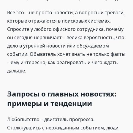
Всё это – не просто новости, а вопросы и тревоги,
которые отражаются в поисковых системах.
Спросите у любого офисного сотрудника, почему
он сегодня нервничает – велика вероятность, что
дело в утренней новости или обсуждаемом
событии. Обыватель хочет знать не только факты
– ему интересно, как реагировать и чего ждать
дальше.
Запросы о главных новостях:
примеры и тенденции
Любопытство – двигатель прогресса.
Столкнувшись с неожиданным событием, люди