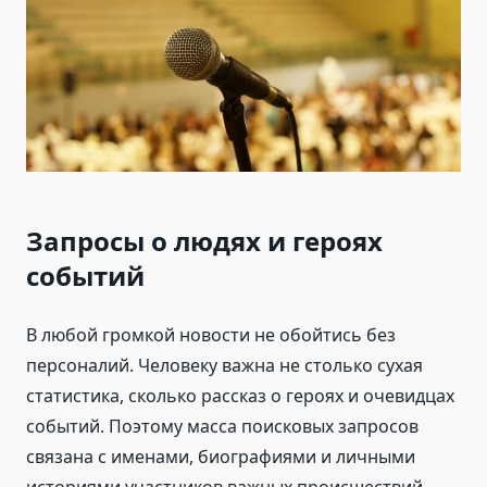
Запросы о людях и героях
событий
В любой громкой новости не обойтись без
персоналий. Человеку важна не столько сухая
статистика, сколько рассказ о героях и очевидцах
событий. Поэтому масса поисковых запросов
связана с именами, биографиями и личными
историями участников важных происшествий.