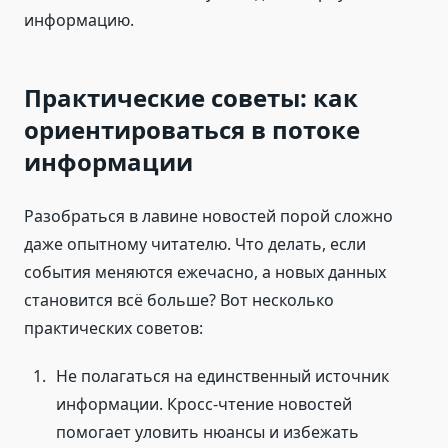
информацию.
Практические советы: как
ориентироваться в потоке
информации
Разобраться в лавине новостей порой сложно
даже опытному читателю. Что делать, если
события меняются ежечасно, а новых данных
становится всё больше? Вот несколько
практических советов:
Не полагаться на единственный источник
информации. Кросс-чтение новостей
помогает уловить нюансы и избежать