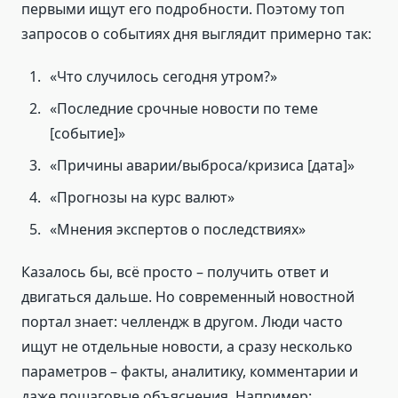
первыми ищут его подробности. Поэтому топ
запросов о событиях дня выглядит примерно так:
«Что случилось сегодня утром?»
«Последние срочные новости по теме
[событие]»
«Причины аварии/выброса/кризиса [дата]»
«Прогнозы на курс валют»
«Мнения экспертов о последствиях»
Казалось бы, всё просто – получить ответ и
двигаться дальше. Но современный новостной
портал знает: челлендж в другом. Люди часто
ищут не отдельные новости, а сразу несколько
параметров – факты, аналитику, комментарии и
даже пошаговые объяснения. Например: