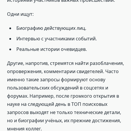
Одни ищут:
Биографию действующих лиц.
Интервью с участниками событий.
Реальные истории очевидцев.
Другие, напротив, стремятся найти разоблачения,
опровержения, комментарии свидетелей. Часто
именно такие запросы формируют основу
пользовательских обсуждений в соцсетях и
форумах. Например, после громкого открытия в
науке на следующей день в ТОП поисковых
запросов выходят не только технические детали,
но и биографии учёных, их прежние достижения,
мнения коллег.