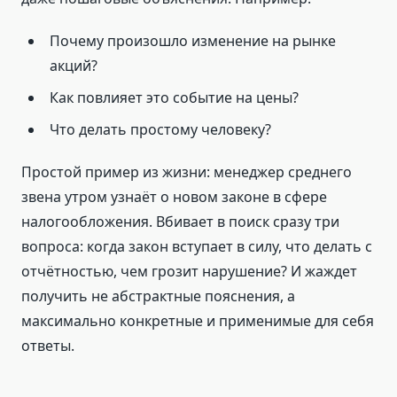
Почему произошло изменение на рынке
акций?
Как повлияет это событие на цены?
Что делать простому человеку?
Простой пример из жизни: менеджер среднего
звена утром узнаёт о новом законе в сфере
налогообложения. Вбивает в поиск сразу три
вопроса: когда закон вступает в силу, что делать с
отчётностью, чем грозит нарушение? И жаждет
получить не абстрактные пояснения, а
максимально конкретные и применимые для себя
ответы.