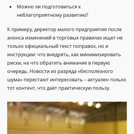
Можно ли подготовиться к
неблагоприятному развитию?
К примеру, директор малого предприятия после
анонса изменений в торговых правилах ищет не
только официальный текст поправок, но и
инструкции: что внедрять, как минимизировать
риски, на что обратить внимание в первую
очередь. Новости из разряда «бесполезного
шума» перестают интересовать – актуален только
тот контент, что даёт практическую пользу.