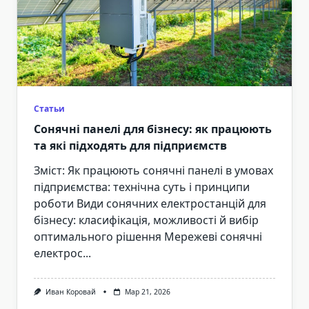
Статьи
Сонячні панелі для бізнесу: як працюють
та які підходять для підприємств
Зміст: Як працюють сонячні панелі в умовах
підприємства: технічна суть і принципи
роботи Види сонячних електростанцій для
бізнесу: класифікація, можливості й вибір
оптимального рішення Мережеві сонячні
електрос...
Иван Коровай
Мар 21, 2026