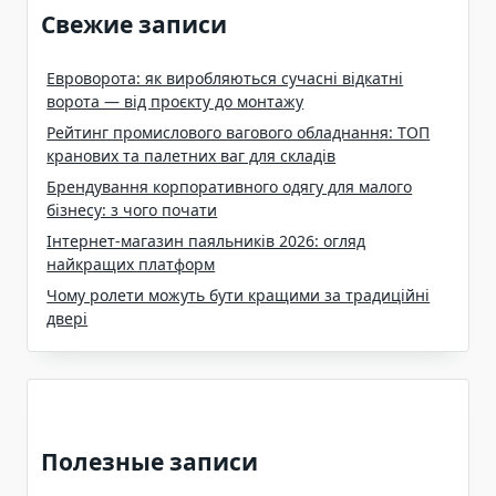
Свежие записи
Евроворота: як виробляються сучасні відкатні
ворота — від проєкту до монтажу
Рейтинг промислового вагового обладнання: ТОП
кранових та палетних ваг для складів
Брендування корпоративного одягу для малого
бізнесу: з чого почати
Інтернет-магазин паяльників 2026: огляд
найкращих платформ
Чому ролети можуть бути кращими за традиційні
двері
Полезные записи