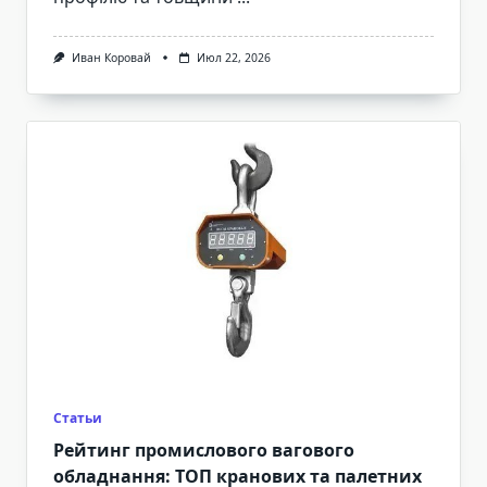
Иван Коровай
Июл 22, 2026
Статьи
Рейтинг промислового вагового
обладнання: ТОП кранових та палетних