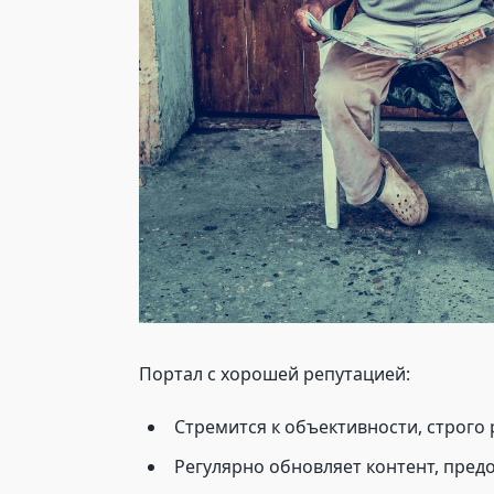
Портал с хорошей репутацией:
Стремится к объективности, строго
Регулярно обновляет контент, пре