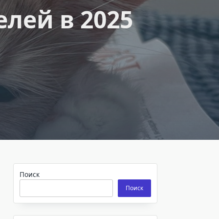
елей в 2025
Поиск
Поиск