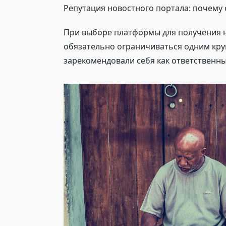
Репутация новостного портала: почему
При выборе платформы для получения н
обязательно ограничиваться одним кр
зарекомендовали себя как ответственн