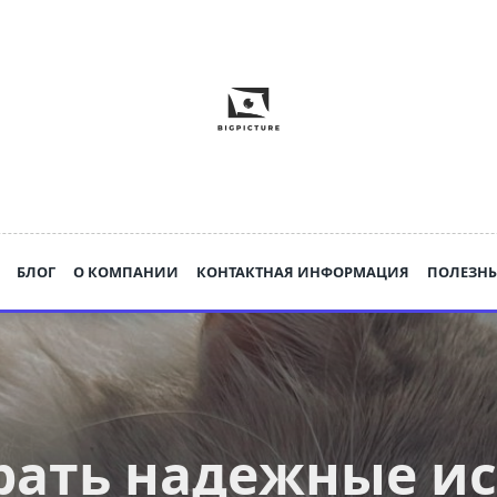
БЛОГ
О КОМПАНИИ
КОНТАКТНАЯ ИНФОРМАЦИЯ
ПОЛЕЗНЫ
рать надежные и