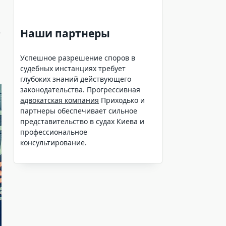
Наши партнеры
е
Успешное разрешение споров в
судебных инстанциях требует
глубоких знаний действующего
законодательства. Прогрессивная
адвокатская компания
Приходько и
партнеры обеспечивает сильное
представительство в судах Киева и
профессиональное
консультирование.