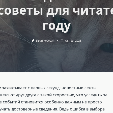
советы для читат
году
Иван Коровай
Окт 23, 2025
захватывает с первых секунд: новостные ленты
еняют друг друга с такой скоростью, что уследить за
оте событий становится особенно важным не просто
лучать достоверные сведения. Ведь ошибка в выборе