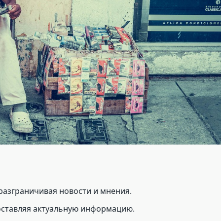
 разграничивая новости и мнения.
доставляя актуальную информацию.