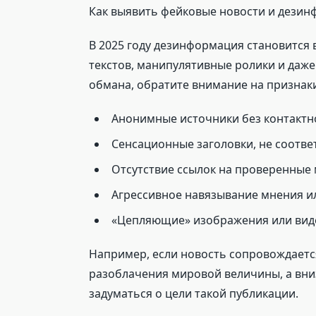
Как выявить фейковые новости и дези
В 2025 году дезинформация становится
текстов, манипулятивные ролики и даже
обмана, обратите внимание на признак
Анонимные источники без контакт
Сенсационные заголовки, не соотв
Отсутствие ссылок на проверенные
Агрессивное навязывание мнения и
«Цепляющие» изображения или виде
Например, если новость сопровождае
разоблачения мировой величины, а вни
задуматься о цели такой публикации.