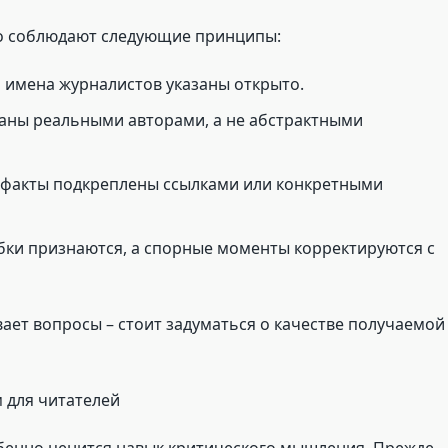
о соблюдают следующие принципы:
 имена журналистов указаны открыто.
аны реальными авторами, а не абстрактными
 факты подкреплены ссылками или конкретными
ки признаются, а спорные моменты корректируются с
вает вопросы – стоит задуматься о качестве получаемой
 для читателей