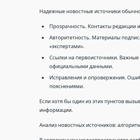
Надежные новостные источники обычн
Прозрачность. Контакты редакции и
Авторитетность. Материалы подпис
«экспертами».
Ссылки на первоисточники. Важные
официальными данными.
Исправления и опровержения. Ошиб
пояснениями.
Если хотя бы один из этих пунктов вызы
информации.
Анализ новостных источников: алгоритм