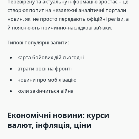
перевірену та актуальну інформацію зростає – це
створює попит на незалежні аналітичні портали
новин, які не просто передають офіційні релізи, а
й пояснюють причинно-наслідкові зв’язки.
Типові популярні запити:
карта бойових дій сьогодні
втрати росії на фронті
новини про мобілізацію
коли закінчиться війна
Економічні новини: курси
валют, інфляція, ціни