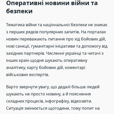
Оперативні новини війни та
безпеки
Тематика війни та національної безпеки не зникає
з перших рядків популярних запитів. На порталах
новин переважають питання про хід бойових дій,
нові санкції, гуманітарні ініціативи та допомогу від
західних партнерів. Численні українці та читачі з
інших країн щодня шукають оперативну
аналітику, карту бойових дій, коментарі
військових експертів.
Варто звернути увагу, що дедалі більше людей
шукають не просто новину, а й пояснення
складних процесів, інфографіку, відеозвіти.
Ситуація змінюється щогодини, тому попит на