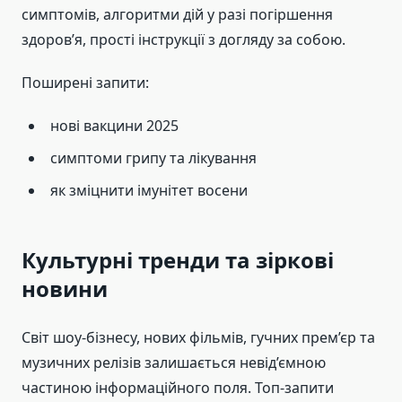
симптомів, алгоритми дій у разі погіршення
здоров’я, прості інструкції з догляду за собою.
Поширені запити:
нові вакцини 2025
симптоми грипу та лікування
як зміцнити імунітет восени
Культурні тренди та зіркові
новини
Світ шоу-бізнесу, нових фільмів, гучних прем’єр та
музичних релізів залишається невід’ємною
частиною інформаційного поля. Топ-запити