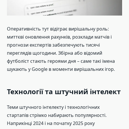
Оперативність тут відіграє вирішальну роль:
миттєві оновлення рахунків, розклади матчів і
прогнози експертів забезпечують тисячі
переглядів щогодини. Збірна або відомий
футболіст стають героями дня – саме такі імена
шукають у Google в моменти вирішальних ігор.
Технології та штучний інтелект
Теми штучного інтелекту і технологічних
стартапів стрімко набирають популярності.
Наприкінці 2024 і на початку 2025 року