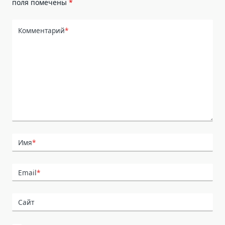
поля помечены
*
Комментарий
*
Имя
*
Email
*
Сайт