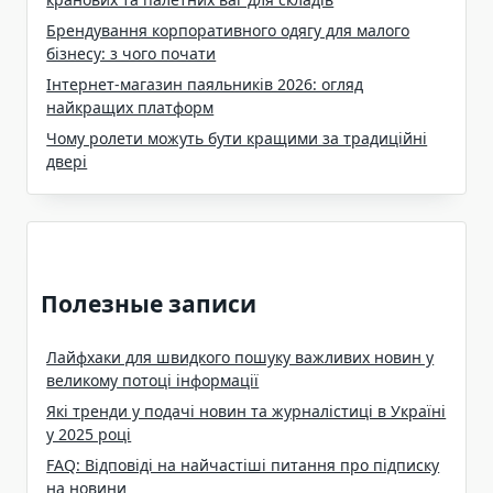
Брендування корпоративного одягу для малого
бізнесу: з чого почати
Інтернет-магазин паяльників 2026: огляд
найкращих платформ
Чому ролети можуть бути кращими за традиційні
двері
Полезные записи
Лайфхаки для швидкого пошуку важливих новин у
великому потоці інформації
Які тренди у подачі новин та журналістиці в Україні
у 2025 році
FAQ: Відповіді на найчастіші питання про підписку
на новини