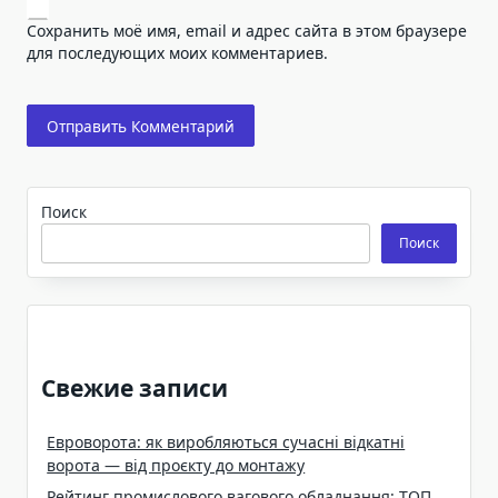
Сохранить моё имя, email и адрес сайта в этом браузере
для последующих моих комментариев.
Поиск
Поиск
Свежие записи
Евроворота: як виробляються сучасні відкатні
ворота — від проєкту до монтажу
Рейтинг промислового вагового обладнання: ТОП