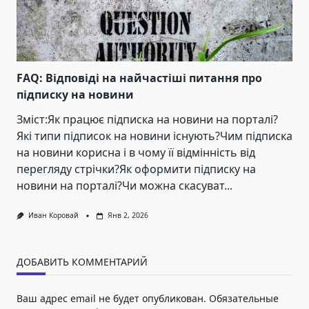
FAQ: Відповіді на найчастіші питання про
підписку на новини
Зміст:Як працює підписка на новини на порталі?
Які типи підписок на новини існують?Чим підписка
на новини корисна і в чому її відмінність від
перегляду стрічки?Як оформити підписку на
новини на порталі?Чи можна скасуват...
Иван Коровай
Янв 2, 2026
ДОБАВИТЬ КОММЕНТАРИЙ
Ваш адрес email не будет опубликован.
Обязательные