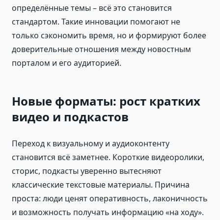
определённые темы – всё это становится
стандартом. Такие инновации помогают не
только сэкономить время, но и формируют более
доверительные отношения между новостным
порталом и его аудиторией.
Новые форматы: рост кратких
видео и подкастов
Переход к визуальному и аудиоконтенту
становится всё заметнее. Короткие видеоролики,
сторис, подкасты уверенно вытесняют
классические текстовые материалы. Причина
проста: люди ценят оперативность, лаконичность
и возможность получать информацию «на ходу».