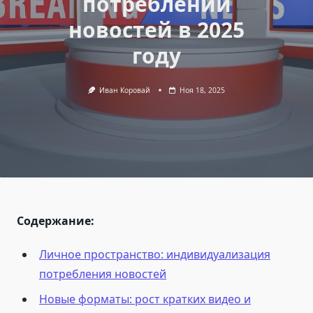
потреблении
новостей в 2025
году
Иван Коровай
Ноя 18, 2025
Содержание:
Личное пространство: индивидуализация
потребления новостей
Новые форматы: рост кратких видео и