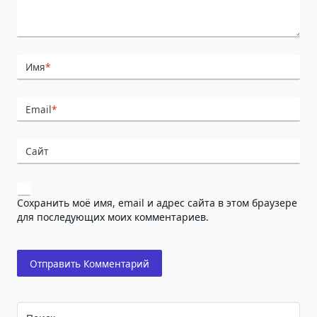
Имя
*
Email
*
Сайт
Сохранить моё имя, email и адрес сайта в этом браузере
для последующих моих комментариев.