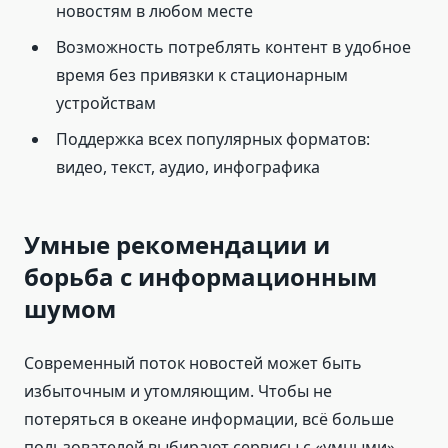
новостям в любом месте
Возможность потреблять контент в удобное
время без привязки к стационарным
устройствам
Поддержка всех популярных форматов:
видео, текст, аудио, инфографика
Умные рекомендации и
борьба с информационным
шумом
Современный поток новостей может быть
избыточным и утомляющим. Чтобы не
потеряться в океане информации, всё больше
пользователей выбирают сервисы с «умными»