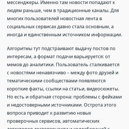
мессенджеры. Именно там новости попадают к
людям раньше, чем в традиционные каналы. Для
многих пользователей новостная лента в
социальных сервисах давно стала основным, а
иногда и единственным источником информации.
Алгоритмы тут подстраивают выдачу постов по
интересам, а формат подачи варьируется: от
мемов до аналитики. Пользователь сталкивается
с новостями ненавязчиво – между фото друзей и
тематическими сообществами появляются
короткие факты, ссылки на статьи, видеосюжеты.
Но есть и обратная сторона: проблемы с фейками
и недостоверными источниками. Острота этого
вопроса приводит к развитию новых
проверочных сервисов, автоматических