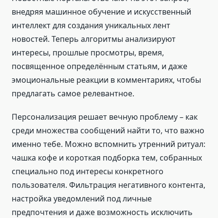
внедряя машинное обучение и искусственный
интеллект для создания уникальных лент
новостей. Теперь алгоритмы анализируют
интересы, прошлые просмотры, время,
посвященное определённым статьям, и даже
эмоциональные реакции в комментариях, чтобы
предлагать самое релевантное.
Персонализация решает вечную проблему – как
среди множества сообщений найти то, что важно
именно тебе. Можно вспомнить утренний ритуал:
чашка кофе и короткая подборка тем, собранных
специально под интересы конкретного
пользователя. Фильтрация негативного контента,
настройка уведомлений под личные
предпочтения и даже возможность исключить