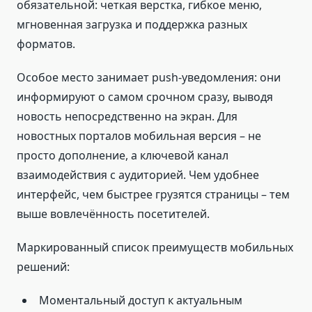
обязательной: четкая верстка, гибкое меню,
мгновенная загрузка и поддержка разных
форматов.
Особое место занимает push-уведомления: они
информируют о самом срочном сразу, выводя
новость непосредственно на экран. Для
новостных порталов мобильная версия – не
просто дополнение, а ключевой канал
взаимодействия с аудиторией. Чем удобнее
интерфейс, чем быстрее грузятся страницы – тем
выше вовлечённость посетителей.
Маркированный список преимуществ мобильных
решений:
Моментальный доступ к актуальным