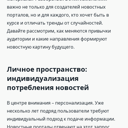
важно не только для создателей новостных
порталов, но и для каждого, кто хочет быть в
курсе и отличать тренды от случайностей.
Давайте рассмотрим, как меняются привычки
аудитории и какие направления формируют
новостную картину будущего.
Личное пространство:
индивидуализация
потребления новостей
В центре внимания – персонализация. Уже
несколько лет подряд пользователи требуют
индивидуальный подход к подаче информации.
Новостные порталы отвечают на этот запрос,