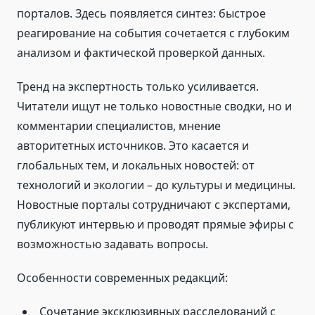
порталов. Здесь появляется синтез: быстрое
реагирование на события сочетается с глубоким
анализом и фактической проверкой данных.
Тренд на экспертность только усиливается.
Читатели ищут не только новостные сводки, но и
комментарии специалистов, мнение
авторитетных источников. Это касается и
глобальных тем, и локальных новостей: от
технологий и экологии – до культуры и медицины.
Новостные порталы сотрудничают с экспертами,
публикуют интервью и проводят прямые эфиры с
возможностью задавать вопросы.
Особенности современных редакций:
Сочетание эксклюзивных расследований с