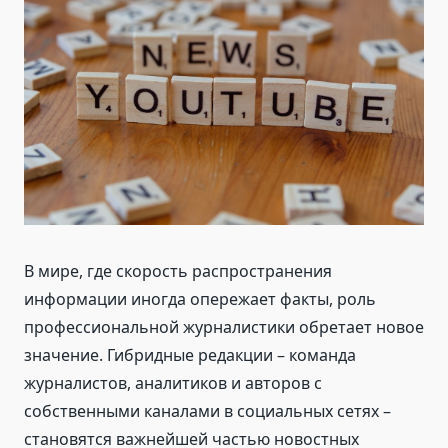
В мире, где скорость распространения
информации иногда опережает факты, роль
профессиональной журналистики обретает новое
значение. Гибридные редакции – команда
журналистов, аналитиков и авторов с
собственными каналами в социальных сетях –
становятся важнейшей частью новостных