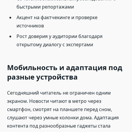
быстрыми репортажами
Акцент на фактчекинге и проверке
источников
Рост доверия у аудитории благодаря
открытому диалогу с экспертами
Мобильность и адаптация под
разные устройства
Сегодняшний читатель не ограничен одним
экраном. Новости читают в метро через
смартфон, смотрят на планшете перед сном,
слушают через умные колонки дома. Адаптация
контента под разнообразные гаджеты стала