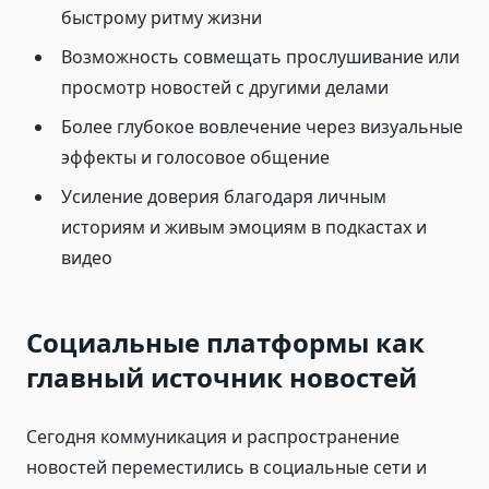
быстрому ритму жизни
Возможность совмещать прослушивание или
просмотр новостей с другими делами
Более глубокое вовлечение через визуальные
эффекты и голосовое общение
Усиление доверия благодаря личным
историям и живым эмоциям в подкастах и
видео
Социальные платформы как
главный источник новостей
Сегодня коммуникация и распространение
новостей переместились в социальные сети и