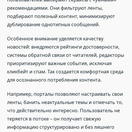
рекомендациями. Они фильтруют ленты,
подбирают полезный контент, минимизируют
дублирование однотипных сообщений.
Особенное внимание уделяется качеству
новостей: внедряются рейтинги достоверности,
системы обратной связи от читателей, редакторы
приоритизируют важные события, исключая
кликбейт и спам. Так создается комфортная среда
для осознанного потребления контента.
Например, порталы позволяют настраивать свои
ленты, банить неактуальные темы и отмечать то,
что действительно интересно. Пользователь не
теряется в потоке – он получает свежую
информацию структурировано и без лишнего