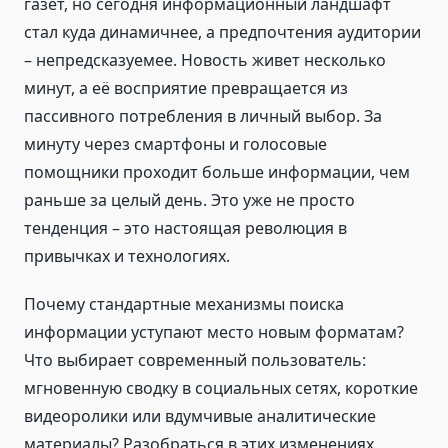
газет, но сегодня информационный ландшафт
стал куда динамичнее, а предпочтения аудитории
– непредсказуемее. Новость живет несколько
минут, а её восприятие превращается из
пассивного потребления в личный выбор. За
минуту через смартфоны и голосовые
помощники проходит больше информации, чем
раньше за целый день. Это уже не просто
тенденция – это настоящая революция в
привычках и технологиях.
Почему стандартные механизмы поиска
информации уступают место новым форматам?
Что выбирает современный пользователь:
мгновенную сводку в социальных сетях, короткие
видеоролики или вдумчивые аналитические
материалы? Разобраться в этих изменениях