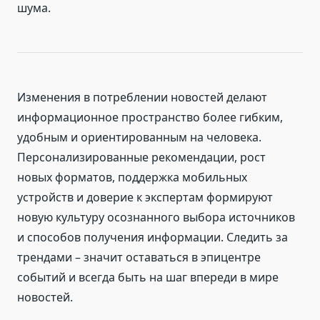
шума.
Изменения в потреблении новостей делают
информационное пространство более гибким,
удобным и ориентированным на человека.
Персонализированные рекомендации, рост
новых форматов, поддержка мобильных
устройств и доверие к экспертам формируют
новую культуру осознанного выбора источников
и способов получения информации. Следить за
трендами – значит оставаться в эпицентре
событий и всегда быть на шаг впереди в мире
новостей.