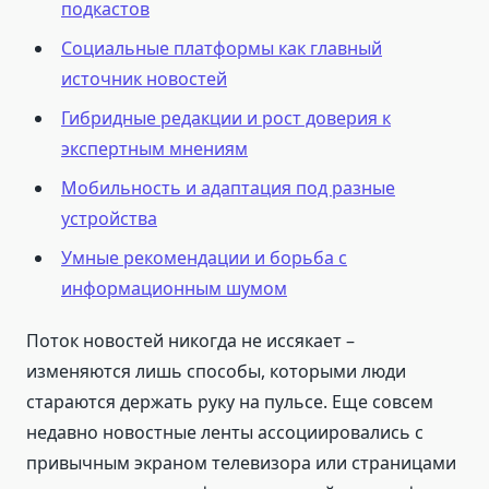
подкастов
Социальные платформы как главный
источник новостей
Гибридные редакции и рост доверия к
экспертным мнениям
Мобильность и адаптация под разные
устройства
Умные рекомендации и борьба с
информационным шумом
Поток новостей никогда не иссякает –
изменяются лишь способы, которыми люди
стараются держать руку на пульсе. Еще совсем
недавно новостные ленты ассоциировались с
привычным экраном телевизора или страницами