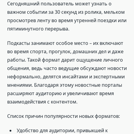
Сегодняшний пользователь может узнать о
важном событии за 30 секунд из ролика, мельком
просмотрев ленту во время утренней поездки или
пятиминутного перерыва.
Подкасты занимают особое место – их включают
во время спорта, прогулок, домашних дел и даже
работы. Такой формат дарит ощущение личного
общения, ведь часто ведущие обсуждают новости
неформально, делятся инсайтами и экспертными
мнениями. Благодаря этому новостные порталы
расширяют аудиторию и увеличивают время
взаимодействия с контентом.
Список причин популярности новых форматов:
Удобство для аудитории, привыкшей к