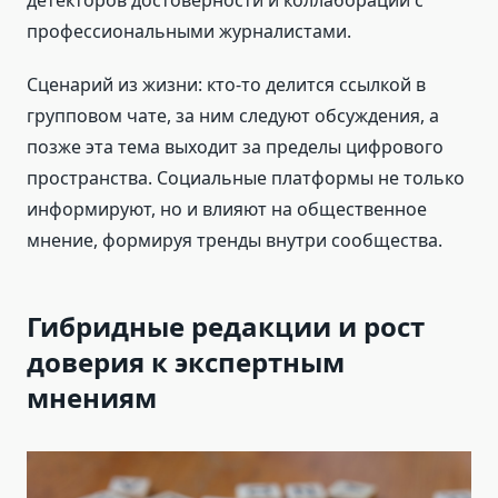
детекторов достоверности и коллабораций с
профессиональными журналистами.
Сценарий из жизни: кто-то делится ссылкой в
групповом чате, за ним следуют обсуждения, а
позже эта тема выходит за пределы цифрового
пространства. Социальные платформы не только
информируют, но и влияют на общественное
мнение, формируя тренды внутри сообщества.
Гибридные редакции и рост
доверия к экспертным
мнениям