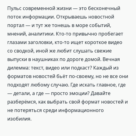
Пульс современной жизни — это бесконечный
поток информации. Открываешь новостной
портал — и тут же тонешь в море событий,
мнений, аналитики. Кто-то привычно пробегает
глазами заголовки, кто-то ищет короткое видео
со сводкой, иной же любит слушать свежие
выпуски в наушниках по дороге домой. Вечная
дилемма: текст, видео или подкаст? Каждый из
форматов новостей бьёт по-своему, но не все они
подходят любому случаю. Где искать главное, где
— детали, а где — просто эмоции? Давайте
разберёмся, как выбрать свой формат новостей и
не потеряться среди информационного
изобилия.