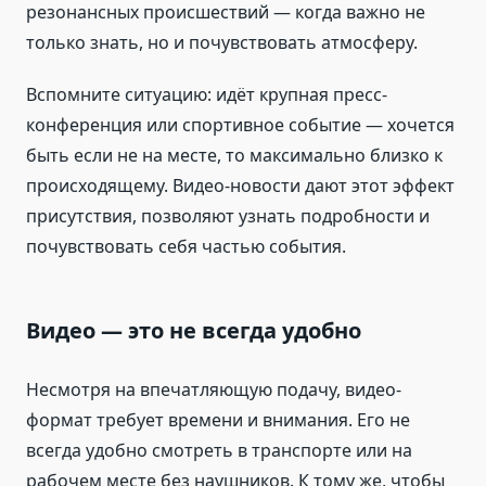
резонансных происшествий — когда важно не
только знать, но и почувствовать атмосферу.
Вспомните ситуацию: идёт крупная пресс-
конференция или спортивное событие — хочется
быть если не на месте, то максимально близко к
происходящему. Видео-новости дают этот эффект
присутствия, позволяют узнать подробности и
почувствовать себя частью события.
Видео — это не всегда удобно
Несмотря на впечатляющую подачу, видео-
формат требует времени и внимания. Его не
всегда удобно смотреть в транспорте или на
рабочем месте без наушников. К тому же, чтобы