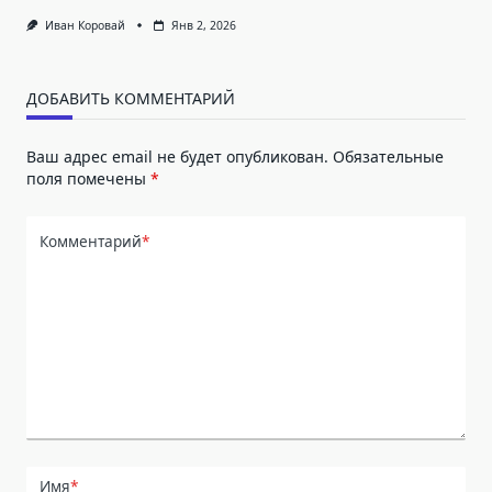
Иван Коровай
Янв 2, 2026
ДОБАВИТЬ КОММЕНТАРИЙ
Ваш адрес email не будет опубликован.
Обязательные
поля помечены
*
Комментарий
*
Имя
*