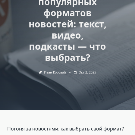
популярных
форматов
новостей: текст,
видео,
подкасты — что
выбрать?
Иван Коровай
Окт 2, 2025
Погоня за новостями: как выбрать свой формат?