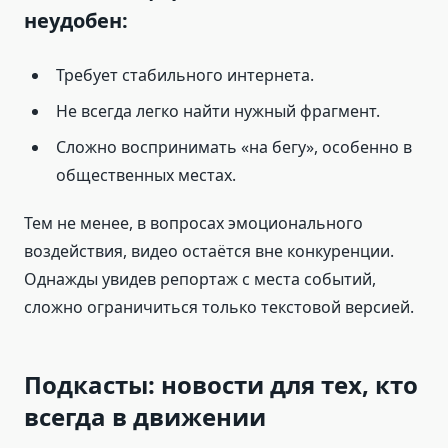
неудобен:
Требует стабильного интернета.
Не всегда легко найти нужный фрагмент.
Сложно воспринимать «на бегу», особенно в
общественных местах.
Тем не менее, в вопросах эмоционального
воздействия, видео остаётся вне конкуренции.
Однажды увидев репортаж с места событий,
сложно ограничиться только текстовой версией.
Подкасты: новости для тех, кто
всегда в движении