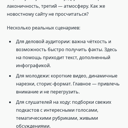
лаконичность, третий — атмосферу. Как же
новостному сайту не просчитаться?
Несколько реальных сценариев:
Для деловой аудитории: важна чёткость и
возможность быстро получить факты. Здесь
на помощь приходит текст, дополненный
инфографикой.
Для молодежи: короткие видео, динамичные
нарезки, сторис-формат. Главное — привлечь
внимание и не перегрузить.
Для слушателей на ходу: подборки свежих
подкастов с интересными голосами,
тематическими рубриками, живыми
обсуждениями.