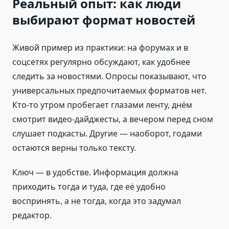
Реальный опыт: как люди
выбирают формат новостей
Живой пример из практики: на форумах и в
соцсетях регулярно обсуждают, как удобнее
следить за новостями. Опросы показывают, что
универсальных предпочитаемых форматов нет.
Кто-то утром пробегает глазами ленту, днём
смотрит видео-дайджесты, а вечером перед сном
слушает подкасты. Другие — наоборот, годами
остаются верны только тексту.
Ключ — в удобстве. Информация должна
приходить тогда и туда, где её удобно
воспринять, а не тогда, когда это задумал
редактор.