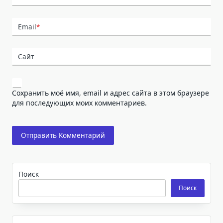
Email
*
Сайт
Сохранить моё имя, email и адрес сайта в этом браузере
для последующих моих комментариев.
Поиск
Поиск