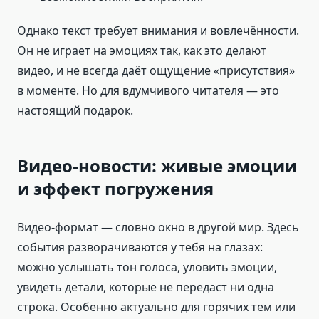
Однако текст требует внимания и вовлечённости.
Он не играет на эмоциях так, как это делают
видео, и не всегда даёт ощущение «присутствия»
в моменте. Но для вдумчивого читателя — это
настоящий подарок.
Видео-новости: живые эмоции
и эффект погружения
Видео-формат — словно окно в другой мир. Здесь
события разворачиваются у тебя на глазах:
можно услышать тон голоса, уловить эмоции,
увидеть детали, которые не передаст ни одна
строка. Особенно актуально для горячих тем или