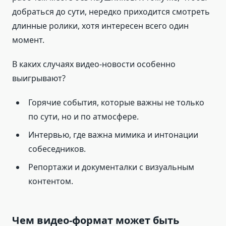
добраться до сути, нередко приходится смотреть
длинные ролики, хотя интересен всего один
момент.
В каких случаях видео-новости особенно
выигрывают?
Горячие события, которые важны не только
по сути, но и по атмосфере.
Интервью, где важна мимика и интонации
собеседников.
Репортажи и документалки с визуальным
контентом.
Чем видео-формат может быть