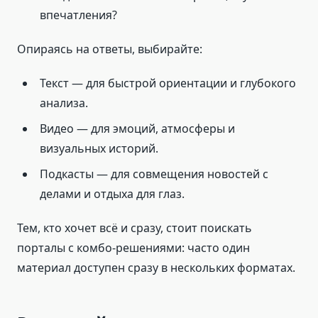
впечатления?
Опираясь на ответы, выбирайте:
Текст — для быстрой ориентации и глубокого
анализа.
Видео — для эмоций, атмосферы и
визуальных историй.
Подкасты — для совмещения новостей с
делами и отдыха для глаз.
Тем, кто хочет всё и сразу, стоит поискать
порталы с комбо-решениями: часто один
материал доступен сразу в нескольких форматах.