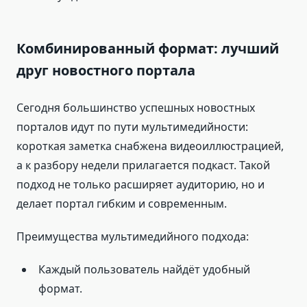
Комбинированный формат: лучший
друг новостного портала
Сегодня большинство успешных новостных
порталов идут по пути мультимедийности:
короткая заметка снабжена видеоиллюстрацией,
а к разбору недели прилагается подкаст. Такой
подход не только расширяет аудиторию, но и
делает портал гибким и современным.
Преимущества мультимедийного подхода:
Каждый пользователь найдёт удобный
формат.