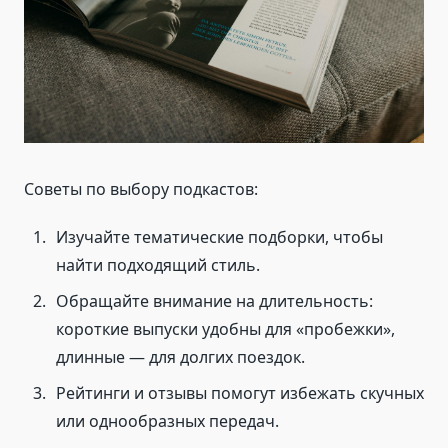
Советы по выбору подкастов:
Изучайте тематические подборки, чтобы
найти подходящий стиль.
Обращайте внимание на длительность:
короткие выпуски удобны для «пробежки»,
длинные — для долгих поездок.
Рейтинги и отзывы помогут избежать скучных
или однообразных передач.