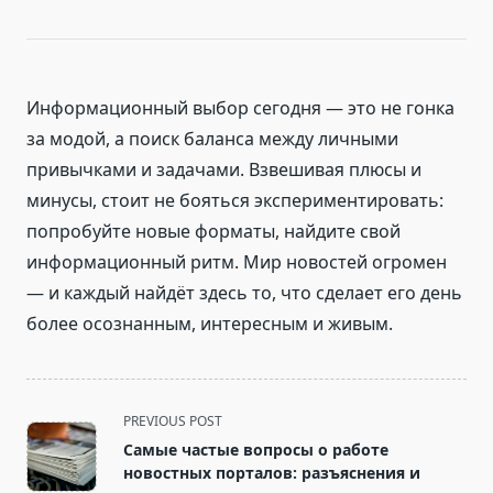
Информационный выбор сегодня — это не гонка
за модой, а поиск баланса между личными
привычками и задачами. Взвешивая плюсы и
минусы, стоит не бояться экспериментировать:
попробуйте новые форматы, найдите свой
информационный ритм. Мир новостей огромен
— и каждый найдёт здесь то, что сделает его день
более осознанным, интересным и живым.
<span
PREVIOUS POST
class="nav-
Самые частые вопросы о работе
subtitle
новостных порталов: разъяснения и