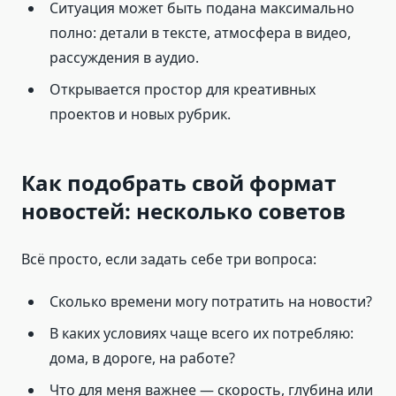
Ситуация может быть подана максимально
полно: детали в тексте, атмосфера в видео,
рассуждения в аудио.
Открывается простор для креативных
проектов и новых рубрик.
Как подобрать свой формат
новостей: несколько советов
Всё просто, если задать себе три вопроса:
Сколько времени могу потратить на новости?
В каких условиях чаще всего их потребляю:
дома, в дороге, на работе?
Что для меня важнее — скорость, глубина или