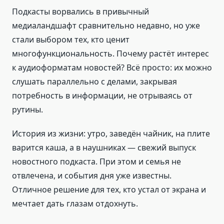
Подкасты ворвались в привычный
медиаландшафт сравнительно недавно, но уже
стали выбором тех, кто ценит
многофункциональность. Почему растёт интерес
к аудиоформатам новостей? Всё просто: их можно
слушать параллельно с делами, закрывая
потребность в информации, не отрываясь от
рутины.
История из жизни: утро, заведён чайник, на плите
варится каша, а в наушниках — свежий выпуск
новостного подкаста. При этом и семья не
отвлечена, и события дня уже известны.
Отличное решение для тех, кто устал от экрана и
мечтает дать глазам отдохнуть.