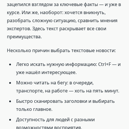
зацепился взглядом за ключевые факты — и уже в
курсе. Или же, наоборот: хочется вникнуть,
разобрать сложную ситуацию, сравнить мнения
экспертов. Здесь текст раскрывает все свои
преимущества.
Несколько причин выбрать текстовые новости:
Легко искать нужную информацию: Ctrl+F — и
уже нашёл интересующее.
Можно читать на бегу: в очереди,
транспорте, на работе — хоть на пять минут.
Быстро сканировать заголовки и выбирать
только главное.
Доступность для людей с разными
возможностями восприятия.