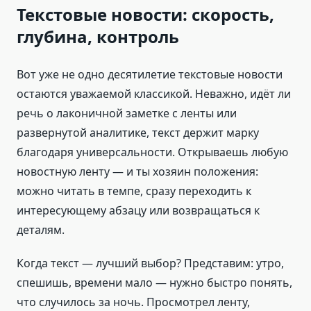
Текстовые новости: скорость,
глубина, контроль
Вот уже не одно десятилетие текстовые новости
остаются уважаемой классикой. Неважно, идёт ли
речь о лаконичной заметке с ленты или
развернутой аналитике, текст держит марку
благодаря универсальности. Открываешь любую
новостную ленту — и ты хозяин положения:
можно читать в темпе, сразу переходить к
интересующему абзацу или возвращаться к
деталям.
Когда текст — лучший выбор? Представим: утро,
спешишь, времени мало — нужно быстро понять,
что случилось за ночь. Просмотрел ленту,