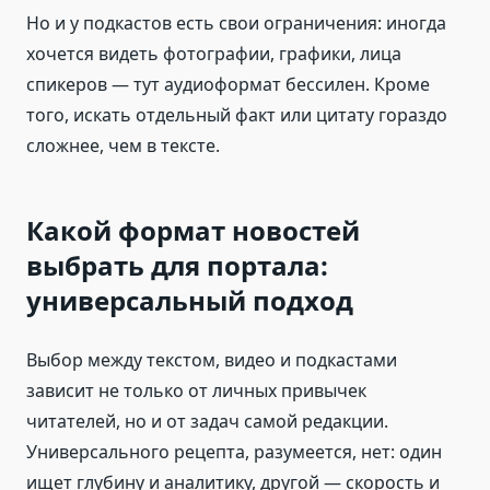
Но и у подкастов есть свои ограничения: иногда
хочется видеть фотографии, графики, лица
спикеров — тут аудиоформат бессилен. Кроме
того, искать отдельный факт или цитату гораздо
сложнее, чем в тексте.
Какой формат новостей
выбрать для портала:
универсальный подход
Выбор между текстом, видео и подкастами
зависит не только от личных привычек
читателей, но и от задач самой редакции.
Универсального рецепта, разумеется, нет: один
ищет глубину и аналитику, другой — скорость и