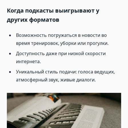
Когда подкасты выигрывают у
других форматов
Возможность погружаться в новости во
время тренировок, уборки или прогулки.
Доступность даже при низкой скорости
интернета.
Уникальный стиль подачи: голоса ведущих,
атмосферный звук, живые диалоги.