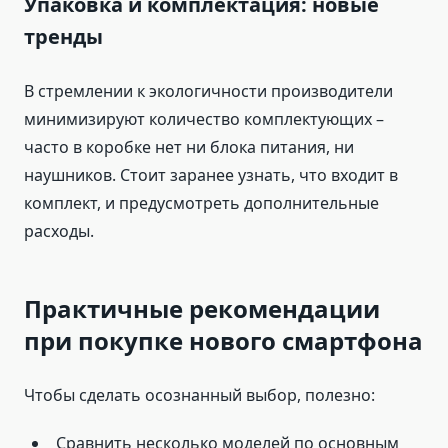
Упаковка и комплектация: новые
тренды
В стремлении к экологичности производители
минимизируют количество комплектующих –
часто в коробке нет ни блока питания, ни
наушников. Стоит заранее узнать, что входит в
комплект, и предусмотреть дополнительные
расходы.
Практичные рекомендации
при покупке нового смартфона
Чтобы сделать осознанный выбор, полезно:
Сравнить несколько моделей по основным