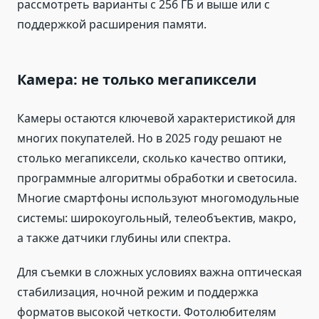
рассмотреть варианты с 256 ГБ и выше или с
поддержкой расширения памяти.
Камера: не только мегапиксели
Камеры остаются ключевой характеристикой для
многих покупателей. Но в 2025 году решают не
столько мегапиксели, сколько качество оптики,
программные алгоритмы обработки и светосила.
Многие смартфоны используют многомодульные
системы: широкоугольный, телеобъектив, макро,
а также датчики глубины или спектра.
Для съемки в сложных условиях важна оптическая
стабилизация, ночной режим и поддержка
форматов высокой четкости. Фотолюбителям