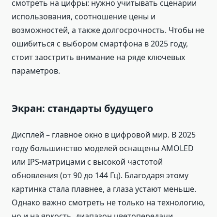
смотреть на цифры: нужно учитывать сценарии
использования, соотношение цены и
возможностей, а также долгосрочность. Чтобы не
ошибиться с выбором смартфона в 2025 году,
стоит заострить внимание на ряде ключевых
параметров.
Экран: стандарты будущего
Дисплей – главное окно в цифровой мир. В 2025
году большинство моделей оснащены AMOLED
или IPS-матрицами с высокой частотой
обновления (от 90 до 144 Гц). Благодаря этому
картинка стала плавнее, а глаза устают меньше.
Однако важно смотреть не только на технологию,
но и на яркость, диапазон цветопередачи,