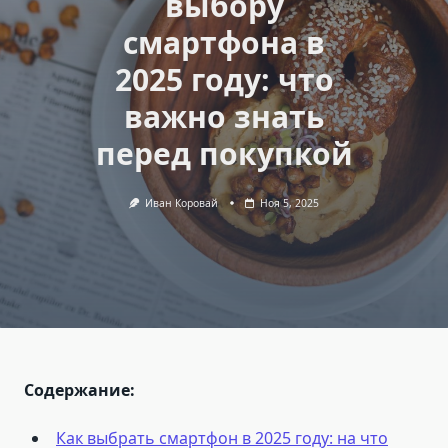
выбору
смартфона в
2025 году: что
важно знать
перед покупкой
Иван Коровай
Ноя 5, 2025
Содержание:
Как выбрать смартфон в 2025 году: на что