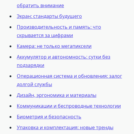
обратить внимание
Экран: стандарты будущего
Производительность и память: что
скрывается за цифрами
Камера: не только мегапиксели
Аккумулятор и автономность: сутки без
подзарядки
Операционная система и обновления: залог
долгой службы
Дизайн, эргономика и материалы
Коммуникации и беспроводные технологии
Биометрия и безопасность
Упаковка и комплектация: новые тренды