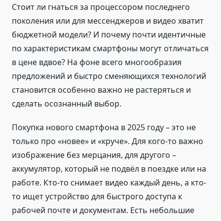
Стоит ли гнаться за процессором последнего
поколения или для мессенджеров и видео хватит
бюджетной модели? И почему почти идентичные
по характеристикам смартфоны могут отличаться
в цене вдвое? На фоне всего многообразия
предложений и быстро сменяющихся технологий
становится особенно важно не растеряться и
сделать осознанный выбор.
Покупка нового смартфона в 2025 году – это не
только про «новее» и «круче». Для кого-то важно
изображение без мерцания, для другого –
аккумулятор, который не подвёл в поездке или на
работе. Кто-то снимает видео каждый день, а кто-
то ищет устройство для быстрого доступа к
рабочей почте и документам. Есть небольшие