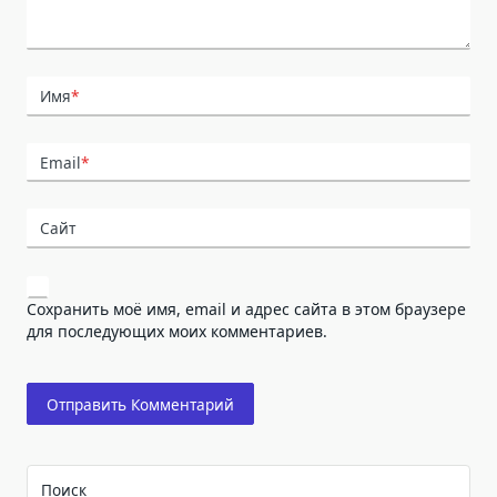
Имя
*
Email
*
Сайт
Сохранить моё имя, email и адрес сайта в этом браузере
для последующих моих комментариев.
Поиск