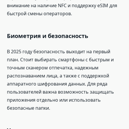
внимание на наличие NFC и поддержку eSIM для
быстрой смены операторов.
Биометрия и безопасность
В 2025 году безопасность выходит на первый
план. Стоит выбирать смартфоны с быстрым и
точным сканером отпечатка, надежным
распознаванием лица, а также с поддержкой
аппаратного шифрования данных. Для ряда
пользователей важна возможность защищать
приложения отдельно или использовать
безопасные папки.