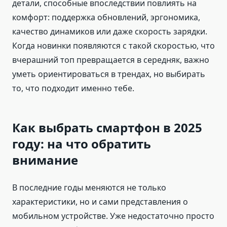
детали, способные впоследствии повлиять на
комфорт: поддержка обновлений, эргономика,
качество динамиков или даже скорость зарядки.
Когда новинки появляются с такой скоростью, что
вчерашний топ превращается в середняк, важно
уметь ориентироваться в трендах, но выбирать
то, что подходит именно тебе.
Как выбрать смартфон в 2025
году: на что обратить
внимание
В последние годы меняются не только
характеристики, но и сами представления о
мобильном устройстве. Уже недостаточно просто