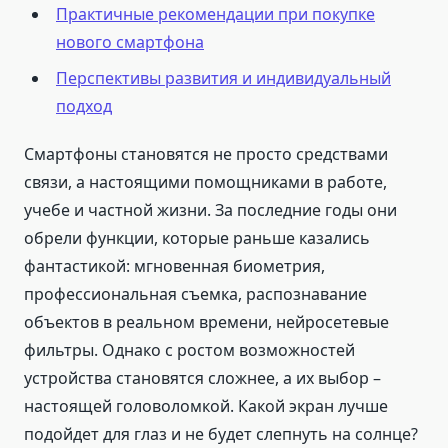
Практичные рекомендации при покупке
нового смартфона
Перспективы развития и индивидуальный
подход
Смартфоны становятся не просто средствами
связи, а настоящими помощниками в работе,
учебе и частной жизни. За последние годы они
обрели функции, которые раньше казались
фантастикой: мгновенная биометрия,
профессиональная съемка, распознавание
объектов в реальном времени, нейросетевые
фильтры. Однако с ростом возможностей
устройства становятся сложнее, а их выбор –
настоящей головоломкой. Какой экран лучше
подойдет для глаз и не будет слепнуть на солнце?