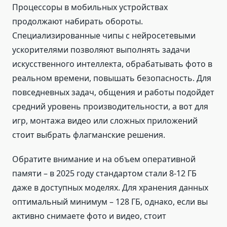
Процессоры в мобильных устройствах
продолжают набирать обороты.
Специализированные чипы с нейросетевыми
ускорителями позволяют выполнять задачи
искусственного интеллекта, обрабатывать фото в
реальном времени, повышать безопасность. Для
повседневных задач, общения и работы подойдет
средний уровень производительности, а вот для
игр, монтажа видео или сложных приложений
стоит выбрать флагманские решения.
Обратите внимание и на объем оперативной
памяти – в 2025 году стандартом стали 8-12 ГБ
даже в доступных моделях. Для хранения данных
оптимальный минимум – 128 ГБ, однако, если вы
активно снимаете фото и видео, стоит