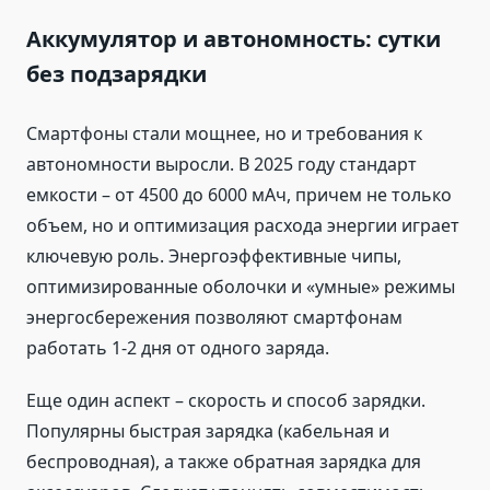
Аккумулятор и автономность: сутки
без подзарядки
Смартфоны стали мощнее, но и требования к
автономности выросли. В 2025 году стандарт
емкости – от 4500 до 6000 мАч, причем не только
объем, но и оптимизация расхода энергии играет
ключевую роль. Энергоэффективные чипы,
оптимизированные оболочки и «умные» режимы
энергосбережения позволяют смартфонам
работать 1-2 дня от одного заряда.
Еще один аспект – скорость и способ зарядки.
Популярны быстрая зарядка (кабельная и
беспроводная), а также обратная зарядка для