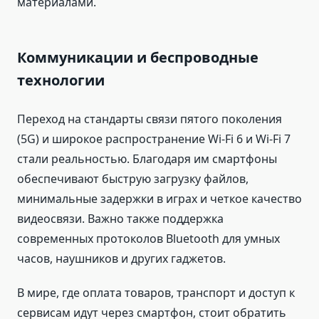
материалами.
Коммуникации и беспроводные
технологии
Переход на стандарты связи пятого поколения
(5G) и широкое распространение Wi-Fi 6 и Wi-Fi 7
стали реальностью. Благодаря им смартфоны
обеспечивают быструю загрузку файлов,
минимальные задержки в играх и четкое качество
видеосвязи. Важно также поддержка
современных протоколов Bluetooth для умных
часов, наушников и других гаджетов.
В мире, где оплата товаров, транспорт и доступ к
сервисам идут через смартфон, стоит обратить