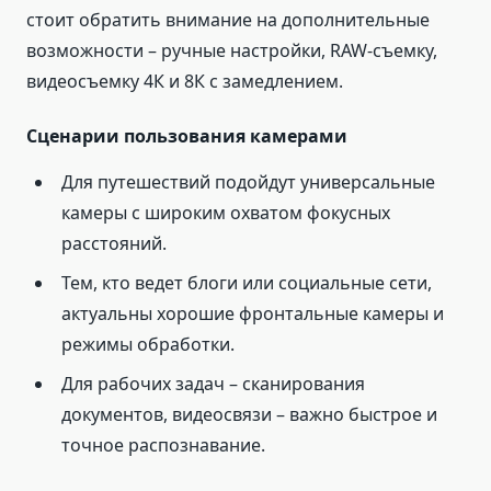
стоит обратить внимание на дополнительные
возможности – ручные настройки, RAW-съемку,
видеосъемку 4К и 8К с замедлением.
Сценарии пользования камерами
Для путешествий подойдут универсальные
камеры с широким охватом фокусных
расстояний.
Тем, кто ведет блоги или социальные сети,
актуальны хорошие фронтальные камеры и
режимы обработки.
Для рабочих задач – сканирования
документов, видеосвязи – важно быстрое и
точное распознавание.