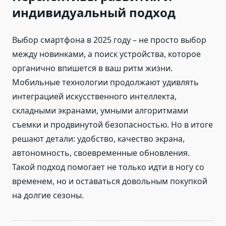
индивидуальный подход
Выбор смартфона в 2025 году – не просто выбор
между новинками, а поиск устройства, которое
органично впишется в ваш ритм жизни.
Мобильные технологии продолжают удивлять
интеграцией искусственного интеллекта,
складными экранами, умными алгоритмами
съемки и продвинутой безопасностью. Но в итоге
решают детали: удобство, качество экрана,
автономность, своевременные обновления.
Такой подход помогает не только идти в ногу со
временем, но и оставаться довольным покупкой
на долгие сезоны.