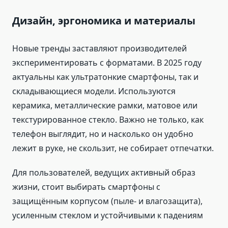
Дизайн, эргономика и материалы
Новые тренды заставляют производителей
экспериментировать с форматами. В 2025 году
актуальны как ультратонкие смартфоны, так и
складывающиеся модели. Используются
керамика, металлические рамки, матовое или
текстурированное стекло. Важно не только, как
телефон выглядит, но и насколько он удобно
лежит в руке, не скользит, не собирает отпечатки.
Для пользователей, ведущих активный образ
жизни, стоит выбирать смартфоны с
защищённым корпусом (пыле- и влагозащита),
усиленным стеклом и устойчивыми к падениям