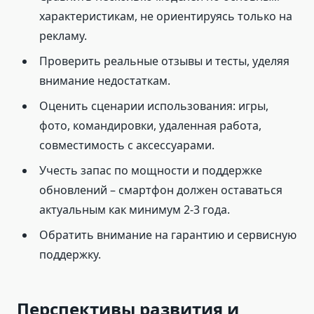
характеристикам, не ориентируясь только на
рекламу.
Проверить реальные отзывы и тесты, уделяя
внимание недостаткам.
Оценить сценарии использования: игры,
фото, командировки, удаленная работа,
совместимость с аксессуарами.
Учесть запас по мощности и поддержке
обновлений – смартфон должен оставаться
актуальным как минимум 2-3 года.
Обратить внимание на гарантию и сервисную
поддержку.
Перспективы развития и