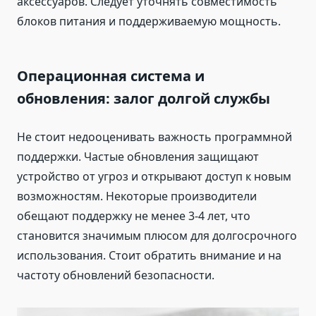
аксессуаров. Следует уточнять совместимость
блоков питания и поддерживаемую мощность.
Операционная система и
обновления: залог долгой службы
Не стоит недооценивать важность программной
поддержки. Частые обновления защищают
устройство от угроз и открывают доступ к новым
возможностям. Некоторые производители
обещают поддержку не менее 3-4 лет, что
становится значимым плюсом для долгосрочного
использования. Стоит обратить внимание и на
частоту обновлений безопасности.