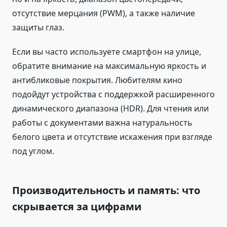
отсутствие мерцания (PWM), а также наличие
защиты глаз.
Если вы часто используете смартфон на улице,
обратите внимание на максимальную яркость и
антибликовые покрытия. Любителям кино
подойдут устройства с поддержкой расширенного
динамического диапазона (HDR). Для чтения или
работы с документами важна натуральность
белого цвета и отсутствие искажения при взгляде
под углом.
Производительность и память: что
скрывается за цифрами