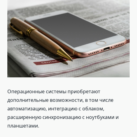
Операционные системы приобретают
дополнительные возможности, в том числе
автоматизацию, интеграцию с облаком,
расширенную синхронизацию с ноутбуками и
планшетами.