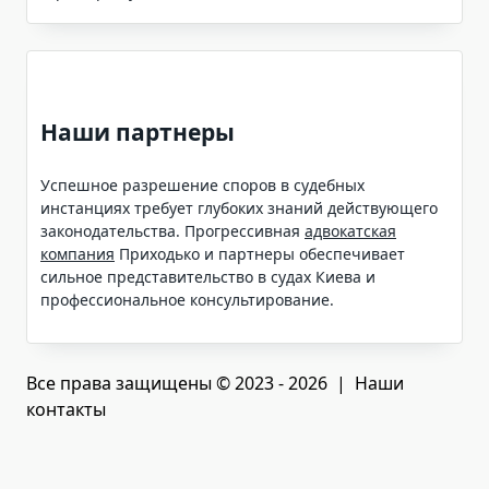
Наши партнеры
Успешное разрешение споров в судебных
инстанциях требует глубоких знаний действующего
законодательства. Прогрессивная
адвокатская
компания
Приходько и партнеры обеспечивает
сильное представительство в судах Киева и
профессиональное консультирование.
Все права защищены © 2023 - 2026 | Наши
контакты