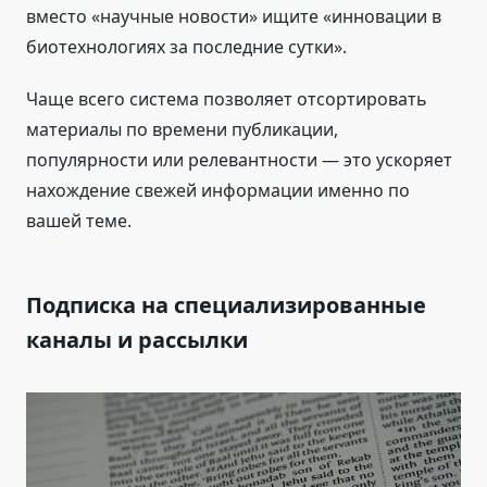
вместо «научные новости» ищите «инновации в
биотехнологиях за последние сутки».
Чаще всего система позволяет отсортировать
материалы по времени публикации,
популярности или релевантности — это ускоряет
нахождение свежей информации именно по
вашей теме.
Подписка на специализированные
каналы и рассылки