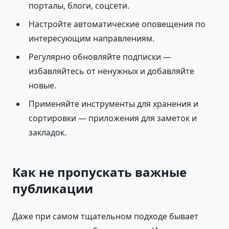
порталы, блоги, соцсети.
Настройте автоматические оповещения по
интересующим направлениям.
Регулярно обновляйте подписки —
избавляйтесь от ненужных и добавляйте
новые.
Применяйте инструменты для хранения и
сортировки — приложения для заметок и
закладок.
Как не пропускать важные
публикации
Даже при самом тщательном подходе бывает