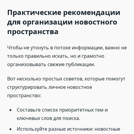
Практические рекомендации
для организации новостного
пространства
Чтобы не утонуть в потоке информации, важно не
только правильно искать, но и грамотно
организовывать свежие публикации.
Вот несколько простых советов, которые помогут
структурировать личное новостное
пространство:
Составьте список приоритетных тем и
ключевых слов для поиска.
Используйте разные источники: новостные