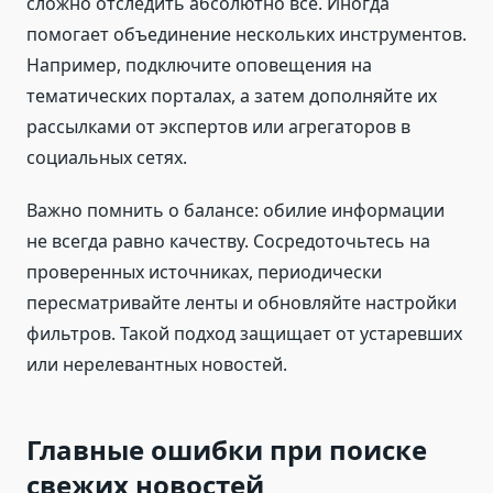
сложно отследить абсолютно все. Иногда
помогает объединение нескольких инструментов.
Например, подключите оповещения на
тематических порталах, а затем дополняйте их
рассылками от экспертов или агрегаторов в
социальных сетях.
Важно помнить о балансе: обилие информации
не всегда равно качеству. Сосредоточьтесь на
проверенных источниках, периодически
пересматривайте ленты и обновляйте настройки
фильтров. Такой подход защищает от устаревших
или нерелевантных новостей.
Главные ошибки при поиске
свежих новостей