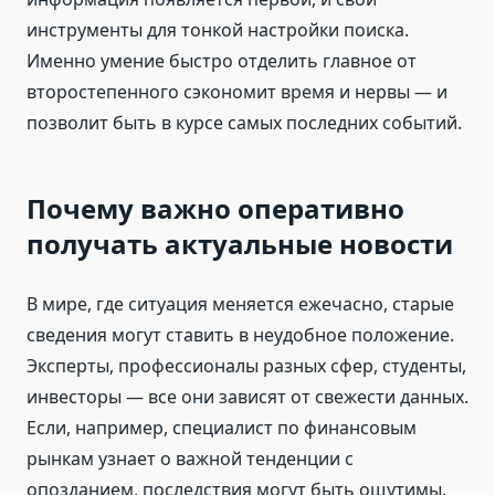
инструменты для тонкой настройки поиска.
Именно умение быстро отделить главное от
второстепенного сэкономит время и нервы — и
позволит быть в курсе самых последних событий.
Почему важно оперативно
получать актуальные новости
В мире, где ситуация меняется ежечасно, старые
сведения могут ставить в неудобное положение.
Эксперты, профессионалы разных сфер, студенты,
инвесторы — все они зависят от свежести данных.
Если, например, специалист по финансовым
рынкам узнает о важной тенденции с
опозданием, последствия могут быть ощутимы.