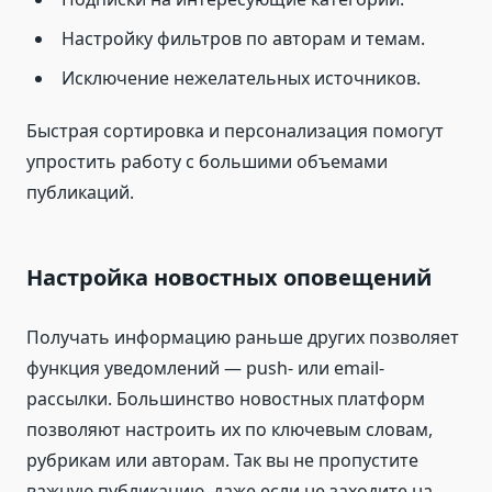
Настройку фильтров по авторам и темам.
Исключение нежелательных источников.
Быстрая сортировка и персонализация помогут
упростить работу с большими объемами
публикаций.
Настройка новостных оповещений
Получать информацию раньше других позволяет
функция уведомлений — push- или email-
рассылки. Большинство новостных платформ
позволяют настроить их по ключевым словам,
рубрикам или авторам. Так вы не пропустите
важную публикацию, даже если не заходите на