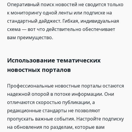
Оперативный поиск новостей не сводится только
к мониторингу одной ленты или подписке на
стандартный дайджест. Гибкая, индивидуальная
схема — вот что действительно обеспечивает
вам преимущество.
Использование тематических
новостных порталов
Профессиональные новостные порталы остаются
надежной опорой в потоке информации. Они
отличаются скоростью публикации, а
редакционные стандарты не позволяют
пропускать важные события. Настройте подписку
на обновления по разделам, которые вам