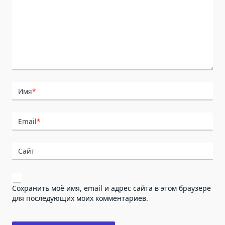
Имя
*
Email
*
Сайт
Сохранить моё имя, email и адрес сайта в этом браузере
для последующих моих комментариев.