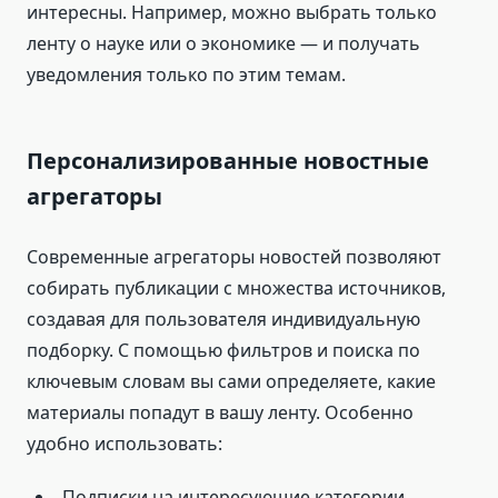
интересны. Например, можно выбрать только
ленту о науке или о экономике — и получать
уведомления только по этим темам.
Персонализированные новостные
агрегаторы
Современные агрегаторы новостей позволяют
собирать публикации с множества источников,
создавая для пользователя индивидуальную
подборку. С помощью фильтров и поиска по
ключевым словам вы сами определяете, какие
материалы попадут в вашу ленту. Особенно
удобно использовать:
Подписки на интересующие категории.