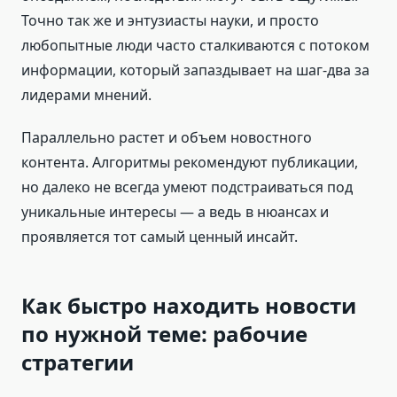
Точно так же и энтузиасты науки, и просто
любопытные люди часто сталкиваются с потоком
информации, который запаздывает на шаг-два за
лидерами мнений.
Параллельно растет и объем новостного
контента. Алгоритмы рекомендуют публикации,
но далеко не всегда умеют подстраиваться под
уникальные интересы — а ведь в нюансах и
проявляется тот самый ценный инсайт.
Как быстро находить новости
по нужной теме: рабочие
стратегии