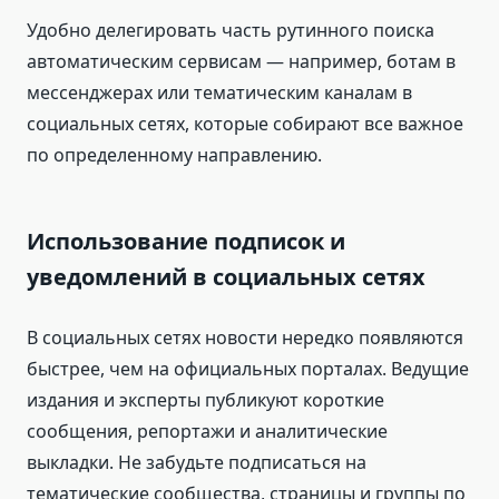
Удобно делегировать часть рутинного поиска
автоматическим сервисам — например, ботам в
мессенджерах или тематическим каналам в
социальных сетях, которые собирают все важное
по определенному направлению.
Использование подписок и
уведомлений в социальных сетях
В социальных сетях новости нередко появляются
быстрее, чем на официальных порталах. Ведущие
издания и эксперты публикуют короткие
сообщения, репортажи и аналитические
выкладки. Не забудьте подписаться на
тематические сообщества, страницы и группы по