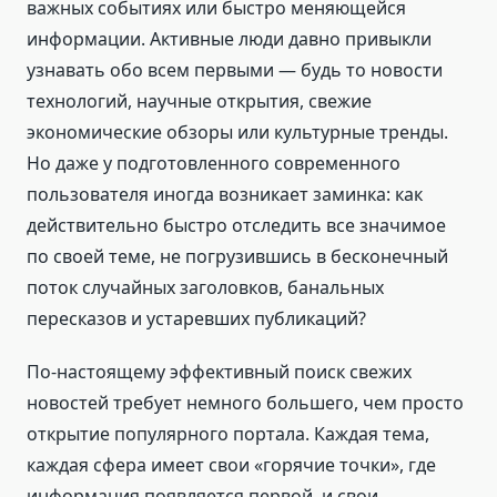
важных событиях или быстро меняющейся
информации. Активные люди давно привыкли
узнавать обо всем первыми — будь то новости
технологий, научные открытия, свежие
экономические обзоры или культурные тренды.
Но даже у подготовленного современного
пользователя иногда возникает заминка: как
действительно быстро отследить все значимое
по своей теме, не погрузившись в бесконечный
поток случайных заголовков, банальных
пересказов и устаревших публикаций?
По-настоящему эффективный поиск свежих
новостей требует немного большего, чем просто
открытие популярного портала. Каждая тема,
каждая сфера имеет свои «горячие точки», где
информация появляется первой, и свои