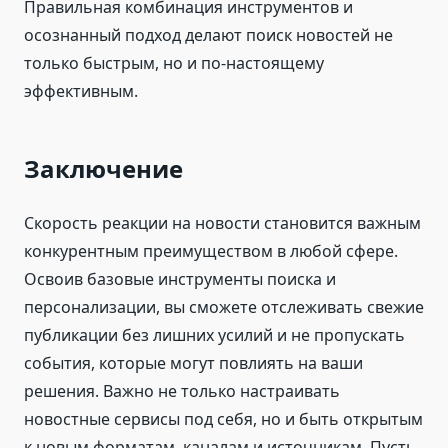
Правильная комбинация инструментов и
осознанный подход делают поиск новостей не
только быстрым, но и по-настоящему
эффективным.
Заключение
Скорость реакции на новости становится важным
конкурентным преимуществом в любой сфере.
Освоив базовые инструменты поиска и
персонализации, вы сможете отслеживать свежие
публикации без лишних усилий и не пропускать
события, которые могут повлиять на ваши
решения. Важно не только настраивать
новостные сервисы под себя, но и быть открытым
к новым форматам, каналам и источникам. Пусть