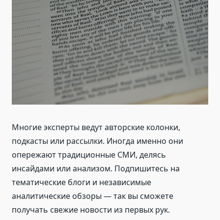
Многие эксперты ведут авторские колонки,
подкасты или рассылки. Иногда именно они
опережают традиционные СМИ, делясь
инсайдами или анализом. Подпишитесь на
тематические блоги и независимые
аналитические обзоры — так вы сможете
получать свежие новости из первых рук.