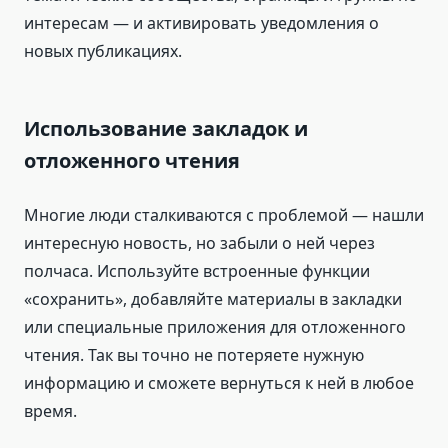
интересам — и активировать уведомления о
новых публикациях.
Использование закладок и
отложенного чтения
Многие люди сталкиваются с проблемой — нашли
интересную новость, но забыли о ней через
полчаса. Используйте встроенные функции
«сохранить», добавляйте материалы в закладки
или специальные приложения для отложенного
чтения. Так вы точно не потеряете нужную
информацию и сможете вернуться к ней в любое
время.