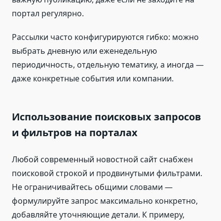
портал регулярно.
Рассылки часто конфигурируются гибко: можно
выбрать дневную или еженедельную
периодичность, отдельную тематику, а иногда —
даже конкретные события или компании.
Использование поисковых запросов
и фильтров на порталах
Любой современный новостной сайт снабжен
поисковой строкой и продвинутыми фильтрами.
Не ограничивайтесь общими словами —
формулируйте запрос максимально конкретно,
добавляйте уточняющие детали. К примеру,