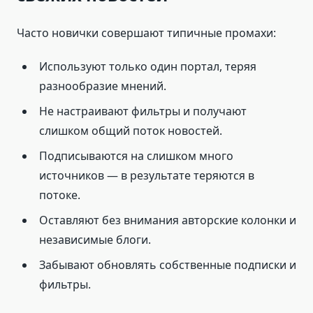
Часто новички совершают типичные промахи:
Используют только один портал, теряя
разнообразие мнений.
Не настраивают фильтры и получают
слишком общий поток новостей.
Подписываются на слишком много
источников — в результате теряются в
потоке.
Оставляют без внимания авторские колонки и
независимые блоги.
Забывают обновлять собственные подписки и
фильтры.