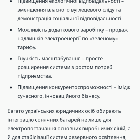
Підвищення екологічної відповідальності –
зменшення власного вуглецевого сліду та
демонстрація соціальної відповідальності.
Можливість додаткового заробітку – продаж
надлишків електроенергії по «зеленому»
тарифу.
Гнучкість масштабування – просте
розширення системи з ростом потреб
підприємства.
Підвищення конкурентоспроможності – імідж
сучасного, інноваційного бізнесу.
Багато українських юридичних осіб обирають
інтеграцію сонячних батарей не лише для
електропостачання основних виробничих ліній, а
й для стабілізації систем резервного освітлення,