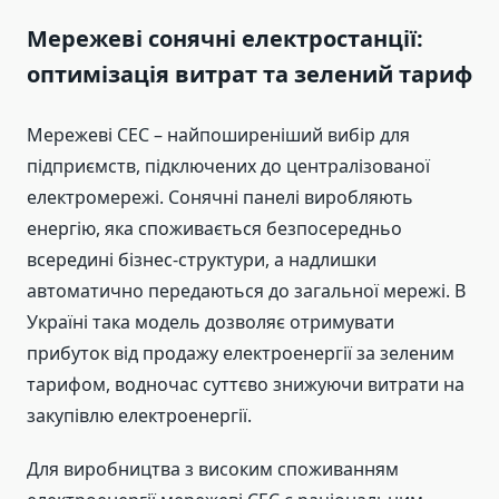
Мережеві сонячні електростанції:
оптимізація витрат та зелений тариф
Мережеві СЕС – найпоширеніший вибір для
підприємств, підключених до централізованої
електромережі. Сонячні панелі виробляють
енергію, яка споживається безпосередньо
всередині бізнес-структури, а надлишки
автоматично передаються до загальної мережі. В
Україні така модель дозволяє отримувати
прибуток від продажу електроенергії за зеленим
тарифом, водночас суттєво знижуючи витрати на
закупівлю електроенергії.
Для виробництва з високим споживанням