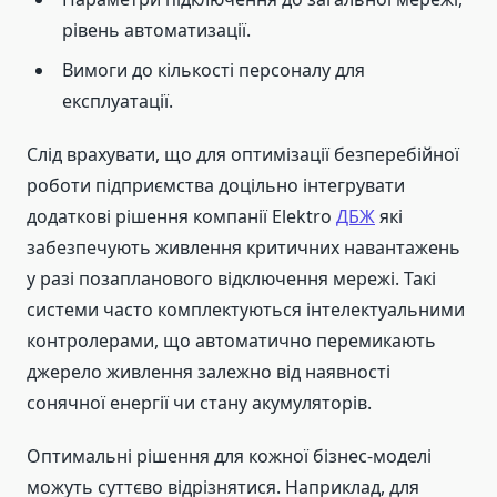
рівень автоматизації.
Вимоги до кількості персоналу для
експлуатації.
Слід врахувати, що для оптимізації безперебійної
роботи підприємства доцільно інтегрувати
додаткові рішення компанії Elektro
ДБЖ
які
забезпечують живлення критичних навантажень
у разі позапланового відключення мережі. Такі
системи часто комплектуються інтелектуальними
контролерами, що автоматично перемикають
джерело живлення залежно від наявності
сонячної енергії чи стану акумуляторів.
Оптимальні рішення для кожної бізнес-моделі
можуть суттєво відрізнятися. Наприклад, для