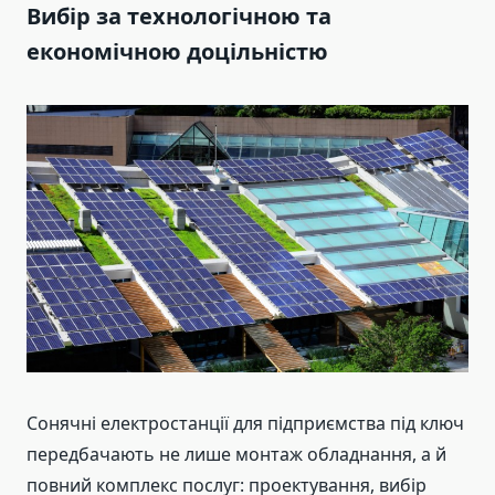
Вибір за технологічною та
економічною доцільністю
Сонячні електростанції для підприємства під ключ
передбачають не лише монтаж обладнання, а й
повний комплекс послуг: проектування, вибір