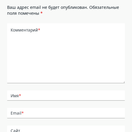
Ваш адрес email не будет опубликован.
Обязательные
поля помечены
*
Комментарий
*
Имя
*
Email
*
Сайт