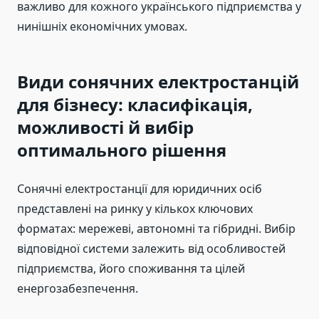
важливо для кожного українського підприємства у
нинішніх економічних умовах.
Види сонячних електростанцій
для бізнесу: класифікація,
можливості й вибір
оптимального рішення
Сонячні електростанції для юридичних осіб
представлені на ринку у кількох ключових
форматах: мережеві, автономні та гібридні. Вибір
відповідної системи залежить від особливостей
підприємства, його споживання та цілей
енергозабезпечення.