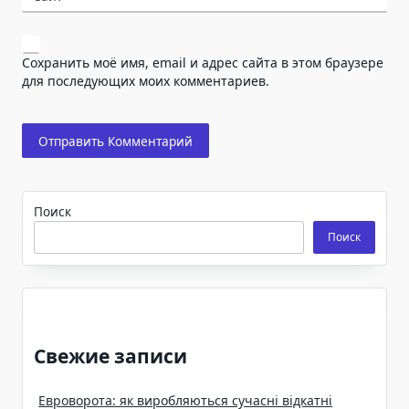
Сохранить моё имя, email и адрес сайта в этом браузере
для последующих моих комментариев.
Поиск
Поиск
Свежие записи
Евроворота: як виробляються сучасні відкатні