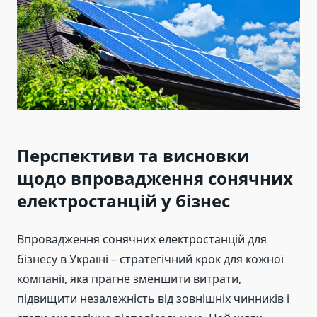
Перспективи та висновки
щодо впровадження сонячних
електростанцій у бізнес
Впровадження сонячних електростанцій для
бізнесу в Україні – стратегічний крок для кожної
компанії, яка прагне зменшити витрати,
підвищити незалежність від зовнішніх чинників і