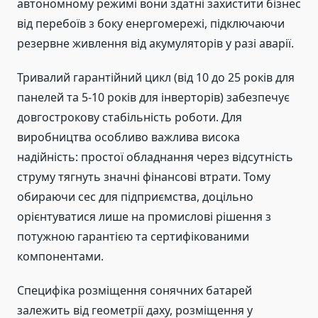
автономному режимі вони здатні захистити бізнес
від перебоїв з боку енергомережі, підключаючи
резервне живлення від акумуляторів у разі аварії.
Тривалий гарантійний цикл (від 10 до 25 років для
панелей та 5-10 років для інверторів) забезпечує
довгострокову стабільність роботи. Для
виробництва особливо важлива висока
надійність: простої обладнання через відсутність
струму тягнуть значні фінансові втрати. Тому
обираючи сес для підприємства, доцільно
орієнтуватися лише на промислові рішення з
потужною гарантією та сертифікованими
компонентами.
Специфіка розміщення сонячних батарей
залежить від геометрії даху, розміщення у