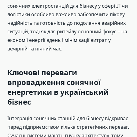
сонячних електростанцій для бізнесу у сфері ІТ чи
логістики особливо важливо забезпечити пікову
надійність та готовність до подолання аварійних
ситуацій, тоді як для ритейлу основний фокус – на
економії енергії вдень і мінімізації витрат у
вечірній та нічний час.
Ключові переваги
впровадження сонячної
енергетики в український
бізнес
Інтеграція сонячних станцій для бізнесу відкриває
перед підприємством кілька стратегічних переваг.
Сучасні системи мають гнучку архітектуру, тому