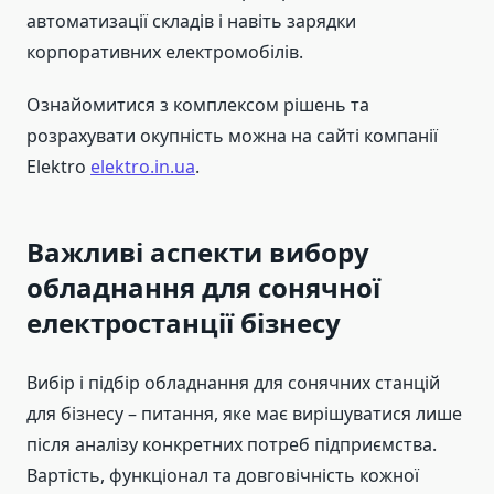
автоматизації складів і навіть зарядки
корпоративних електромобілів.
Ознайомитися з комплексом рішень та
розрахувати окупність можна на сайті компанії
Elektro
elektro.in.ua
.
Важливі аспекти вибору
обладнання для сонячної
електростанції бізнесу
Вибір і підбір обладнання для сонячних станцій
для бізнесу – питання, яке має вирішуватися лише
після аналізу конкретних потреб підприємства.
Вартість, функціонал та довговічність кожної