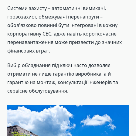
Системи захисту – автоматичні вимикачі,
грозозахист, обмежувачі перенапруги –
обов'язково повинні бути інтегровані в кожну
корпоративну СЕС, адже навіть короткочасне
перенавантаження може призвести до значних
фінансових втрат.
Вибір обладнання під ключ часто дозволяє
отримати не лише гарантію виробника, а й
гарантію на монтаж, консультації інженерів та
сервісне обслуговування.