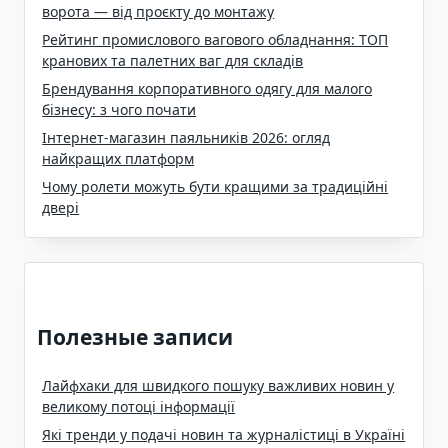
ворота — від проєкту до монтажу
Рейтинг промислового вагового обладнання: ТОП
кранових та палетних ваг для складів
Брендування корпоративного одягу для малого
бізнесу: з чого почати
Інтернет-магазин паяльників 2026: огляд
найкращих платформ
Чому ролети можуть бути кращими за традиційні
двері
Полезные записи
Лайфхаки для швидкого пошуку важливих новин у
великому потоці інформації
Які тренди у подачі новин та журналістиці в Україні