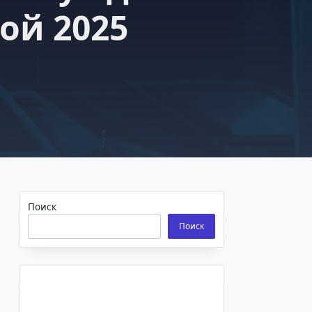
ой 2025
Поиск
Поиск