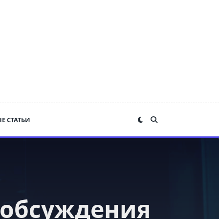
Е СТАТЬИ
 обсуждения