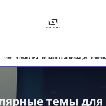
БЛОГ
О КОМПАНИИ
КОНТАКТНАЯ ИНФОРМАЦИЯ
ПОЛЕЗНЫ
лярные темы для