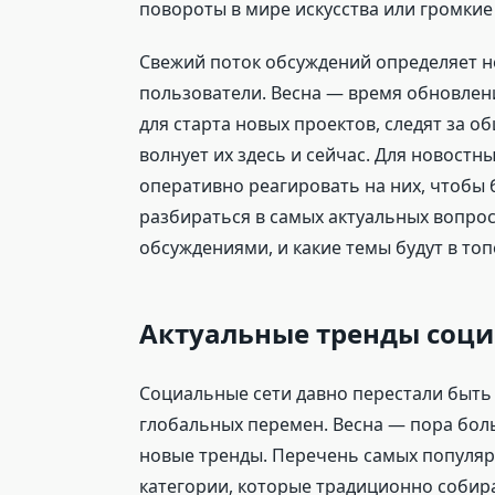
повороты в мире искусства или громкие
Свежий поток обсуждений определяет не
пользователи. Весна — время обновлени
для старта новых проектов, следят за 
волнует их здесь и сейчас. Для новостн
оперативно реагировать на них, чтобы 
разбираться в самых актуальных вопрос
обсуждениями, и какие темы будут в топ
Актуальные тренды соци
Социальные сети давно перестали быть
глобальных перемен. Весна — пора бол
новые тренды. Перечень самых популярн
категории, которые традиционно соби