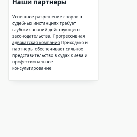
Наши партнеры
Успешное разрешение споров в
судебных инстанциях требует
глубоких знаний действующего
законодательства. Прогрессивная
адвокатская компания
Приходько и
партнеры обеспечивает сильное
представительство в судах Киева и
профессиональное
консультирование.