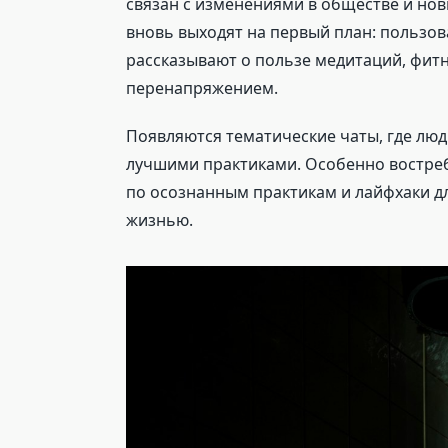
связан с изменениями в обществе и но
вновь выходят на первый план: пользов
рассказывают о пользе медитаций, фитн
перенапряжением.
Появляются тематические чаты, где люд
лучшими практиками. Особенно востре
по осознанным практикам и лайфхаки д
жизнью.