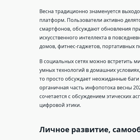
Весна традиционно знаменуется выходо
платформ. Пользователи активно делят
смартфонов, обсуждают обновления пр
искусственного интеллекта в повседне
домов, фитнес-гаджетов, портативных 
В социальных сетях можно встретить ми
умных технологий в домашних условиях, 
то просто обсуждает неожиданные баги
органичная часть инфопотока весны 202
сочетается с обсуждением этических ас
цифровой этики.
Личное развитие, самоо