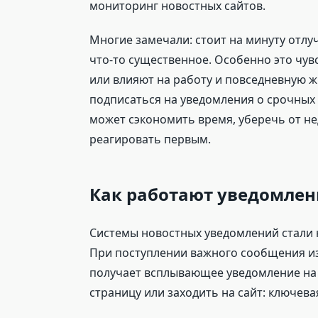
мониторинг новостных сайтов.
Многие замечали: стоит на минуту отлу
что-то существенное. Особенно это чувс
или влияют на работу и повседневную ж
подписаться на уведомления о срочных 
может сэкономить время, уберечь от н
реагировать первым.
Как работают уведомлен
Системы новостных уведомлений стали н
При поступлении важного сообщения и
получает всплывающее уведомление на 
страницу или заходить на сайт: ключев