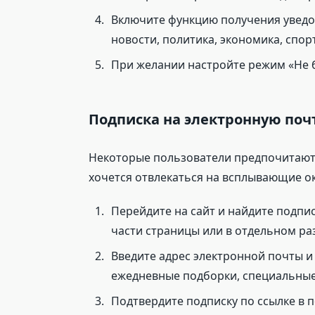
Включите функцию получения уведо
новости, политика, экономика, спорт
При желании настройте режим «Не 
Подписка на электронную поч
Некоторые пользователи предпочитают п
хочется отвлекаться на всплывающие ок
Перейдите на сайт и найдите подпи
части страницы или в отдельном раз
Введите адрес электронной почты и
ежедневные подборки, специальные
Подтвердите подписку по ссылке в 