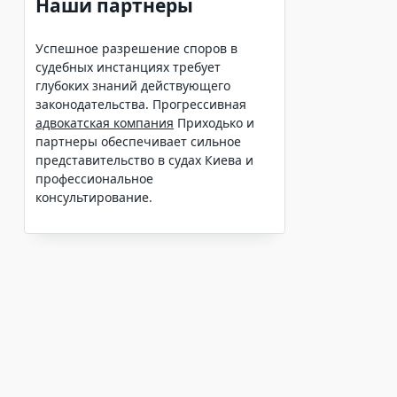
Наши партнеры
Успешное разрешение споров в
судебных инстанциях требует
глубоких знаний действующего
законодательства. Прогрессивная
адвокатская компания
Приходько и
партнеры обеспечивает сильное
представительство в судах Киева и
профессиональное
консультирование.