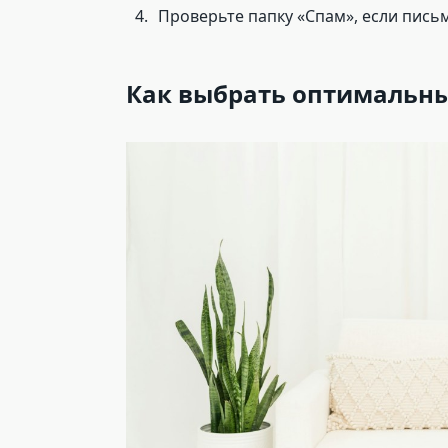
Проверьте папку «Спам», если пись
Как выбрать оптимальны