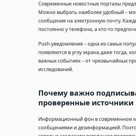
Современные новостные порталы предл
Можно выбрать наиболее удобный – моб
сообщения на электронную почту. Кажды
постоянно у телефона, а кто-то предпоч
Push-уведомления – одна из самых попу
появляются в углу экрана даже тогда, 
важных событиях – от чрезвычайных пр
исследований.
Почему важно подписыв
проверенные источники
Информационный фон в современном м
сообщениями и дезинформацией. Поэто