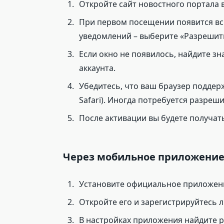
Откройте сайт новостного портала 
При первом посещении появится вс
уведомлений – выберите «Разрешит
Если окно не появилось, найдите з
аккаунта.
Убедитесь, что ваш браузер поддерж
Safari). Иногда потребуется разреш
После активации вы будете получат
Через мобильное приложени
Установите официальное приложени
Откройте его и зарегистрируйтесь л
В настройках приложения найдите р