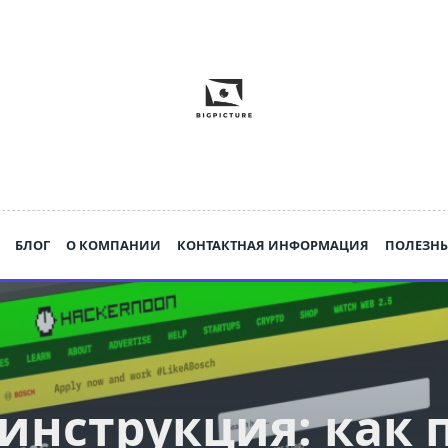
БЛОГ
О КОМПАНИИ
КОНТАКТНАЯ ИНФОРМАЦИЯ
ПОЛЕЗНЫ
инструкция: как 