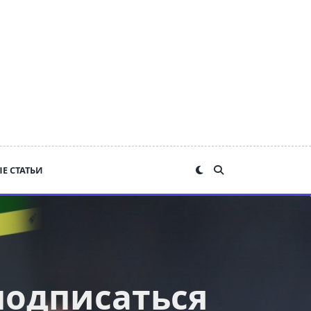
Е СТАТЬИ
подписаться