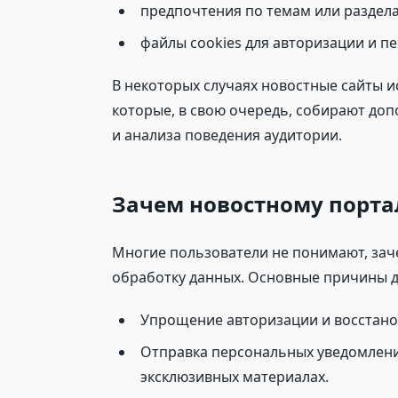
предпочтения по темам или раздел
файлы cookies для авторизации и п
В некоторых случаях новостные сайты 
которые, в свою очередь, собирают до
и анализа поведения аудитории.
Зачем новостному порт
Многие пользователи не понимают, заче
обработку данных. Основные причины д
Упрощение авторизации и восстано
Отправка персональных уведомлени
эксклюзивных материалах.