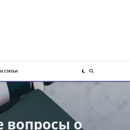
Е СТАТЬИ
е вопросы о