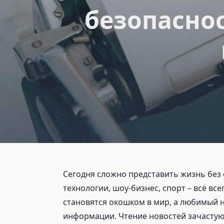
безопасно
Сегодня сложно представить жизнь без 
технологии, шоу-бизнес, спорт – всё вс
становятся окошком в мир, а любимый 
информации. Чтение новостей зачасту