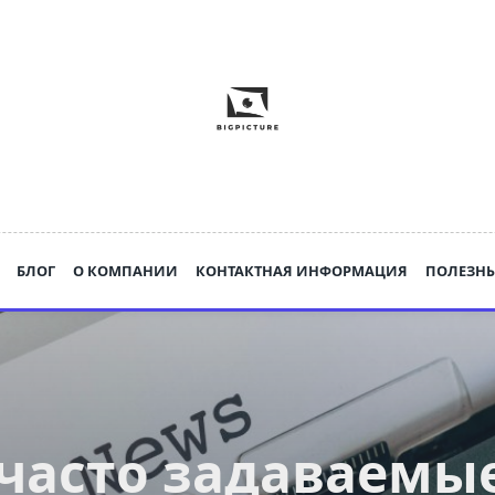
БЛОГ
О КОМПАНИИ
КОНТАКТНАЯ ИНФОРМАЦИЯ
ПОЛЕЗНЫ
часто задаваемы