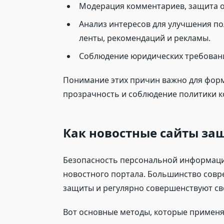
Модерация комментариев, защита о
Анализ интересов для улучшения п
ленты, рекомендаций и рекламы.
Соблюдение юридических требований
Понимание этих причин важно для форм
прозрачность и соблюдение политики 
Как новостные сайты з
Безопасность персональной информации
новостного портала. Большинство сов
защиты и регулярно совершенствуют св
Вот основные методы, которые применя