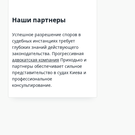
Наши партнеры
Успешное разрешение споров в
судебных инстанциях требует
глубоких знаний действующего
законодательства. Прогрессивная
адвокатская компания
Приходько и
партнеры обеспечивает сильное
представительство в судах Киева и
профессиональное
консультирование.