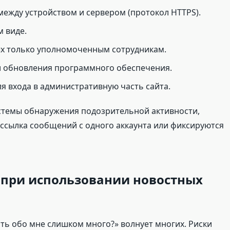
ежду устройством и сервером (протокол HTTPS).
 виде.
ых только уполномоченным сотрудникам.
и обновления программного обеспечения.
 входа в административную часть сайта.
стемы обнаружения подозрительной активности,
ассылка сообщений с одного аккаунта или фиксируются
 при использовании новостных
ть обо мне слишком много?» волнует многих. Риски