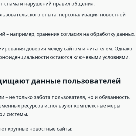
т спама и нарушений правил общения.
ользовательского опыта: персонализация новостной
 – например, хранения согласия на обработку данных.
ирования доверия между сайтом и читателем. Однако
конфиденциальности остаются ключевыми условиями.
ащищают данные пользователей
 – не только забота пользователя, но и обязанность
ременных ресурсов используют комплексные меры
ои системы.
ют крупные новостные сайты: