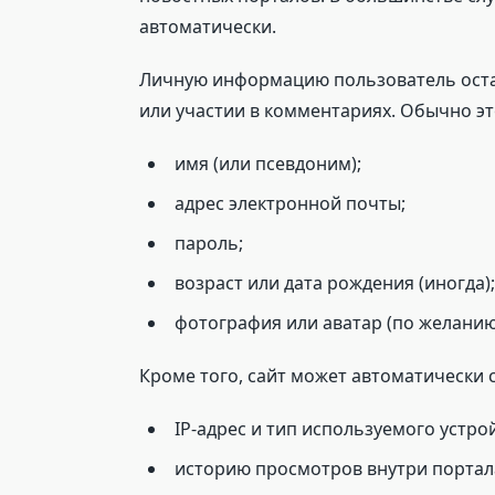
автоматически.
Личную информацию пользователь остав
или участии в комментариях. Обычно эт
имя (или псевдоним);
адрес электронной почты;
пароль;
возраст или дата рождения (иногда);
фотография или аватар (по желанию
Кроме того, сайт может автоматически 
IP-адрес и тип используемого устро
историю просмотров внутри портал