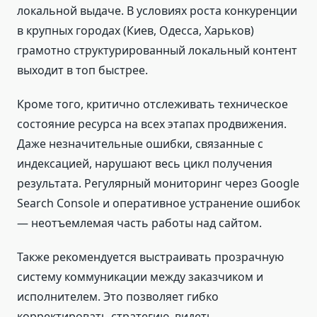
локальной выдаче. В условиях роста конкуренции
в крупных городах (Киев, Одесса, Харьков)
грамотно структурированный локальный контент
выходит в топ быстрее.
Кроме того, критично отслеживать техническое
состояние ресурса на всех этапах продвижения.
Даже незначительные ошибки, связанные с
индексацией, нарушают весь цикл получения
результата. Регулярный мониторинг через Google
Search Console и оперативное устранение ошибок
— неотъемлемая часть работы над сайтом.
Также рекомендуется выстраивать прозрачную
систему коммуникации между заказчиком и
исполнителем. Это позволяет гибко
корректировать стратегию, видеть