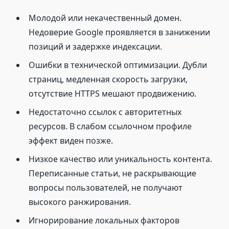
Молодой или некачественный домен.
Недоверие Google проявляется в занижении
позиций и задержке индексации.
Ошибки в технической оптимизации. Дубли
страниц, медленная скорость загрузки,
отсутствие HTTPS мешают продвижению.
Недостаточно ссылок с авторитетных
ресурсов. В слабом ссылочном профиле
эффект виден позже.
Низкое качество или уникальность контента.
Переписанные статьи, не раскрывающие
вопросы пользователей, не получают
высокого ранжирования.
Игнорирование локальных факторов