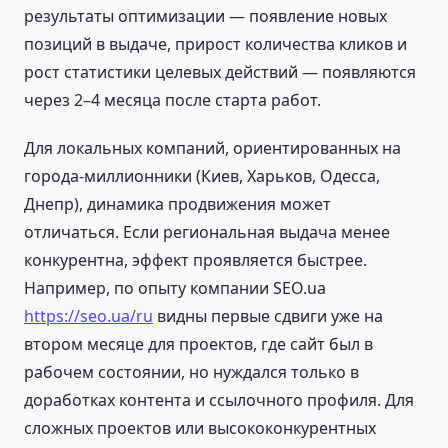
результаты оптимизации — появление новых
позиций в выдаче, прирост количества кликов и
рост статистики целевых действий — появляются
через 2–4 месяца после старта работ.
Для локальных компаний, ориентированных на
города-миллионники (Киев, Харьков, Одесса,
Днепр), динамика продвижения может
отличаться. Если региональная выдача менее
конкурентна, эффект проявляется быстрее.
Например, по опыту компании SEO.ua
https://seo.ua/ru
видны первые сдвиги уже на
втором месяце для проектов, где сайт был в
рабочем состоянии, но нуждался только в
доработках контента и ссылочного профиля. Для
сложных проектов или высококонкурентных