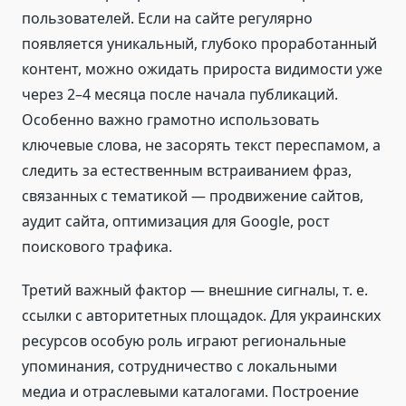
пользователей. Если на сайте регулярно
появляется уникальный, глубоко проработанный
контент, можно ожидать прироста видимости уже
через 2–4 месяца после начала публикаций.
Особенно важно грамотно использовать
ключевые слова, не засорять текст переспамом, а
следить за естественным встраиванием фраз,
связанных с тематикой — продвижение сайтов,
аудит сайта, оптимизация для Google, рост
поискового трафика.
Третий важный фактор — внешние сигналы, т. е.
ссылки с авторитетных площадок. Для украинских
ресурсов особую роль играют региональные
упоминания, сотрудничество с локальными
медиа и отраслевыми каталогами. Построение