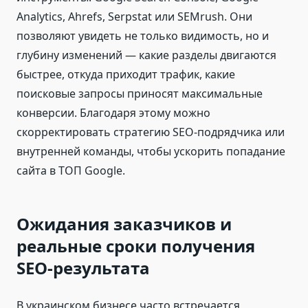
Analytics, Ahrefs, Serpstat или SEMrush. Они
позволяют увидеть не только видимость, но и
глубину изменений — какие разделы двигаются
быстрее, откуда приходит трафик, какие
поисковые запросы приносят максимальные
конверсии. Благодаря этому можно
скорректировать стратегию SEO-подрядчика или
внутренней команды, чтобы ускорить попадание
сайта в ТОП Google.
Ожидания заказчиков и
реальные сроки получения
SEO-результата
В украинском бизнесе часто встречается