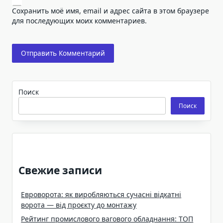
Сохранить моё имя, email и адрес сайта в этом браузере
для последующих моих комментариев.
Поиск
Поиск
Свежие записи
Евроворота: як виробляються сучасні відкатні
ворота — від проєкту до монтажу
Рейтинг промислового вагового обладнання: ТОП