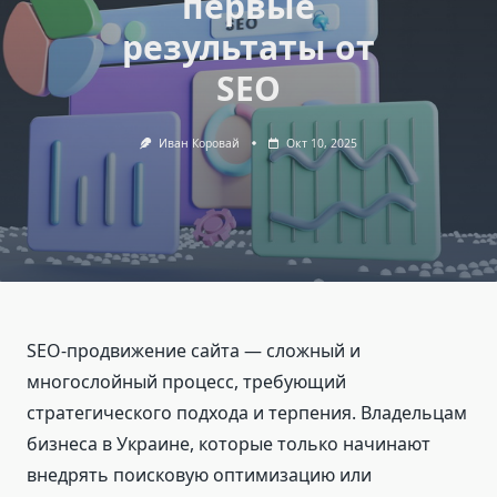
первые
результаты от
SEO
Иван Коровай
Окт 10, 2025
SEO-продвижение сайта — сложный и
многослойный процесс, требующий
стратегического подхода и терпения. Владельцам
бизнеса в Украине, которые только начинают
внедрять поисковую оптимизацию или