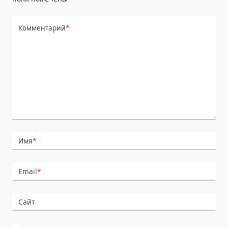
Комментарий
*
Имя
*
Email
*
Сайт