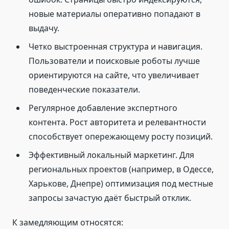
новые материалы оперативно попадают в
выдачу.
Четко выстроенная структура и навигация.
Пользователи и поисковые роботы лучше
ориентируются на сайте, что увеличивает
поведенческие показатели.
Регулярное добавление экспертного
контента. Рост авторитета и релевантности
способствует опережающему росту позиций.
Эффективный локальный маркетинг. Для
региональных проектов (например, в Одессе,
Харькове, Днепре) оптимизация под местные
запросы зачастую даёт быстрый отклик.
К замедляющим относятся: