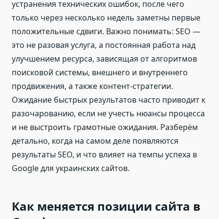
устранения технических ошибок, после чего
только через несколько недель заметны первые
положительные сдвиги. Важно понимать: SEO —
это не разовая услуга, а постоянная работа над
улучшением ресурса, зависящая от алгоритмов
поисковой системы, внешнего и внутреннего
продвижения, а также контент-стратегии.
Ожидание быстрых результатов часто приводит к
разочарованию, если не учесть нюансы процесса
и не выстроить грамотные ожидания. Разберём
детально, когда на самом деле появляются
результаты SEO, и что влияет на темпы успеха в
Google для украинских сайтов.
Как меняется позиции сайта в