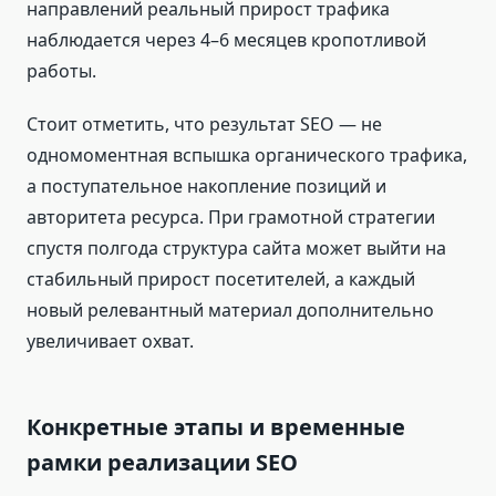
направлений реальный прирост трафика
наблюдается через 4–6 месяцев кропотливой
работы.
Стоит отметить, что результат SEO — не
одномоментная вспышка органического трафика,
а поступательное накопление позиций и
авторитета ресурса. При грамотной стратегии
спустя полгода структура сайта может выйти на
стабильный прирост посетителей, а каждый
новый релевантный материал дополнительно
увеличивает охват.
Конкретные этапы и временные
рамки реализации SEO