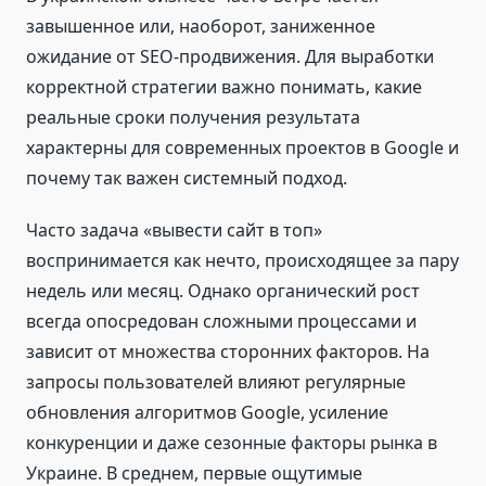
завышенное или, наоборот, заниженное
ожидание от SEO-продвижения. Для выработки
корректной стратегии важно понимать, какие
реальные сроки получения результата
характерны для современных проектов в Google и
почему так важен системный подход.
Часто задача «вывести сайт в топ»
воспринимается как нечто, происходящее за пару
недель или месяц. Однако органический рост
всегда опосредован сложными процессами и
зависит от множества сторонних факторов. На
запросы пользователей влияют регулярные
обновления алгоритмов Google, усиление
конкуренции и даже сезонные факторы рынка в
Украине. В среднем, первые ощутимые