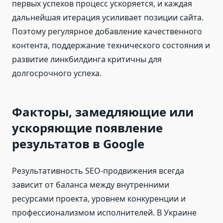
первых успехов процесс ускоряется, и каждая
дальнейшая итерация усиливает позиции сайта.
Поэтому регулярное добавление качественного
контента, поддержание технического состояния и
развитие линкбилдинга критичны для
долгосрочного успеха.
Факторы, замедляющие или
ускоряющие появление
результатов в Google
Результативность SEO-продвижения всегда
зависит от баланса между внутренними
ресурсами проекта, уровнем конкуренции и
профессионализмом исполнителей. В Украине