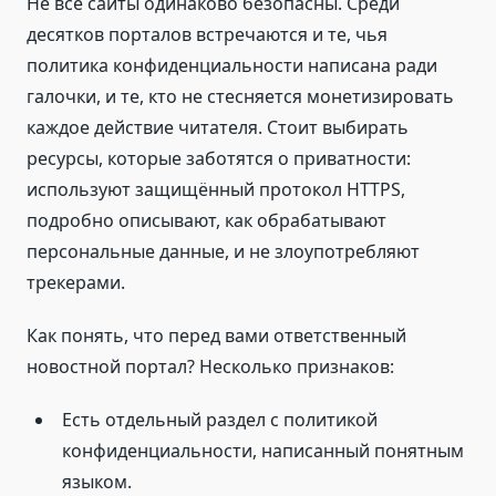
Не все сайты одинаково безопасны. Среди
десятков порталов встречаются и те, чья
политика конфиденциальности написана ради
галочки, и те, кто не стесняется монетизировать
каждое действие читателя. Стоит выбирать
ресурсы, которые заботятся о приватности:
используют защищённый протокол HTTPS,
подробно описывают, как обрабатывают
персональные данные, и не злоупотребляют
трекерами.
Как понять, что перед вами ответственный
новостной портал? Несколько признаков:
Есть отдельный раздел с политикой
конфиденциальности, написанный понятным
языком.