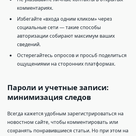
комментариях.
Избегайте «входа одним кликом» через
социальные сети — такие способы
авторизации собирают максимум ваших
сведений.
Остерегайтесь опросов и просьб поделиться
ощущениями на сторонних платформах.
Пароли и учетные записи:
минимизация следов
Всегда кажется удобным зарегистрироваться на
новостном сайте, чтобы комментировать или
сохранять понравившиеся статьи. Но при этом на