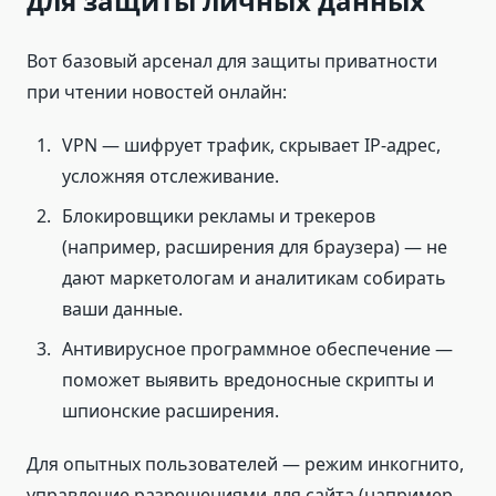
для защиты личных данных
Вот базовый арсенал для защиты приватности
при чтении новостей онлайн:
VPN — шифрует трафик, скрывает IP-адрес,
усложняя отслеживание.
Блокировщики рекламы и трекеров
(например, расширения для браузера) — не
дают маркетологам и аналитикам собирать
ваши данные.
Антивирусное программное обеспечение —
поможет выявить вредоносные скрипты и
шпионские расширения.
Для опытных пользователей — режим инкогнито,
управление разрешениями для сайта (например,