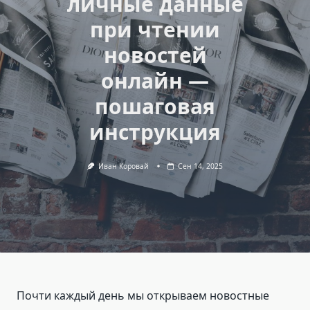
личные данные
при чтении
новостей
онлайн —
пошаговая
инструкция
Иван Коровай
Сен 14, 2025
Почти каждый день мы открываем новостные