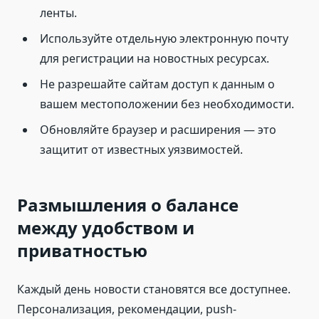
ленты.
Используйте отдельную электронную почту
для регистрации на новостных ресурсах.
Не разрешайте сайтам доступ к данным о
вашем местоположении без необходимости.
Обновляйте браузер и расширения — это
защитит от известных уязвимостей.
Размышления о балансе
между удобством и
приватностью
Каждый день новости становятся все доступнее.
Персонализация, рекомендации, push-