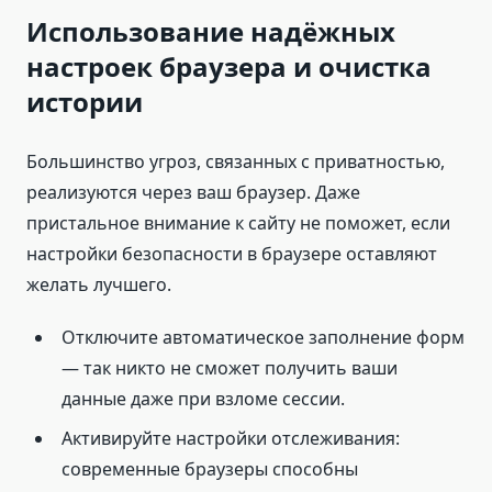
Использование надёжных
настроек браузера и очистка
истории
Большинство угроз, связанных с приватностью,
реализуются через ваш браузер. Даже
пристальное внимание к сайту не поможет, если
настройки безопасности в браузере оставляют
желать лучшего.
Отключите автоматическое заполнение форм
— так никто не сможет получить ваши
данные даже при взломе сессии.
Активируйте настройки отслеживания:
современные браузеры способны