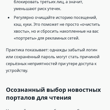
блокировать третьих лиц, а значит,
уменьшают риск утечек.
Регулярно очищайте историю посещений,
кэш, куки. Это поможет не просто «очистить
хвосты», но и сбросить накопленные на вас
«портреты» для рекламных сетей.
Практика показывает: однажды забытый логин
или сохранённый пароль могут стать причиной
серьёзных неприятностей при утере доступа к
устройству.
Осознанный выбор новостных
порталов для чтения