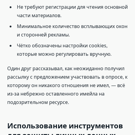
Не требуют регистрации для чтения основной
части материалов.
Минимальное количество всплывающих окон
и сторонней рекламы.
Чётко обозначены настройки cookies,
которые можно регулировать вручную.
Один друг рассказывал, как неожиданно получил
рассылку с предложением участвовать в опросе, к
которому он никакого отношения не имел, — всё
из-за небрежно оставленного имейла на
подозрительном ресурсе.
Использование инструментов