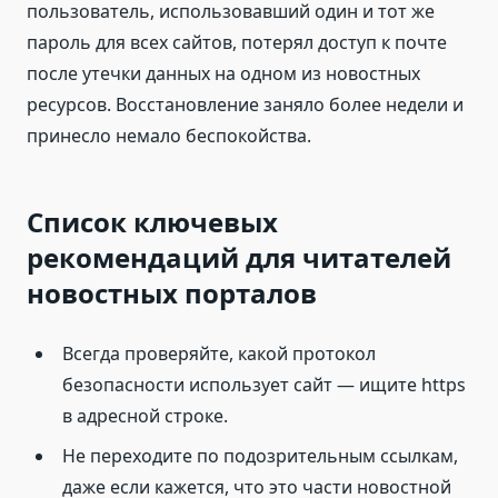
пользователь, использовавший один и тот же
пароль для всех сайтов, потерял доступ к почте
после утечки данных на одном из новостных
ресурсов. Восстановление заняло более недели и
принесло немало беспокойства.
Список ключевых
рекомендаций для читателей
новостных порталов
Всегда проверяйте, какой протокол
безопасности использует сайт — ищите https
в адресной строке.
Не переходите по подозрительным ссылкам,
даже если кажется, что это части новостной