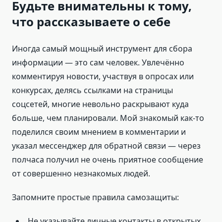
Будьте внимательны к тому,
что рассказываете о себе
Иногда самый мощный инструмент для сбора
информации — это сам человек. Увлечённо
комментируя новости, участвуя в опросах или
конкурсах, делясь ссылками на страницы
соцсетей, многие невольно раскрывают куда
больше, чем планировали. Мой знакомый как-то
поделился своим мнением в комментарии и
указал мессенджер для обратной связи — через
полчаса получил не очень приятное сообщение
от совершенно незнакомых людей.
Запомните простые правила самозащиты:
Не указывайте личные контакты в открытых