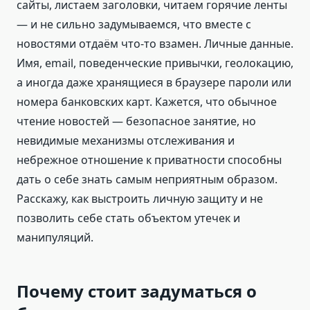
сайты, листаем заголовки, читаем горячие ленты
— и не сильно задумываемся, что вместе с
новостями отдаём что-то взамен. Личные данные.
Имя, email, поведенческие привычки, геолокацию,
а иногда даже хранящиеся в браузере пароли или
номера банковских карт. Кажется, что обычное
чтение новостей — безопасное занятие, но
невидимые механизмы отслеживания и
небрежное отношение к приватности способны
дать о себе знать самым неприятным образом.
Расскажу, как выстроить личную защиту и не
позволить себе стать объектом утечек и
манипуляций.
Почему стоит задуматься о