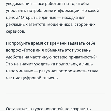
уведомления — всё работает на то, чтобы
упростить потребление информации. Но какой
ценой? Открытые данные — находка для
рекламных агентств, мошенников, сторонних
сервисов.
Попробуйте время от времени задавать себе
вопрос: «Готов ли я обменять этот уровень
удобства на частичную потерю приватности?»
Это не значит уходить «в подполье», а лишь
напоминание — разумная осторожность стала
частью цифровой гигиены.
Оставаться в курсе новостей, но сохранять