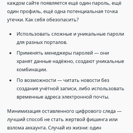
каждом сайте появляется ещё один пароль, ещё
один профиль, ещё одна потенциальная точка
утечки. Как себя обезопасить?
Использовать сложные и уникальные пароли
для разных порталов.
Применять менеджеры паролей — они
хранят данные надёжно, создают уникальные
комбинации.
По возможности — читать новости без
создания учётной записи, либо использовать
временные адреса электронной почты.
Минимизация оставленного цифрового следа —
лучший способ не стать жертвой фишинга или
взлома аккаунта. Случай из жизни: один