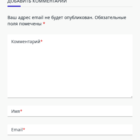
ДОБАВИТЬ КОММЕНТАРИЙ
Ваш адрес email не будет опубликован.
Обязательные
поля помечены
*
Комментарий
*
Имя
*
Email
*