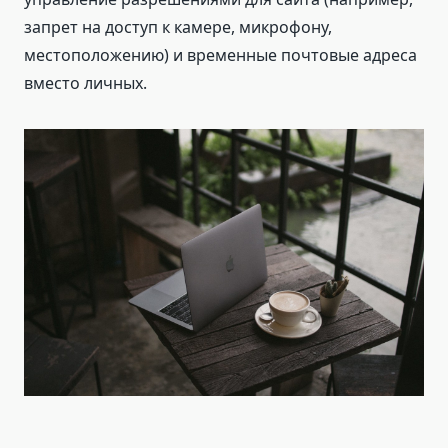
запрет на доступ к камере, микрофону,
местоположению) и временные почтовые адреса
вместо личных.