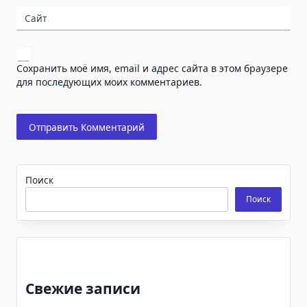
Сайт
Сохранить моё имя, email и адрес сайта в этом браузере
для последующих моих комментариев.
Поиск
Поиск
Свежие записи