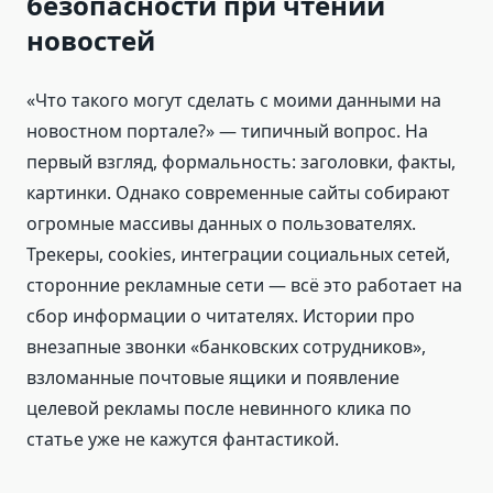
безопасности при чтении
новостей
«Что такого могут сделать с моими данными на
новостном портале?» — типичный вопрос. На
первый взгляд, формальность: заголовки, факты,
картинки. Однако современные сайты собирают
огромные массивы данных о пользователях.
Трекеры, cookies, интеграции социальных сетей,
сторонние рекламные сети — всё это работает на
сбор информации о читателях. Истории про
внезапные звонки «банковских сотрудников»,
взломанные почтовые ящики и появление
целевой рекламы после невинного клика по
статье уже не кажутся фантастикой.