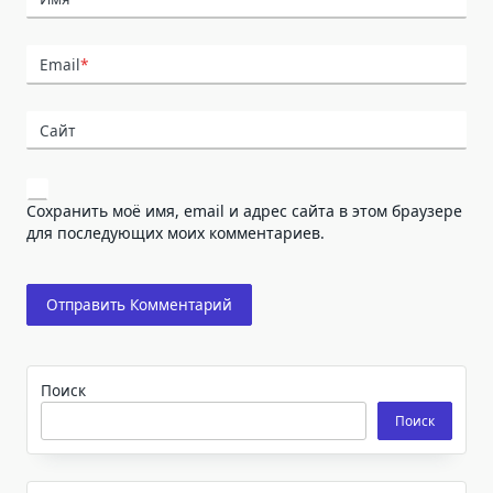
Email
*
Сайт
Сохранить моё имя, email и адрес сайта в этом браузере
для последующих моих комментариев.
Поиск
Поиск