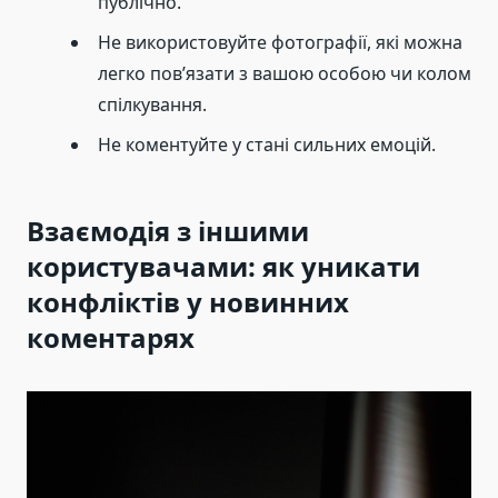
публічно.
Не використовуйте фотографії, які можна
легко пов’язати з вашою особою чи колом
спілкування.
Не коментуйте у стані сильних емоцій.
Взаємодія з іншими
користувачами: як уникати
конфліктів у новинних
коментарях