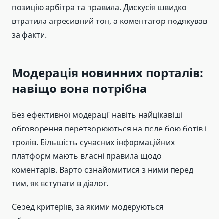
позицію арбітра та правила. Дискусія швидко
втратила агресивний тон, а коментатор подякував
за факти.
Модерація новинних порталів:
навіщо вона потрібна
Без ефективної модерації навіть найцікавіші
обговорення перетворюються на поле бою ботів і
тролів. Більшість сучасних інформаційних
платформ мають власні правила щодо
коментарів. Варто ознайомитися з ними перед
тим, як вступати в діалог.
Серед критеріїв, за якими модеруються