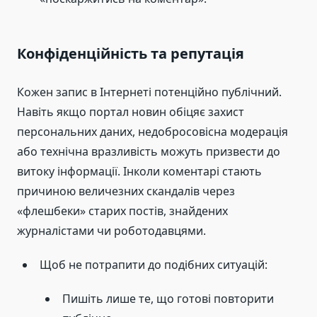
Конфіденційність та репутація
Кожен запис в Інтернеті потенційно публічний.
Навіть якщо портал новин обіцяє захист
персональних даних, недобросовісна модерація
або технічна вразливість можуть призвести до
витоку інформації. Інколи коментарі стають
причиною величезних скандалів через
«флешбеки» старих постів, знайдених
журналістами чи роботодавцями.
Щоб не потрапити до подібних ситуацій:
Пишіть лише те, що готові повторити