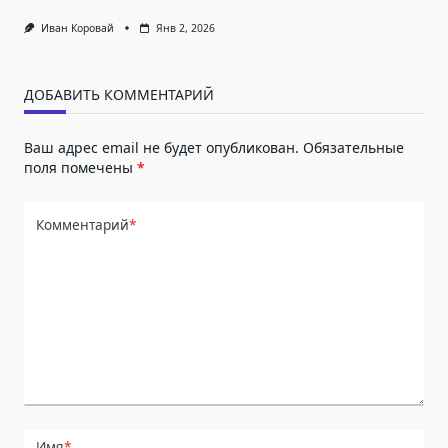
Иван Коровай
Янв 2, 2026
ДОБАВИТЬ КОММЕНТАРИЙ
Ваш адрес email не будет опубликован.
Обязательные
поля помечены
*
Комментарий
*
Имя
*