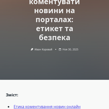
коментувати
новини на
порталах:
етикет та
безпека
Иван Коровай
Ноя 30, 2025
Зміст:
Етика коментування новин онлайн