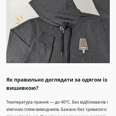
Як правильно доглядати за одягом із
вишивкою?
Температура прання — до 40°C. Без відбілювачів і
хімічних плям-виводників. Бажано без тривалого