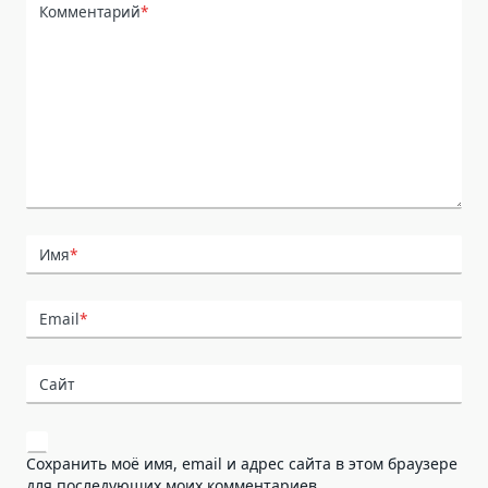
Комментарий
*
Имя
*
Email
*
Сайт
Сохранить моё имя, email и адрес сайта в этом браузере
для последующих моих комментариев.