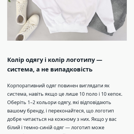
Колір одягу і колір логотипу —
система, а не випадковість
Корпоративний одяг повинен виглядати як
система, навіть якщо це лише 10 поло і 10 кепок.
Оберіть 1–2 кольори одягу, які відповідають
вашому бренду, і переконайтеся, що логотип
добре читається на кожному з них. Якщо у вас
білий і темно-синій одяг — логотип може