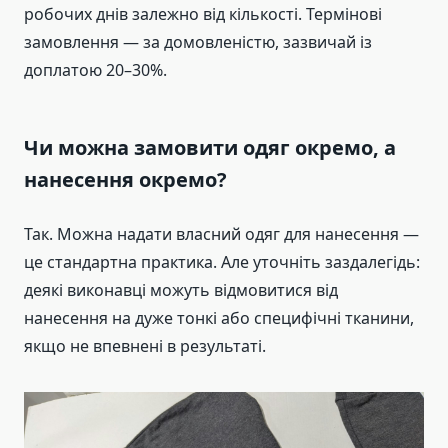
робочих днів залежно від кількості. Термінові
замовлення — за домовленістю, зазвичай із
доплатою 20–30%.
Чи можна замовити одяг окремо, а
нанесення окремо?
Так. Можна надати власний одяг для нанесення —
це стандартна практика. Але уточніть заздалегідь:
деякі виконавці можуть відмовитися від
нанесення на дуже тонкі або специфічні тканини,
якщо не впевнені в результаті.