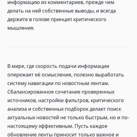
информацию из комментариев, прежде чем
делать на ней собственные выводы, и всегда
держите в голове принцип критического
мышления.
В мире, где скорость подачи информации
опережает её осмысление, полезно выработать
систему навигации по новостным лентам.
Сбалансированное сочетание проверенных
источников, настройки фильтров, критического
анализа и собственных подборок делает поиск
актуальных новостей не только быстрым, но и по-
настоящему эффективным. Пусть каждое
обновление ленты приносит только важное и