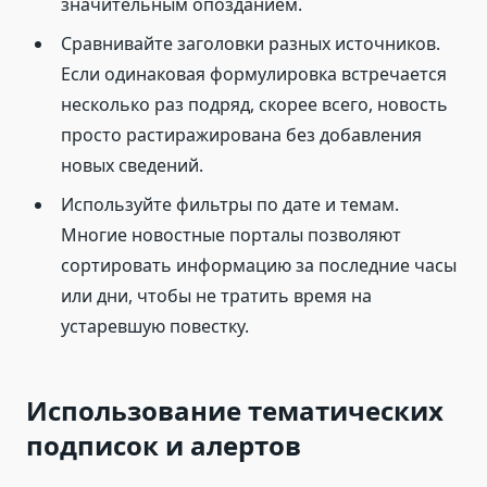
значительным опозданием.
Сравнивайте заголовки разных источников.
Если одинаковая формулировка встречается
несколько раз подряд, скорее всего, новость
просто растиражирована без добавления
новых сведений.
Используйте фильтры по дате и темам.
Многие новостные порталы позволяют
сортировать информацию за последние часы
или дни, чтобы не тратить время на
устаревшую повестку.
Использование тематических
подписок и алертов