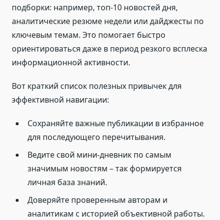
подборки: например, топ-10 новостей дня,
аналитические резюме недели или дайджесты по
ключевым темам. Это помогает быстро
ориентироваться даже в период резкого всплеска
информационной активности.
Вот краткий список полезных привычек для
эффективной навигации:
Сохраняйте важные публикации в избранное
для последующего перечитывания.
Ведите свой мини-дневник по самым
значимым новостям – так формируется
личная база знаний.
Доверяйте проверенным авторам и
аналитикам с историей объективной работы.