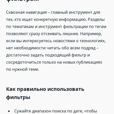
Сквозная навигация – главный инструмент для
тех, кто ищет конкретную информацию. Разделы
по тематикам и инструмент фильтрации по тегам
позволяют сразу отсеивать лишнее. Например,
если вы интересуетесь новостями о технологиях,
нет необходимости читать обо всем подряд –
достаточно задать подходящий фильтр и
сосредоточиться только на новых публикациях
по нужной теме.
Как правильно использовать
фильтры
Сужайте диапазон поиска по дате, чтобы