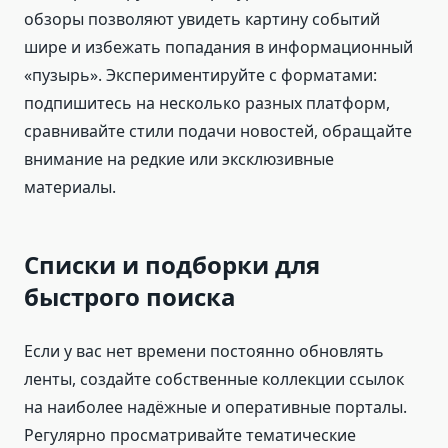
обзоры позволяют увидеть картину событий
шире и избежать попадания в информационный
«пузырь». Экспериментируйте с форматами:
подпишитесь на несколько разных платформ,
сравнивайте стили подачи новостей, обращайте
внимание на редкие или эксклюзивные
материалы.
Списки и подборки для
быстрого поиска
Если у вас нет времени постоянно обновлять
ленты, создайте собственные коллекции ссылок
на наиболее надёжные и оперативные порталы.
Регулярно просматривайте тематические