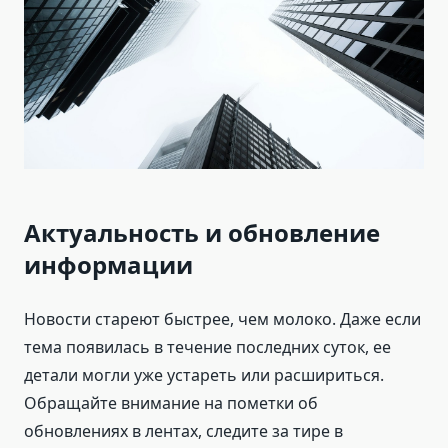
Актуальность и обновление
информации
Новости стареют быстрее, чем молоко. Даже если
тема появилась в течение последних суток, ее
детали могли уже устареть или расшириться.
Обращайте внимание на пометки об
обновлениях в лентах, следите за тире в