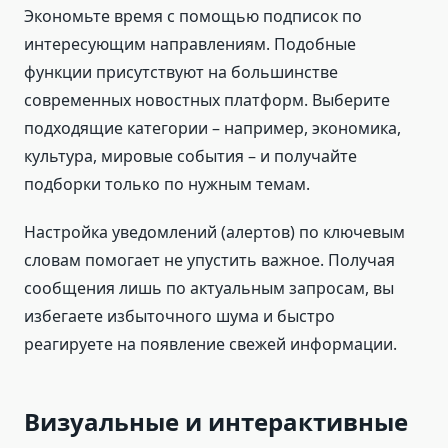
Экономьте время с помощью подписок по
интересующим направлениям. Подобные
функции присутствуют на большинстве
современных новостных платформ. Выберите
подходящие категории – например, экономика,
культура, мировые события – и получайте
подборки только по нужным темам.
Настройка уведомлений (алертов) по ключевым
словам помогает не упустить важное. Получая
сообщения лишь по актуальным запросам, вы
избегаете избыточного шума и быстро
реагируете на появление свежей информации.
Визуальные и интерактивные