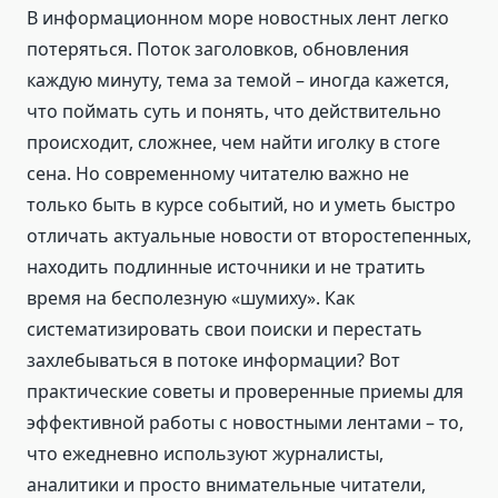
В информационном море новостных лент легко
потеряться. Поток заголовков, обновления
каждую минуту, тема за темой – иногда кажется,
что поймать суть и понять, что действительно
происходит, сложнее, чем найти иголку в стоге
сена. Но современному читателю важно не
только быть в курсе событий, но и уметь быстро
отличать актуальные новости от второстепенных,
находить подлинные источники и не тратить
время на бесполезную «шумиху». Как
систематизировать свои поиски и перестать
захлебываться в потоке информации? Вот
практические советы и проверенные приемы для
эффективной работы с новостными лентами – то,
что ежедневно используют журналисты,
аналитики и просто внимательные читатели,