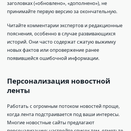
заголовках («обновлено», «дополнено»), не
принимайте первую версию за окончательную.
Читайте комментарии экспертов и редакционные
пояснения, особенно в случае развивающихся
историй. Они часто содержат сжатую выжимку
новых фактов или опровержение ранее
появившейся ошибочной информации.
Персонализация новостной
ленты
Работать с огромным потоком новостей проще,
когда лента подстраивается под ваши интересы.
Многие новостные сайты предлагают
персонализацию: настройте список тем, отметьте