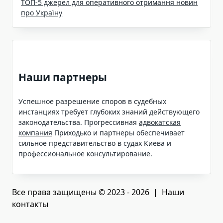
ТОП-5 джерел для оперативного отримання новин
про Україну
Наши партнеры
Успешное разрешение споров в судебных
инстанциях требует глубоких знаний действующего
законодательства. Прогрессивная
адвокатская
компания
Приходько и партнеры обеспечивает
сильное представительство в судах Киева и
профессиональное консультирование.
Все права защищены © 2023 - 2026 | Наши
контакты