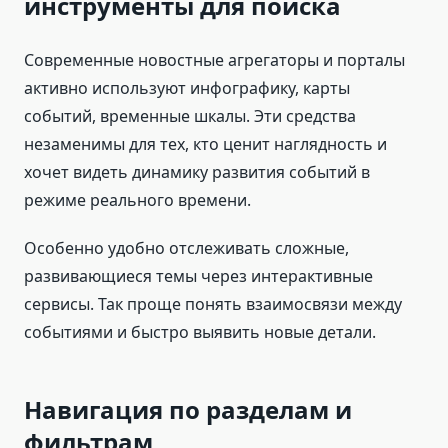
инструменты для поиска
Современные новостные агрегаторы и порталы
активно используют инфографику, карты
событий, временные шкалы. Эти средства
незаменимы для тех, кто ценит наглядность и
хочет видеть динамику развития событий в
режиме реального времени.
Особенно удобно отслеживать сложные,
развивающиеся темы через интерактивные
сервисы. Так проще понять взаимосвязи между
событиями и быстро выявить новые детали.
Навигация по разделам и
фильтрам