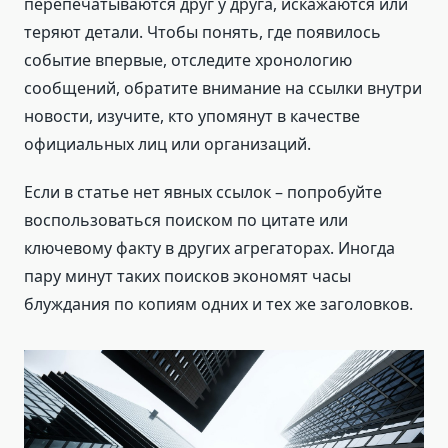
перепечатываются друг у друга, искажаются или
теряют детали. Чтобы понять, где появилось
событие впервые, отследите хронологию
сообщений, обратите внимание на ссылки внутри
новости, изучите, кто упомянут в качестве
официальных лиц или организаций.
Если в статье нет явных ссылок – попробуйте
воспользоваться поиском по цитате или
ключевому факту в других агрегаторах. Иногда
пару минут таких поисков экономят часы
блуждания по копиям одних и тех же заголовков.