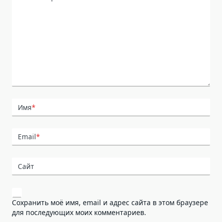
Имя
*
Email
*
Сайт
Сохранить моё имя, email и адрес сайта в этом браузере
для последующих моих комментариев.