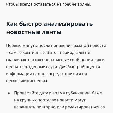
чтобы всегда оставаться на гребне волны.
Как быстро анализировать
новостные ленты
Первые минуты после появления важной новости
– самые критичные. В этот период в ленте
скапливаются как оперативные сообщения, так и
неподтвержденные слухи. Для быстрой оценки
информации важно сосредоточиться на
нескольких аспектах:
Проверяйте дату и время публикации. Даже
на крупных порталах новости могут
всплывать повторно или редактироваться со