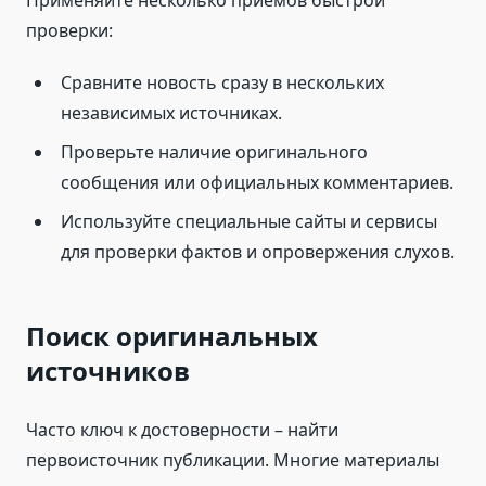
Применяйте несколько приёмов быстрой
проверки:
Сравните новость сразу в нескольких
независимых источниках.
Проверьте наличие оригинального
сообщения или официальных комментариев.
Используйте специальные сайты и сервисы
для проверки фактов и опровержения слухов.
Поиск оригинальных
источников
Часто ключ к достоверности – найти
первоисточник публикации. Многие материалы