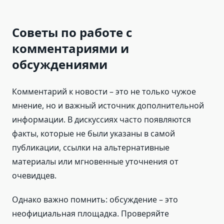
Советы по работе с
комментариями и
обсуждениями
Комментарий к новости – это не только чужое
мнение, но и важный источник дополнительной
информации. В дискуссиях часто появляются
факты, которые не были указаны в самой
публикации, ссылки на альтернативные
материалы или мгновенные уточнения от
очевидцев.
Однако важно помнить: обсуждение – это
неофициальная площадка. Проверяйте