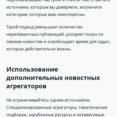
источники, которым вы доверяете, исключите
категории, которые вам неинтересны.
Такой подход уменьшает количество
нерелевантных публикаций, ускоряет поиск по
свежим новостям и освобождает время для задач,
которые действительно важны.
Использование
дополнительных новостных
агрегаторов
Не ограничивайтесь одним источником.
Специализированные агрегаторы, тематические
подборки, зарубежные ресурсы и независимые