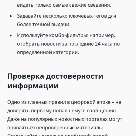
видеть только самые свежие сведения.
Задавайте несколько ключевых тегов для
более точной выдачи.
Используйте комбо-фильтры: например,
отобрать новости за последние 24 часа по
определенной категории.
Проверка достоверности
информации
Одно из главных правил в цифровой эпохе – не
доверять первому попавшемуся сообщению.
Даже на популярных новостных порталах могут
появляться непроверенные материалы.