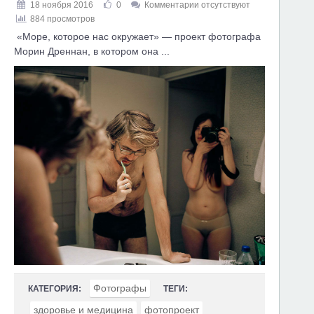
18 ноября 2016
0
Комментарии отсутствуют
884 просмотров
«Море, которое нас окружает» — проект фотографа
Морин Дреннан, в котором она ...
Фотографы
КАТЕГОРИЯ:
ТЕГИ:
здоровье и медицина
фотопроект