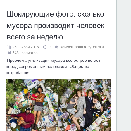
Шокирующие фото: сколько
мусора производит человек
всего за неделю
26 ноября 2016
0
Комментарии отсутствуют
648 просмотров
Проблема утилизации мусора все острее встает
перед современным человеком. Общество
потребления ...