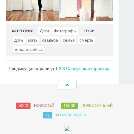
Дети
Фотографы
КАТЕГОРИЯ:
ТЕГИ:
дочь
мать
свадьба
семья
смерть
тогда и сейчас
Предыдущая страница
1
2
3
Следующая страница
5000
15000
НОВОСТЕЙ
ПОЛЬЗОВАТЕЛЕЙ
77
КОММЕНТАРИЕВ