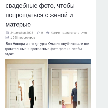
свадебные фото, чтобы
попрощаться с женой и
матерью
24 декабря 2015
0
Комментарии отсутствуют
1 698 просмотров
Бен Нанери и его дочурка Оливия опубликовали эти
трогательные и прекрасные фотографии, чтобы
отдать ...