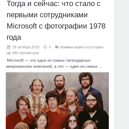
Тогда и сейчас: что стало с
первыми сотрудниками
Microsoft с фотографии 1978
года
28 октября 2016
0
Комментарии отсутствуют
880 просмотров
Microsoft — это одна из самых легендарных
американских компаний, а это — один из самых ...