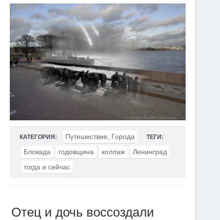
Путешествие, Города
КАТЕГОРИЯ:
ТЕГИ:
Блокада
годовщина
коллаж
Ленинград
тогда и сейчас
Отец и дочь воссоздали