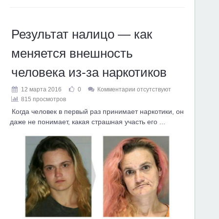
Результат налицо — как
меняется внешность
человека из-за наркотиков
12 марта 2016
0
Комментарии отсутствуют
815 просмотров
Когда человек в первый раз принимает наркотики, он
даже не понимает, какая страшная участь его ...