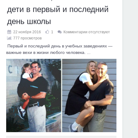
дети в первый и последний
день школы
22 ноября 2016
1
Комментарии отсутствуют
777 просмотров
Первый и последний день в учебных заведениях —
важные вехи в жизни любого человека. ...