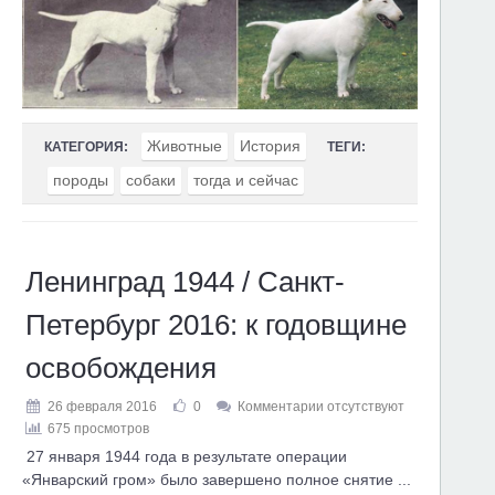
Животные
История
КАТЕГОРИЯ:
ТЕГИ:
породы
собаки
тогда и сейчас
Ленинград 1944 / Санкт-
Петербург 2016: к годовщине
освобождения
26 февраля 2016
0
Комментарии отсутствуют
675 просмотров
27 января 1944 года в результате операции
«Январский гром» было завершено полное снятие ...