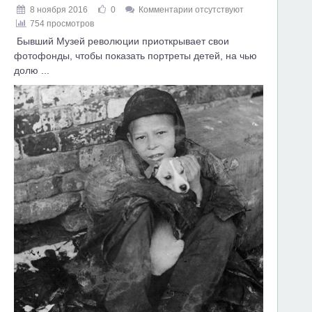
8 ноября 2016
0
Комментарии отсутствуют
754 просмотров
Бывший Музей революции приоткрывает свои
фотофонды, чтобы показать портреты детей, на чью
долю ...