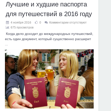
Лучшие и худшие паспорта
для путешествий в 2016 году
4 ноября 2016
0
Комментарии отсутствуют
675 просмотров
Когда дело доходит до международных путешествий,
есть один документ, который существенно расширит
...