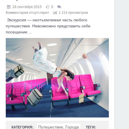
18 сентября 2015
0
Комментарии отсутствуют
1 114 просмотров
Экскурсия — неотъемлемая часть любого
путешествия. Невозможно представить себе
посещение ...
Путешествие, Города
КАТЕГОРИЯ:
ТЕГИ: