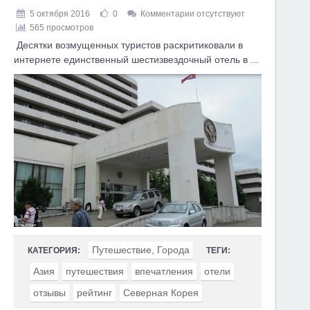
5 октября 2016
0
Комментарии отсутствуют
565 просмотров
Десятки возмущенных туристов раскритиковали в
интернете единственный шестизвездочный отель в ...
Путешествие, Города
КАТЕГОРИЯ:
ТЕГИ:
Азия
путешествия
впечатления
отели
отзывы
рейтинг
Северная Корея