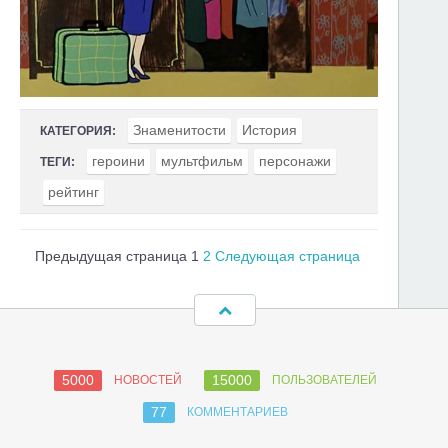
Знаменитости
История
КАТЕГОРИЯ:
героини
мультфильм
персонажи
ТЕГИ:
рейтинг
Предыдущая страница
1
2
Следующая страница
5000
15000
НОВОСТЕЙ
ПОЛЬЗОВАТЕЛЕЙ
77
КОММЕНТАРИЕВ