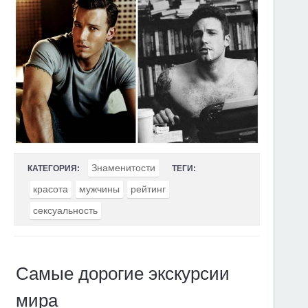
Знаменитости
КАТЕГОРИЯ:
ТЕГИ:
красота
мужчины
рейтинг
сексуальность
Самые дорогие экскурсии
мира