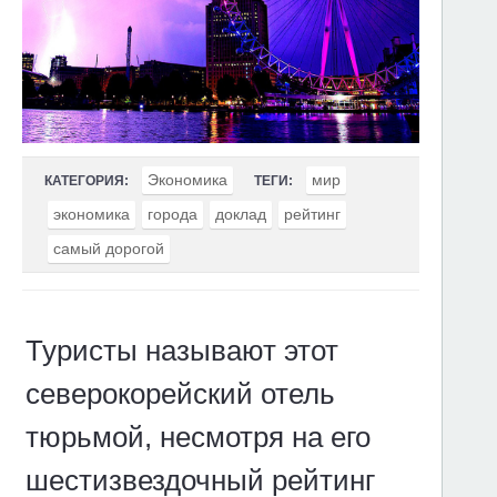
Экономика
мир
КАТЕГОРИЯ:
ТЕГИ:
экономика
города
доклад
рейтинг
самый дорогой
Туристы называют этот
северокорейский отель
тюрьмой, несмотря на его
шестизвездочный рейтинг