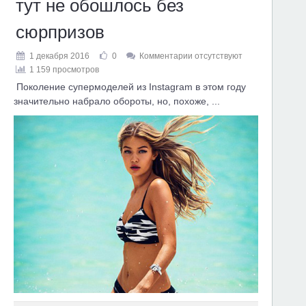
тут не обошлось без
сюрпризов
1 декабря 2016
0
Комментарии отсутствуют
1 159 просмотров
Поколение супермоделей из Instagram в этом году
значительно набрало обороты, но, похоже, ...