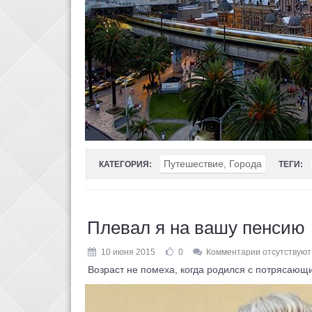
Путешествие, Города
КАТЕГОРИЯ:
ТЕГИ:
Плевал я на вашу пенсию
10 июня 2015
0
Комментарии отсутствуют
Возраст не помеха, когда родился с потрясающим