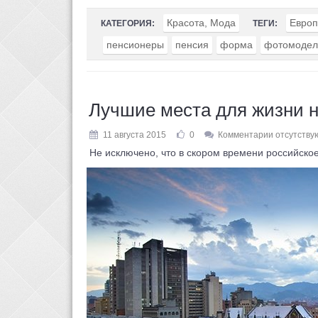
Красота, Мода
Европ
КАТЕГОРИЯ:
ТЕГИ:
пенсионеры
пенсия
форма
фотомодел
Лучшие места для жизни н
11 августа 2015
0
Комментарии отсутству
Не исключено, что в скором времени российское