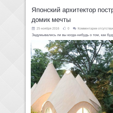
Японский архитектор пост
домик мечты
25 ноября 2016
0
Комментарии отсутству
Задумывались ли вы когда-нибудь о том, как буд