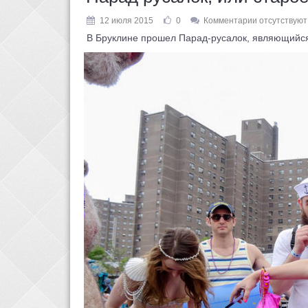
12 июля 2015
0
Комментарии отсутствуют
В Бруклине прошел Парад-русалок, являющийся, 