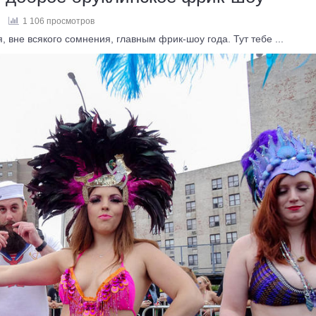
1 106 просмотров
вне всякого сомнения, главным фрик-шоу года. Тут тебе ...