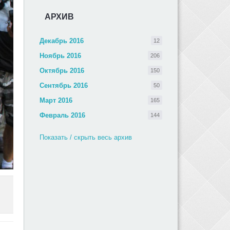
АРХИВ
Декабрь 2016
12
Ноябрь 2016
206
Октябрь 2016
150
Сентябрь 2016
50
Март 2016
165
Февраль 2016
144
Показать / скрыть весь архив