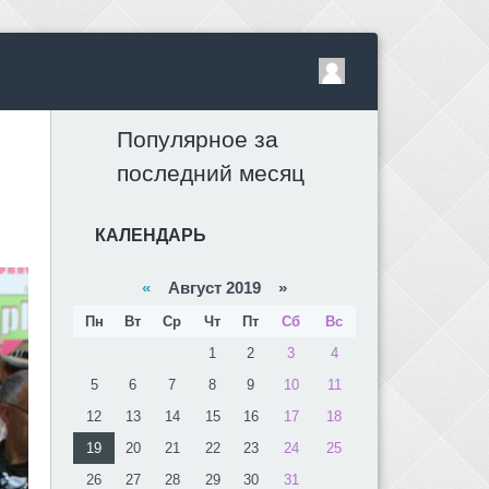
Популярное за
последний месяц
КАЛЕНДАРЬ
«
Август 2019 »
Пн
Вт
Ср
Чт
Пт
Сб
Вс
1
2
3
4
5
6
7
8
9
10
11
12
13
14
15
16
17
18
19
20
21
22
23
24
25
26
27
28
29
30
31