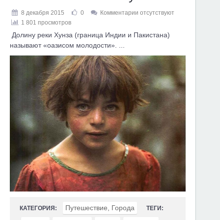
8 декабря 2015
0
Комментарии отсутствуют
1 801 просмотров
Долину реки Хунза (граница Индии и Пакистана)
называют «оазисом молодости». ...
Путешествие, Города
КАТЕГОРИЯ:
ТЕГИ: