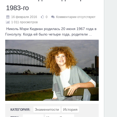
1983-го
16 февраля 2016
0
Комментарии отсутствуют
1 011 просмотров
Николь Мэри Кидман родилась 20 июня 1967 года в
Гонолулу. Когда ей было четыре года, родители ...
Знаменитости
История
КАТЕГОРИЯ: