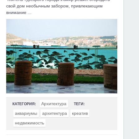
свой дом необычным забором, привлекающим
внимание ...
Архитектура
КАТЕГОРИЯ:
ТЕГИ:
аквариумы
архитектура
креатив
недвижимость