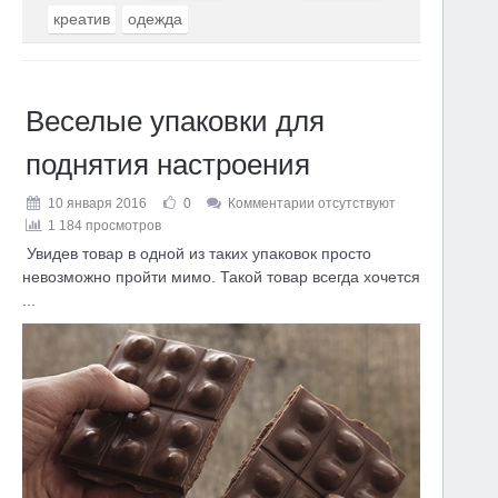
креатив
одежда
Веселые упаковки для
поднятия настроения
10 января 2016
0
Комментарии отсутствуют
1 184 просмотров
Увидев товар в одной из таких упаковок просто
невозможно пройти мимо. Такой товар всегда хочется
...