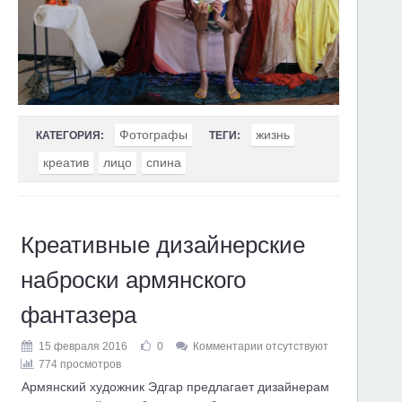
Фотографы
жизнь
КАТЕГОРИЯ:
ТЕГИ:
креатив
лицо
спина
Креативные дизайнерские
наброски армянского
фантазера
15 февраля 2016
0
Комментарии отсутствуют
774 просмотров
Армянский художник Эдгар предлагает дизайнерам