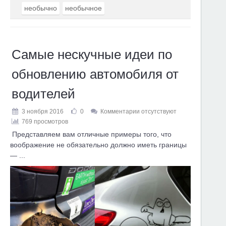
необычно
необычное
Самые нескучные идеи по
обновлению автомобиля от
водителей
3 ноября 2016
0
Комментарии отсутствуют
769 просмотров
Представляем вам отличные примеры того, что
воображение не обязательно должно иметь границы
— ...