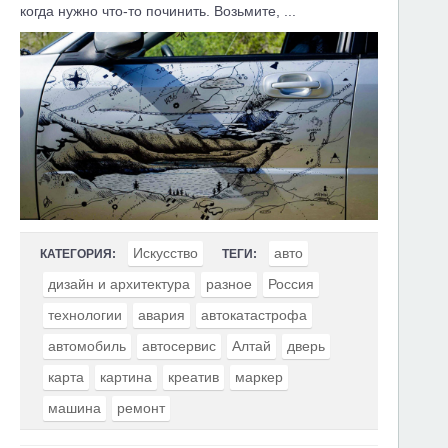
когда нужно что-то починить. Возьмите, ...
Искусство
авто
КАТЕГОРИЯ:
ТЕГИ:
дизайн и архитектура
разное
Россия
технологии
авария
автокатастрофа
автомобиль
автосервис
Алтай
дверь
карта
картина
креатив
маркер
машина
ремонт