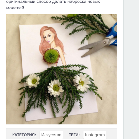
оригинальный способ делать наброски новых
моделей. ...
Искусство
Instagram
КАТЕГОРИЯ:
ТЕГИ: