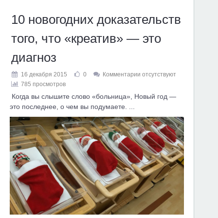
10 новогодних доказательств
того, что «креатив» — это
диагноз
16 декабря 2015
0
Комментарии отсутствуют
785 просмотров
Когда вы слышите слово «больница», Новый год —
это последнее, о чем вы подумаете. ...