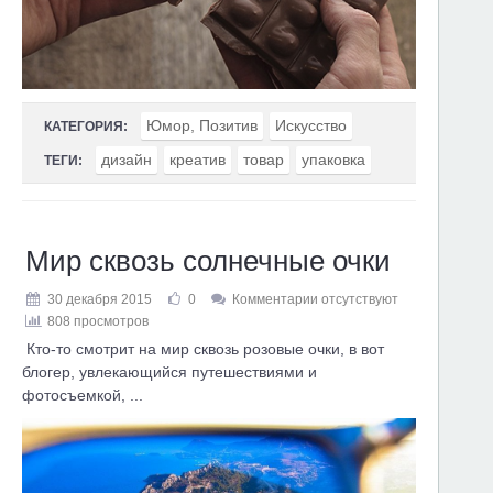
Юмор, Позитив
Искусство
КАТЕГОРИЯ:
дизайн
креатив
товар
упаковка
ТЕГИ:
Мир сквозь солнечные очки
30 декабря 2015
0
Комментарии отсутствуют
808 просмотров
Кто-то смотрит на мир сквозь розовые очки, в вот
блогер, увлекающийся путешествиями и
фотосъемкой, ...