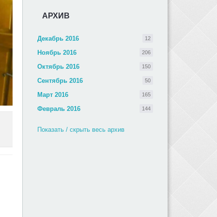
АРХИВ
Декабрь 2016
12
Ноябрь 2016
206
Октябрь 2016
150
Сентябрь 2016
50
Март 2016
165
Февраль 2016
144
Показать / скрыть весь архив