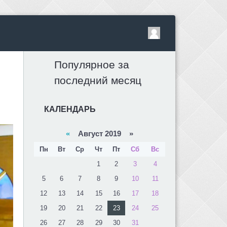
Популярное за
последний месяц
КАЛЕНДАРЬ
«
Август 2019 »
Пн
Вт
Ср
Чт
Пт
Сб
Вс
1
2
3
4
5
6
7
8
9
10
11
12
13
14
15
16
17
18
19
20
21
22
23
24
25
26
27
28
29
30
31