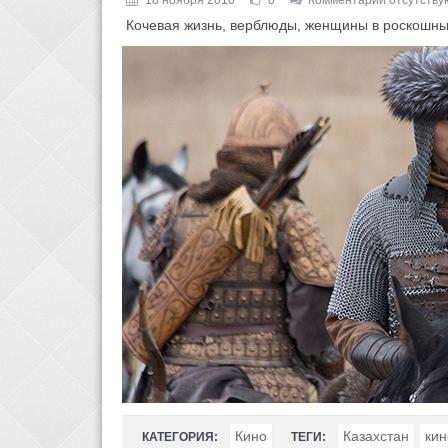
Кочевая жизнь, верблюды, женщины в роскошных
Кино
Казахстан
кин
КАТЕГОРИЯ:
ТЕГИ: