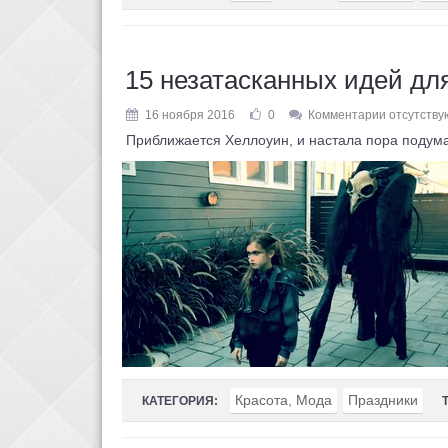
15 незатасканных идей дл
16 ноября 2016
0
Комментарии отсутству
Приближается Хеллоуин, и настала пора подумат
Красота, Мода
Праздники
КАТЕГОРИЯ: