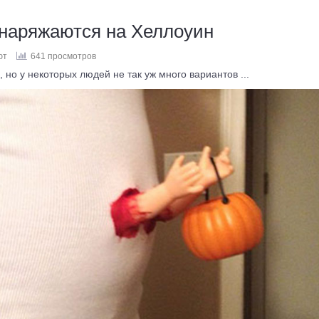
наряжаются на Хеллоуин
ют
641 просмотров
но у некоторых людей не так уж много вариантов ...