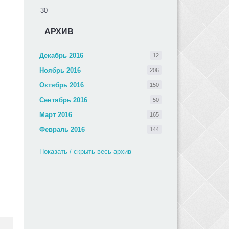
30
АРХИВ
Декабрь 2016
12
Ноябрь 2016
206
Октябрь 2016
150
Сентябрь 2016
50
Март 2016
165
Февраль 2016
144
Показать / скрыть весь архив