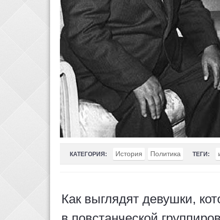
История
Политика
КАТЕГОРИЯ:
ТЕГИ:
Как выглядят девушки, кот
в повстанческой группиро