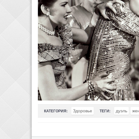
Здоровье
дуэль
же
КАТЕГОРИЯ:
ТЕГИ: