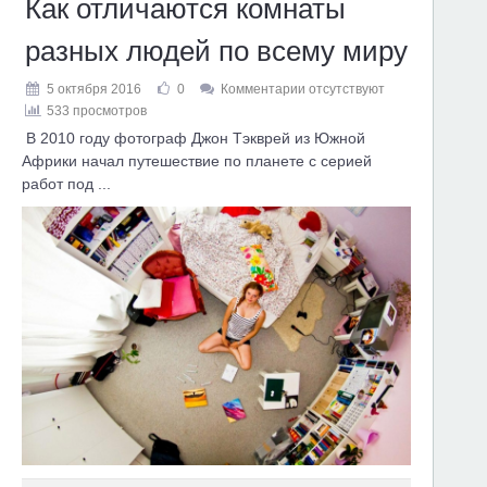
Как отличаются комнаты
разных людей по всему миру
5 октября 2016
0
Комментарии отсутствуют
533 просмотров
В 2010 году фотограф Джон Тэкврей из Южной
Африки начал путешествие по планете с серией
работ под ...