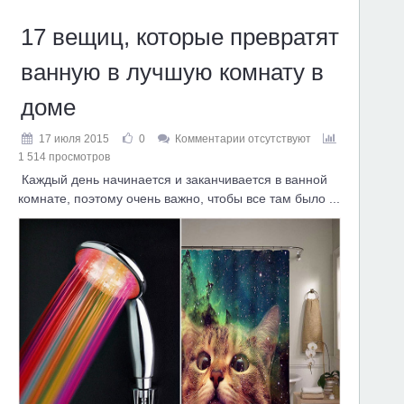
17 вещиц, которые превратят
ванную в лучшую комнату в
доме
17 июля 2015
0
Комментарии отсутствуют
1 514 просмотров
Каждый день начинается и заканчивается в ванной
комнате, поэтому очень важно, чтобы все там было ...