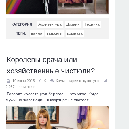
Архитектура
Дизайн
Техника
КАТЕГОРИЯ:
ванна
гаджеты
комната
ТЕГИ:
Королевы срача или
хозяйственные чистюли?
19 июня 2015
0
Комментарии отсутствуют
2 087 просмотров
Говорят, холостяцкая берлога — это ужас. Когда
мужчина живет один, в квартире не хватает ...