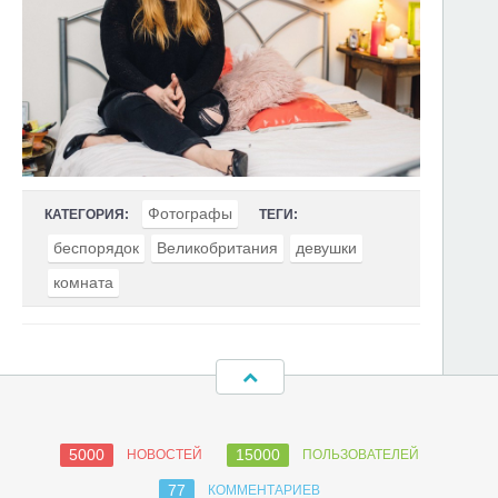
Фотографы
КАТЕГОРИЯ:
ТЕГИ:
беспорядок
Великобритания
девушки
комната
5000
15000
НОВОСТЕЙ
ПОЛЬЗОВАТЕЛЕЙ
77
КОММЕНТАРИЕВ