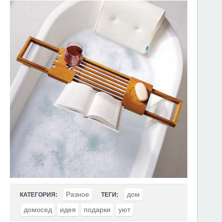
Разное
дом
КАТЕГОРИЯ:
ТЕГИ:
домосед
идея
подарки
уют