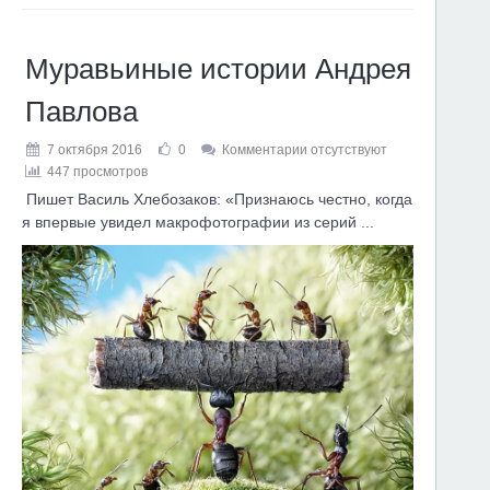
Муравьиные истории Андрея
Павлова
7 октября 2016
0
Комментарии отсутствуют
447 просмотров
Пишет Василь Хлебозаков: «Признаюсь честно, когда
я впервые увидел макрофотографии из серий ...