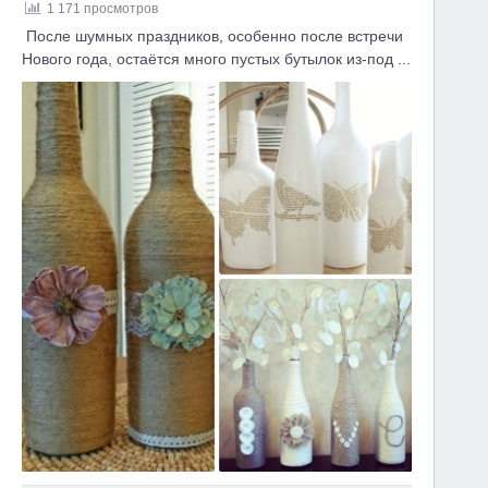
1 171 просмотров
После шумных праздников, особенно после встречи
Нового года, остаётся много пустых бутылок из-под ...