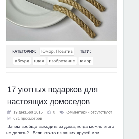
Юмор, Позитив
КАТЕГОРИЯ:
ТЕГИ:
абсурд
идея
изобретение
юмор
17 уютных подарков для
настоящих домоседов
19 декабря 2015
0
Комментарии отсутствуют
631 просмотров
Зачем вообще выходить из дома, когда можно этого
не делать?.. Если кто-то из ваших друзей или ...