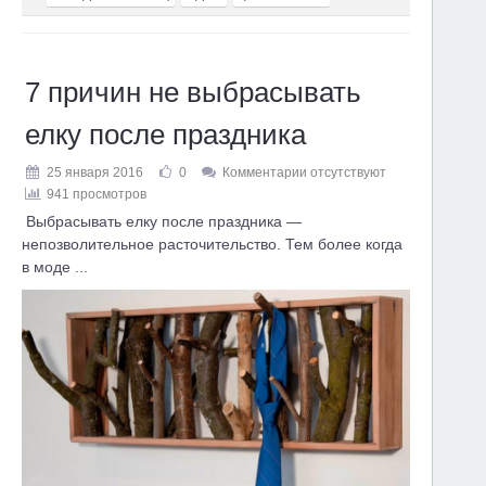
7 причин не выбрасывать
елку после праздника
25 января 2016
0
Комментарии отсутствуют
941 просмотров
Выбрасывать елку после праздника —
непозволительное расточительство. Тем более когда
в моде ...