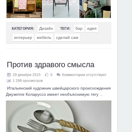
Дизайн
бар
идея
КАТЕГОРИЯ:
ТЕГИ:
интерьер
мебель
сделай сам
Против здравого смысла
29 декабря 2015
0
Комментарии отсутствуют
1 298 просмотров
Итальянский художник швейцарского происхождения
Джузеппе Коларуссо имеет необъяснимую тягу ...