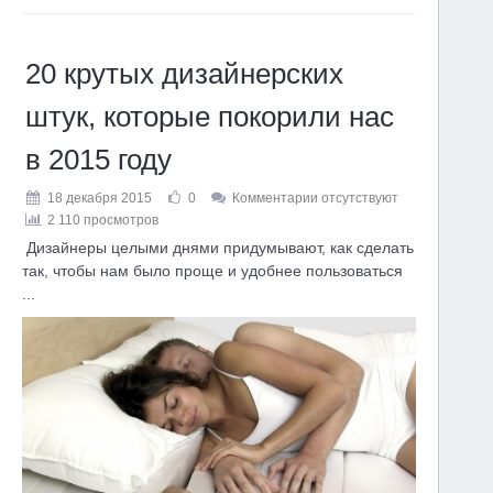
20 крутых дизайнерских
штук, которые покорили нас
в 2015 году
18 декабря 2015
0
Комментарии отсутствуют
2 110 просмотров
Дизайнеры целыми днями придумывают, как сделать
так, чтобы нам было проще и удобнее пользоваться
...