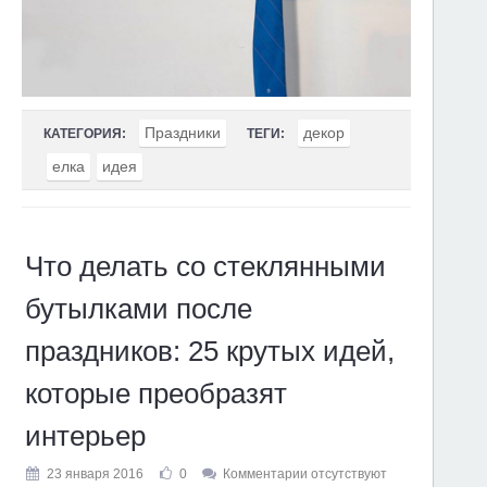
Праздники
декор
КАТЕГОРИЯ:
ТЕГИ:
елка
идея
Что делать со стеклянными
бутылками после
праздников: 25 крутых идей,
которые преобразят
интерьер
23 января 2016
0
Комментарии отсутствуют