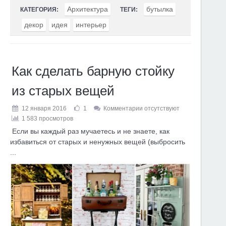
Архитектура
бутылка
КАТЕГОРИЯ:
ТЕГИ:
декор
идея
интерьер
Как сделать барную стойку
из старых вещей
12 января 2016
1
Комментарии отсутствуют
1 583 просмотров
Если вы каждый раз мучаетесь и не знаете, как
избавиться от старых и ненужных вещей (выбросить
...