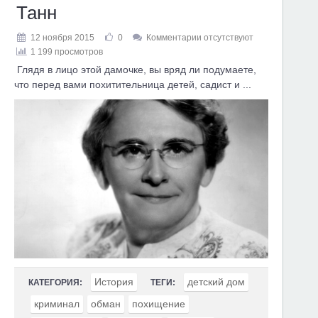
Танн
12 ноября 2015
0
Комментарии отсутствуют
1 199 просмотров
Глядя в лицо этой дамочке, вы вряд ли подумаете,
что перед вами похитительница детей, садист и ...
История
детский дом
КАТЕГОРИЯ:
ТЕГИ:
криминал
обман
похищение