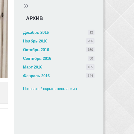
30
АРХИВ
Декабрь 2016
12
Ноябрь 2016
206
Октябрь 2016
150
Сентябрь 2016
50
Март 2016
165
Февраль 2016
144
Показать / скрыть весь архив