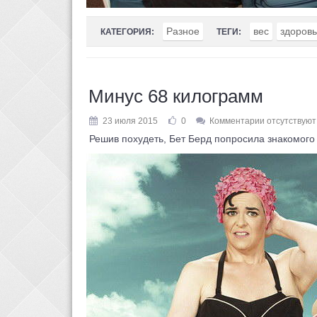
Разное
вес
здоров
КАТЕГОРИЯ:
ТЕГИ:
Минус 68 килограмм
23 июля 2015
0
Комментарии отсутствуют
Решив похудеть, Бет Берд попросила знакомого 