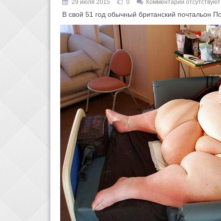
29 июля 2015
0
Комментарии отсутствуют
В свой 51 год обычный британский почтальон П