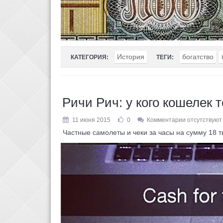
История
богатство
КАТЕГОРИЯ:
ТЕГИ:
Ричи Рич: у кого кошелек 
11 июня 2015
0
Комментарии отсутствуют
Частные самолеты и чеки за часы на сумму 18 тыс