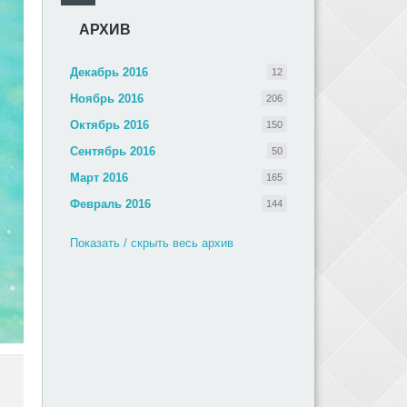
АРХИВ
Декабрь 2016
12
Ноябрь 2016
206
Октябрь 2016
150
Сентябрь 2016
50
Март 2016
165
Февраль 2016
144
Показать / скрыть весь архив