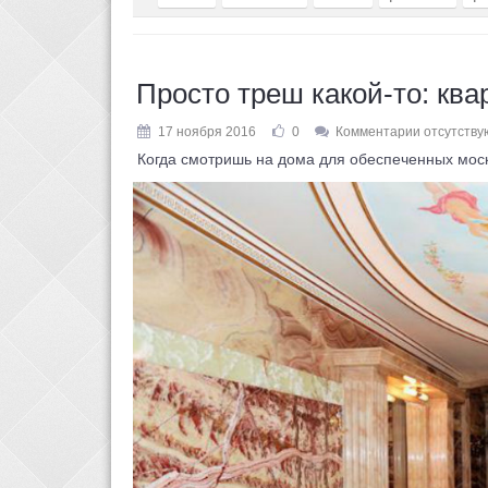
Просто треш какой-то: ква
17 ноября 2016
0
Комментарии отсутству
Когда смотришь на дома для обеспеченных москви