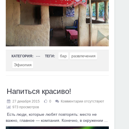
---
бар
развлечения
КАТЕГОРИЯ:
ТЕГИ:
Эфиопия
Напиться красиво!
27 декабря 2015
0
Комментарии отсутствуют
973 просмотров
Есть люди, которые любят повторять: место не
важно, главное — компания. Конечно, в окружении ...