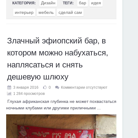
Дизайн
бар
идея
КАТЕГОРИЯ:
ТЕГИ:
интерьер
мебель
сделай сам
Злачный эфиопский бар, в
котором можно набухаться,
наплясаться и снять
дешевую шлюху
3 января 2016
0
Комментарии отсутствуют
1 284 просмотров
Глухая африканская глубинка не может похвастаться
ночными клубами или другими приличными ...