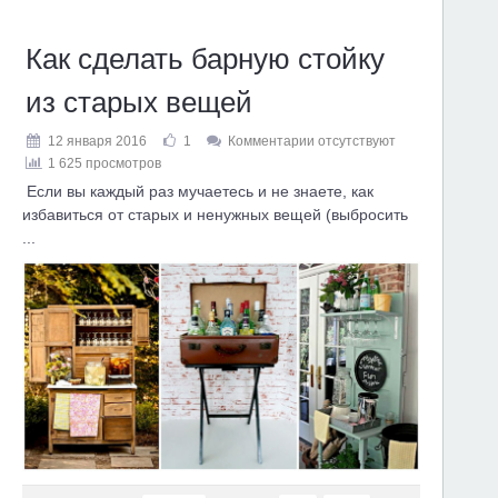
Как сделать барную стойку
из старых вещей
12 января 2016
1
Комментарии отсутствуют
1 625 просмотров
Если вы каждый раз мучаетесь и не знаете, как
избавиться от старых и ненужных вещей (выбросить
...