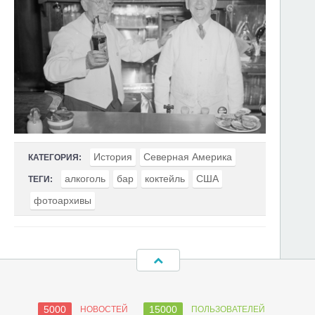
История
Северная Америка
КАТЕГОРИЯ:
алкоголь
бар
коктейль
США
ТЕГИ:
фотоархивы
5000
15000
НОВОСТЕЙ
ПОЛЬЗОВАТЕЛЕЙ