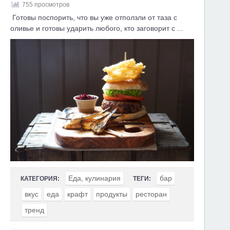
755 просмотров
Готовы поспорить, что вы уже отползли от таза с
оливье и готовы ударить любого, кто заговорит с ...
Еда, кулинария
бар
КАТЕГОРИЯ:
ТЕГИ:
вкус
еда
крафт
продукты
ресторан
тренд