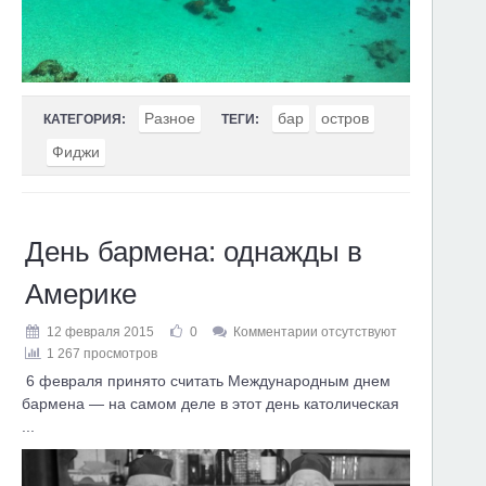
Разное
бар
остров
КАТЕГОРИЯ:
ТЕГИ:
Фиджи
День бармена: однажды в
Америке
12 февраля 2015
0
Комментарии отсутствуют
1 267 просмотров
6 февраля принято считать Международным днем
бармена — на самом деле в этот день католическая
...