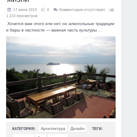
17 июня 2015
0
Комментарии отсутствуют
1 223 просмотров
Хочется вам этого или нет, но алкогольные традиции
и бары в частности — важная часть культуры ...
Архитектура
Дизайн
КАТЕГОРИЯ:
ТЕГИ: