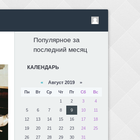
Популярное за
последний месяц
КАЛЕНДАРЬ
«
Август 2019 »
Пн
Вт
Ср
Чт
Пт
Сб
Вс
1
2
3
4
5
6
7
8
9
10
11
12
13
14
15
16
17
18
19
20
21
22
23
24
25
26
27
28
29
30
31