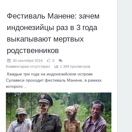
Фестиваль Манене: зачем
индонезийцы раз в 3 года
выкапывают мертвых
родственников
30 сентября 2016
0
Комментарии отсутствуют
1 389 просмотров
Каждые три года на индонезийском острове
Сулавеси проходит фестиваль Манене, в рамках
которого ...