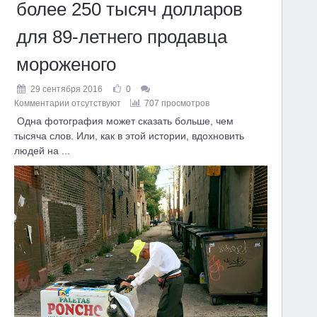
более 250 тысяч долларов
для 89-летнего продавца
мороженого
29 сентября 2016
0
Комментарии отсутствуют
707 просмотров
Одна фотография может сказать больше, чем
тысяча слов. Или, как в этой истории, вдохновить
людей на ...