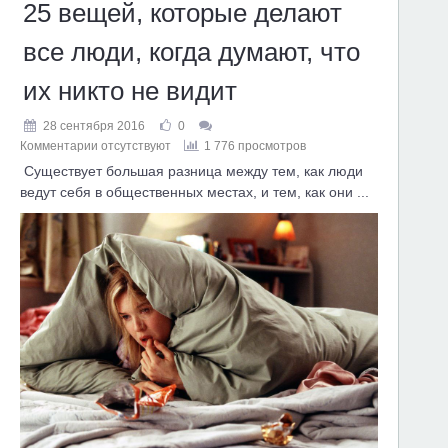
25 вещей, которые делают
все люди, когда думают, что
их никто не видит
28 сентября 2016
0
Комментарии отсутствуют
1 776 просмотров
Существует большая разница между тем, как люди
ведут себя в общественных местах, и тем, как они ...