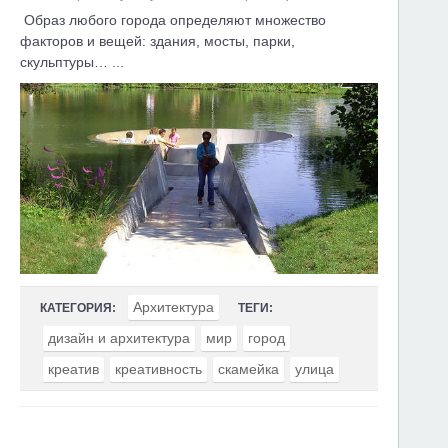
Образ любого города определяют множество
факторов и вещей: здания, мосты, парки,
скульптуры… ...
Архитектура
КАТЕГОРИЯ:
ТЕГИ:
дизайн и архитектура
мир
город
креатив
креативность
скамейка
улица