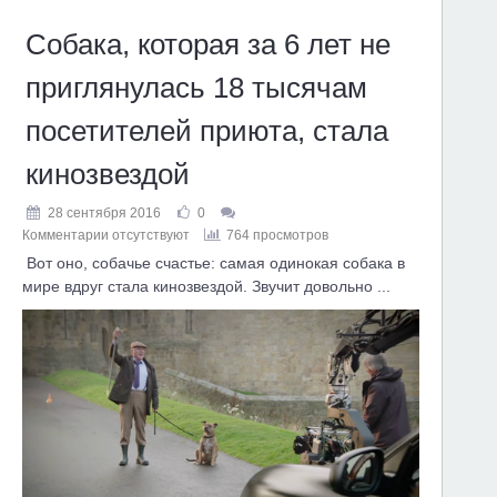
Собака, которая за 6 лет не
приглянулась 18 тысячам
посетителей приюта, стала
кинозвездой
28 сентября 2016
0
Комментарии отсутствуют
764 просмотров
Вот оно, собачье счастье: самая одинокая собака в
мире вдруг стала кинозвездой. Звучит довольно ...