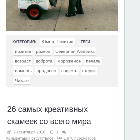
Юмор, Позитив
КАТЕГОРИЯ:
ТЕГИ:
позитив
разное
Северная Америка
возраст
доброта
мороженое
печаль
помощь
продавец
соцсеть
старик
Чикаго
26 самых креативных
скамеек со всего мира
28 сентября 2016
0
Комментарии отсутствуют
1 676 просмотров