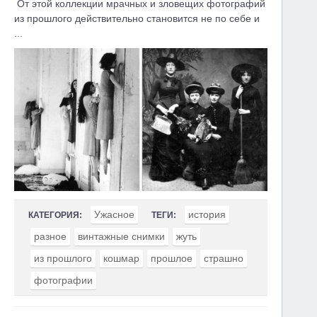
От этой коллекции мрачных и зловещих фотографий
из прошлого действительно становится не по себе и
...
Ужасное
история
КАТЕГОРИЯ:
ТЕГИ:
разное
винтажные снимки
жуть
из прошлого
кошмар
прошлое
страшно
фотографии