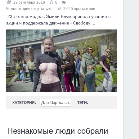
29 сентября 2016
0
Комментарии отсутствуют
2 045 просмотров
23-летняя модель Эмили Блум приняла участие в
акции и поддержала движение «Свободу ...
Для Взрослых
КАТЕГОРИЯ:
ТЕГИ:
Незнакомые люди собрали