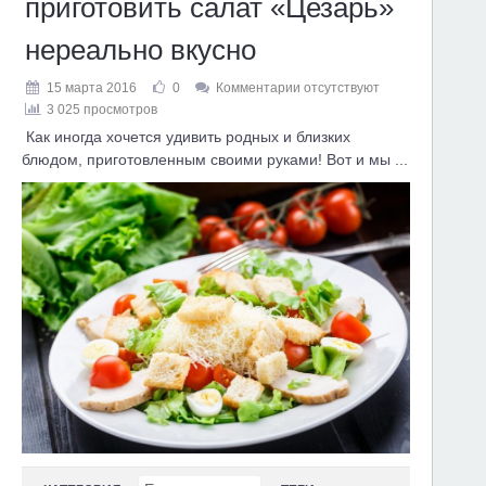
приготовить салат «Цезарь»
нереально вкусно
15 марта 2016
0
Комментарии отсутствуют
3 025 просмотров
Как иногда хочется удивить родных и близких
блюдом, приготовленным своими руками! Вот и мы ...