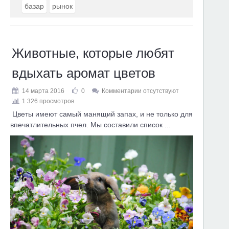
базар
рынок
Животные, которые любят
вдыхать аромат цветов
14 марта 2016
0
Комментарии отсутствуют
1 326 просмотров
Цветы имеют самый манящий запах, и не только для
впечатлительных пчел. Мы составили список ...