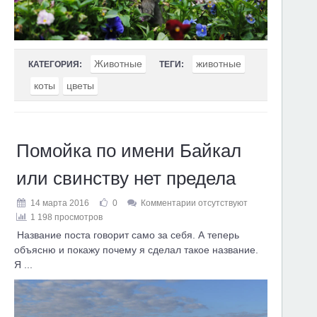
Животные
животные
КАТЕГОРИЯ:
ТЕГИ:
коты
цветы
Помойка по имени Байкал
или свинству нет предела
14 марта 2016
0
Комментарии отсутствуют
1 198 просмотров
Название поста говорит само за себя. А теперь
объясню и покажу почему я сделал такое название.
Я ...