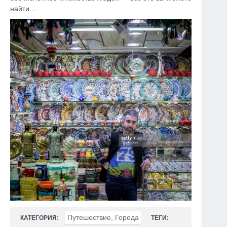
найти ...
Путешествие, Города
КАТЕГОРИЯ:
ТЕГИ: