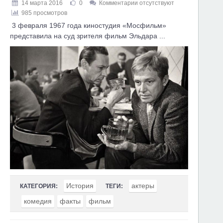
14 марта 2016
0
Комментарии отсутствуют
985 просмотров
3 февраля 1967 года киностудия «Мосфильм»
представила на суд зрителя фильм Эльдара ...
История
актеры
КАТЕГОРИЯ:
ТЕГИ:
комедия
факты
фильм