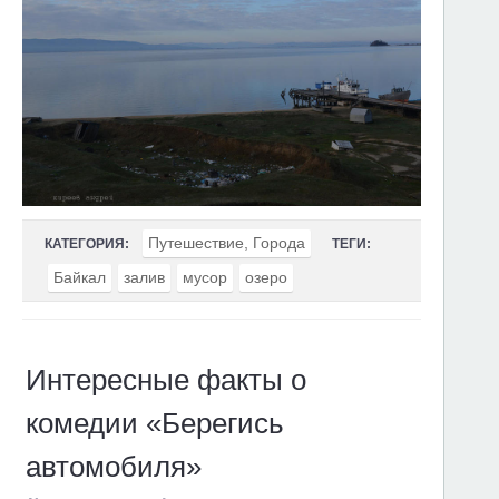
Путешествие, Города
КАТЕГОРИЯ:
ТЕГИ:
Байкал
залив
мусор
озеро
Интересные факты о
комедии «Берегись
автомобиля»