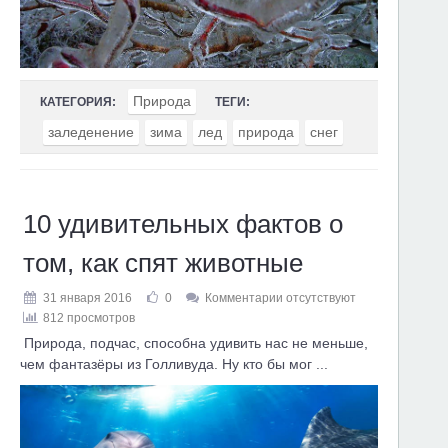
Природа
КАТЕГОРИЯ:
ТЕГИ:
заледенение
зима
лед
природа
снег
10 удивительных фактов о
том, как спят животные
31 января 2016
0
Комментарии отсутствуют
812 просмотров
Природа, подчас, способна удивить нас не меньше,
чем фантазёры из Голливуда. Ну кто бы мог ...