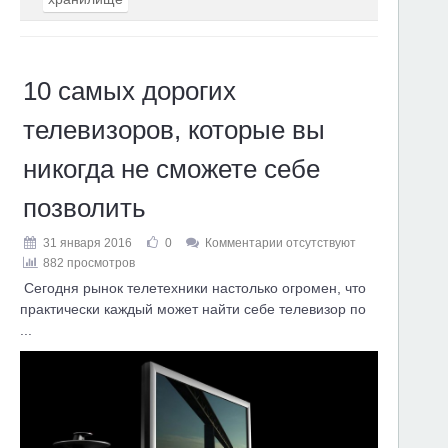
10 самых дорогих
телевизоров, которые вы
никогда не сможете себе
позволить
31 января 2016
0
Комментарии отсутствуют
882 просмотров
Сегодня рынок телетехники настолько огромен, что
практически каждый может найти себе телевизор по
...