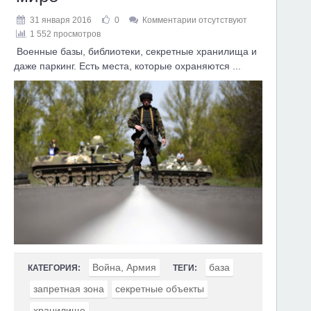
31 января 2016
0
Комментарии отсутствуют
1 552 просмотров
Военные базы, библиотеки, секретные хранилища и
даже паркинг. Есть места, которые охраняются ...
Война, Армия
база
КАТЕГОРИЯ:
ТЕГИ:
запретная зона
секретные объекты
хранилище