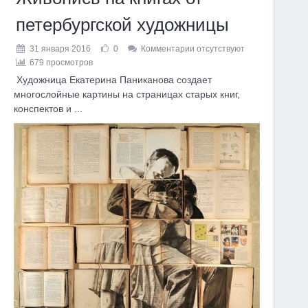
петербургской художницы
31 января 2016
0
Комментарии отсутствуют
679 просмотров
Художница Екатерина Паниканова создает
многослойные картины на страницах старых книг,
конспектов и ...