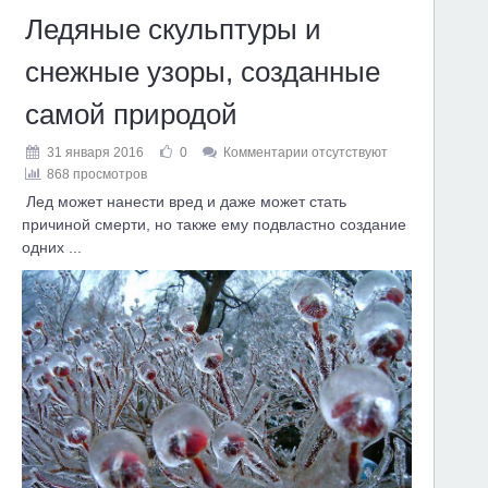
Ледяные скульптуры и
снежные узоры, созданные
самой природой
31 января 2016
0
Комментарии отсутствуют
868 просмотров
Лед может нанести вред и даже может стать
причиной смерти, но также ему подвластно создание
одних ...