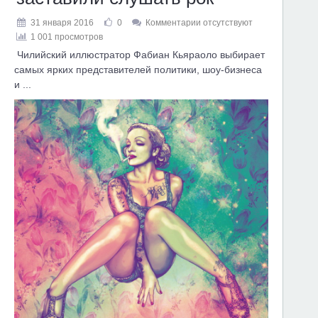
31 января 2016
0
Комментарии отсутствуют
1 001 просмотров
Чилийский иллюстратор Фабиан Кьяраоло выбирает
самых ярких представителей политики, шоу-бизнеса
и ...