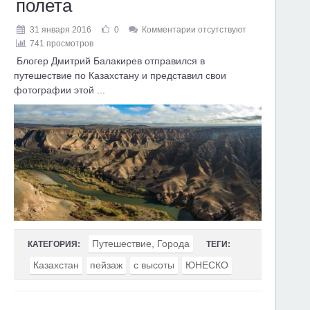
полета
31 января 2016
0
Комментарии отсутствуют
741 просмотров
Блогер Дмитрий Балакирев отправился в
путешествие по Казахстану и представил свои
фотографии этой ...
Путешествие, Города
КАТЕГОРИЯ:
ТЕГИ:
Казахстан
пейзаж
с высоты
ЮНЕСКО