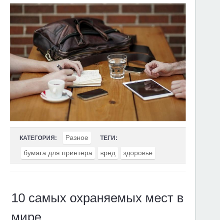
Разное
КАТЕГОРИЯ:
ТЕГИ:
бумага для принтера
вред
здоровье
10 самых охраняемых мест в
мире