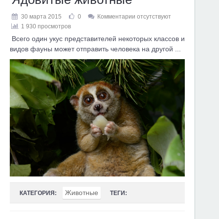
30 марта 2015
0
Комментарии отсутствуют
1 930 просмотров
Всего один укус представителей некоторых классов и
видов фауны может отправить человека на другой ...
Животные
КАТЕГОРИЯ:
ТЕГИ: