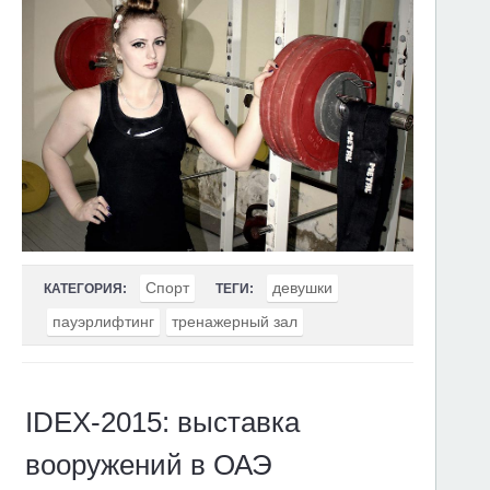
Спорт
девушки
КАТЕГОРИЯ:
ТЕГИ:
пауэрлифтинг
тренажерный зал
IDEX-2015: выставка
вооружений в ОАЭ