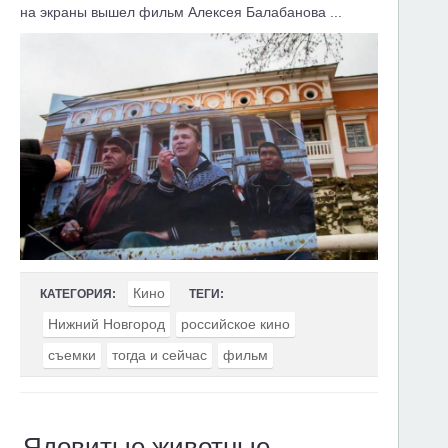
на экраны вышел фильм Алексея Балабанова ...
Кино
КАТЕГОРИЯ:
ТЕГИ:
Нижний Новгород
российское кино
съемки
тогда и сейчас
фильм
Ядовитые животные