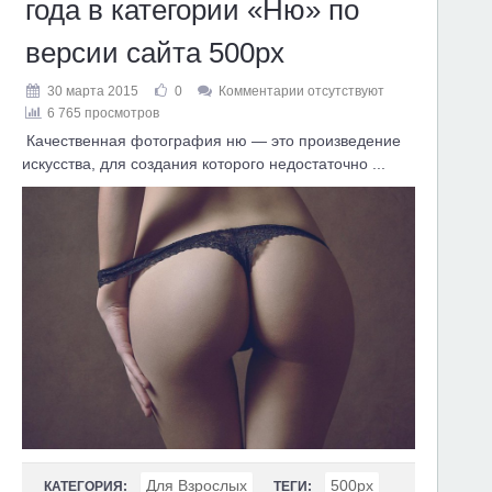
года в категории «Ню» по
версии сайта 500px
30 марта 2015
0
Комментарии отсутствуют
6 765 просмотров
Качественная фотография ню — это произведение
искусства, для создания которого недостаточно ...
Для Взрослых
500px
КАТЕГОРИЯ:
ТЕГИ: