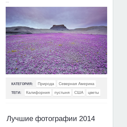
...
Природа
Северная Америка
КАТЕГОРИЯ:
Калифорния
пустыня
США
цветы
ТЕГИ:
Лучшие фотографии 2014