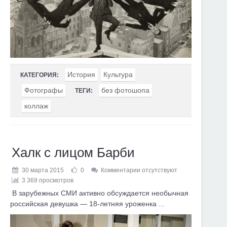
История
Культура
КАТЕГОРИЯ:
Фотографы
без фотошопа
ТЕГИ:
коллаж
Халк с лицом Барби
30 марта 2015
0
Комментарии отсутствуют
3 369 просмотров
В зарубежных СМИ активно обсуждается необычная
российская девушка — 18-летняя уроженка ...