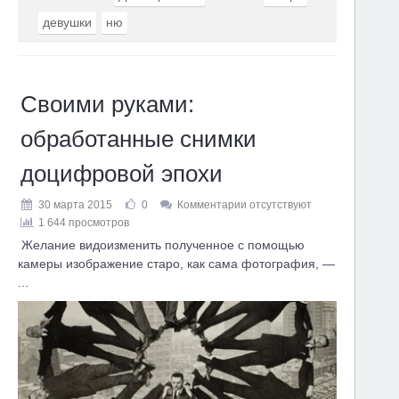
девушки
ню
Своими руками:
обработанные снимки
доцифровой эпохи
30 марта 2015
0
Комментарии отсутствуют
1 644 просмотров
Желание видоизменить полученное с помощью
камеры изображение старо, как сама фотография, —
...